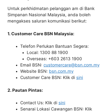
Untuk perkhidmatan pelanggan am di Bank
Simpanan Nasional Malaysia, anda boleh
mengakses saluran komunikasi berikut:
1. Customer Care BSN Malaysia:
Telefon Perlukan Bantuan Segera:
Local: 1300 88 1900
Overseas: +603 2613 1900
Email BSN:
customercare@bsn.com.my
Website BSN:
bsn.com.my
Customer Care BSN: Klik di
sini
2. Pautan Pintas:
Contact Us: Klik di
sini
Senarai Lokasi Cawangan BSN: Klik