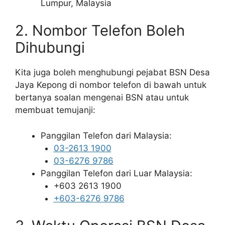
Lumpur, Malaysia
2. Nombor Telefon Boleh
Dihubungi
Kita juga boleh menghubungi pejabat BSN Desa
Jaya Kepong di nombor telefon di bawah untuk
bertanya soalan mengenai BSN atau untuk
membuat temujanji:
Panggilan Telefon dari Malaysia:
03-2613 1900
03-6276 9786
Panggilan Telefon dari Luar Malaysia:
+603 2613 1900
+603-6276 9786