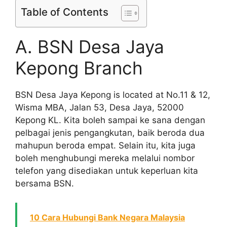
Table of Contents
A. BSN Desa Jaya
Kepong Branch
BSN Desa Jaya Kepong is located at No.11 & 12,
Wisma MBA, Jalan 53, Desa Jaya, 52000
Kepong KL. Kita boleh sampai ke sana dengan
pelbagai jenis pengangkutan, baik beroda dua
mahupun beroda empat. Selain itu, kita juga
boleh menghubungi mereka melalui nombor
telefon yang disediakan untuk keperluan kita
bersama BSN.
10 Cara Hubungi Bank Negara Malaysia