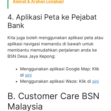
Alamat & Arahan Lengkap!
4. Aplikasi Peta ke Pejabat
Bank
Kita juga boleh menggunakan aplikasi peta atau
aplikasi navigasi memandu di bawah untuk
membantu memudahkan perjalanan anda ke
BSN Desa Jaya Kepong:
Menggunakan aplikasi Google Map: Klik
di
sini
Menggunakan aplikasi Waze: Klik di
sini
B. Customer Care BSN
Malaysia