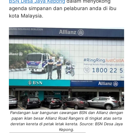
BSN Desa Jaya Kepong
dalam menyokong
agenda simpanan dan pelaburan anda di ibu
kota Malaysia.
Pandangan luar bangunan cawangan BSN dan Allianz dengan
papan iklan besar Allianz Road Rangers di tingkat atas serta
deretan kereta di petak letak kereta. Source: BSN Desa Jaya
Kepong.