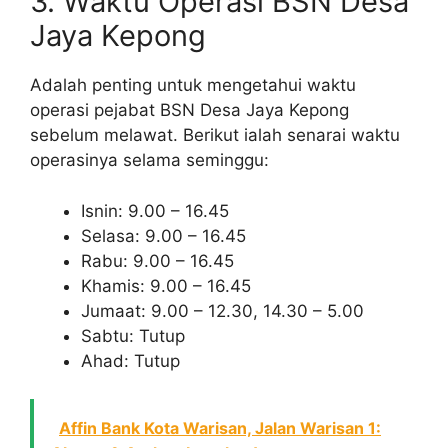
3. Waktu Operasi BSN Desa
Jaya Kepong
Adalah penting untuk mengetahui waktu
operasi pejabat BSN Desa Jaya Kepong
sebelum melawat. Berikut ialah senarai waktu
operasinya selama seminggu:
Isnin: 9.00 – 16.45
Selasa: 9.00 – 16.45
Rabu: 9.00 – 16.45
Khamis: 9.00 – 16.45
Jumaat: 9.00 – 12.30, 14.30 – 5.00
Sabtu: Tutup
Ahad: Tutup
Affin Bank Kota Warisan, Jalan Warisan 1: