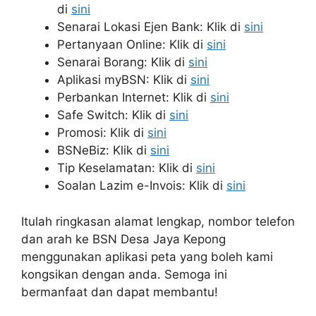
di
sini
Senarai Lokasi Ejen Bank: Klik di
sini
Pertanyaan Online: Klik di
sini
Senarai Borang: Klik di
sini
Aplikasi myBSN: Klik di
sini
Perbankan Internet: Klik di
sini
Safe Switch: Klik di
sini
Promosi: Klik di
sini
BSNeBiz: Klik di
sini
Tip Keselamatan: Klik di
sini
Soalan Lazim e-Invois: Klik di
sini
Itulah ringkasan alamat lengkap, nombor telefon
dan arah ke BSN Desa Jaya Kepong
menggunakan aplikasi peta yang boleh kami
kongsikan dengan anda. Semoga ini
bermanfaat dan dapat membantu!