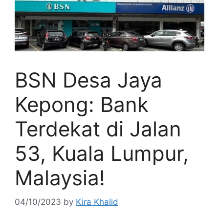
BSN Desa Jaya
Kepong: Bank
Terdekat di Jalan
53, Kuala Lumpur,
Malaysia!
04/10/2023
by
Kira Khalid