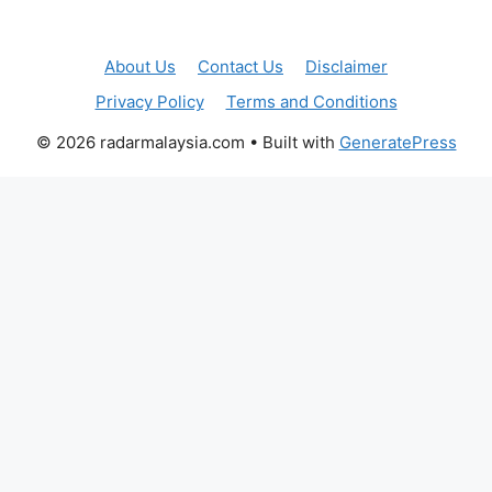
About Us
Contact Us
Disclaimer
Privacy Policy
Terms and Conditions
© 2026 radarmalaysia.com
• Built with
GeneratePress