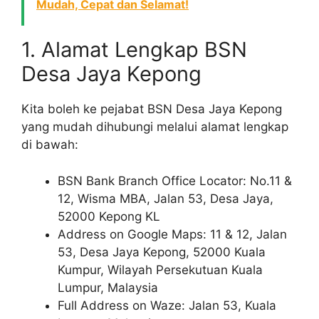
Mudah, Cepat dan Selamat!
1. Alamat Lengkap BSN
Desa Jaya Kepong
Kita boleh ke pejabat BSN Desa Jaya Kepong
yang mudah dihubungi melalui alamat lengkap
di bawah:
BSN Bank Branch Office Locator: No.11 &
12, Wisma MBA, Jalan 53, Desa Jaya,
52000 Kepong KL
Address on Google Maps: 11 & 12, Jalan
53, Desa Jaya Kepong, 52000 Kuala
Kumpur, Wilayah Persekutuan Kuala
Lumpur, Malaysia
Full Address on Waze: Jalan 53, Kuala