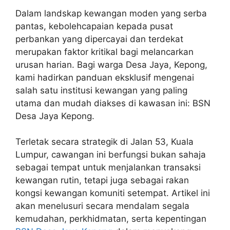
Dalam landskap kewangan moden yang serba
pantas, kebolehcapaian kepada pusat
perbankan yang dipercayai dan terdekat
merupakan faktor kritikal bagi melancarkan
urusan harian. Bagi warga Desa Jaya, Kepong,
kami hadirkan panduan eksklusif mengenai
salah satu institusi kewangan yang paling
utama dan mudah diakses di kawasan ini: BSN
Desa Jaya Kepong.
Terletak secara strategik di Jalan 53, Kuala
Lumpur, cawangan ini berfungsi bukan sahaja
sebagai tempat untuk menjalankan transaksi
kewangan rutin, tetapi juga sebagai rakan
kongsi kewangan komuniti setempat. Artikel ini
akan menelusuri secara mendalam segala
kemudahan, perkhidmatan, serta kepentingan