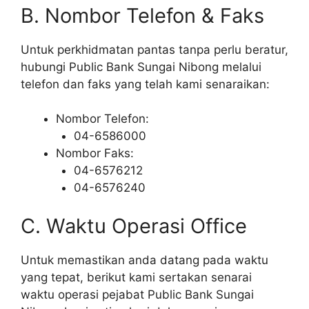
B. Nombor Telefon & Faks
Untuk perkhidmatan pantas tanpa perlu beratur,
hubungi Public Bank Sungai Nibong melalui
telefon dan faks yang telah kami senaraikan:
Nombor Telefon:
04-6586000
Nombor Faks:
04-6576212
04-6576240
C. Waktu Operasi Office
Untuk memastikan anda datang pada waktu
yang tepat, berikut kami sertakan senarai
waktu operasi pejabat Public Bank Sungai