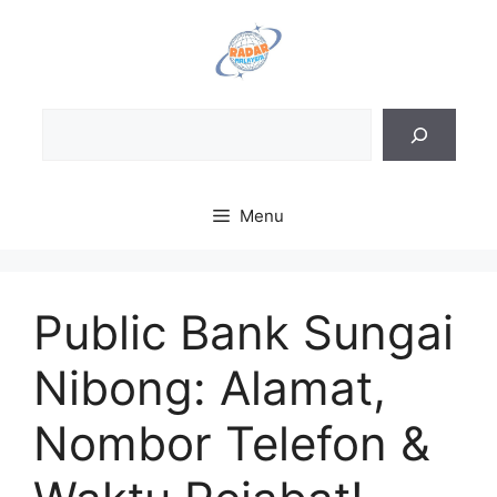
Skip
to
content
Sea
Menu
Public Bank Sungai
Nibong: Alamat,
Nombor Telefon &