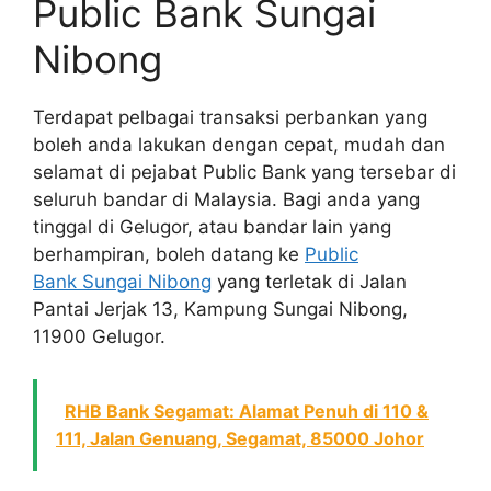
Public Bank Sungai
Nibong
Terdapat pelbagai transaksi perbankan yang
boleh anda lakukan dengan cepat, mudah dan
selamat di pejabat Public Bank yang tersebar di
seluruh bandar di Malaysia. Bagi anda yang
tinggal di Gelugor, atau bandar lain yang
berhampiran, boleh datang ke
Public
Bank Sungai Nibong
yang terletak di Jalan
Pantai Jerjak 13, Kampung Sungai Nibong,
11900 Gelugor.
RHB Bank Segamat: Alamat Penuh di 110 &
111, Jalan Genuang, Segamat, 85000 Johor