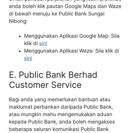
anda boleh klik pautan Google Maps dan Waze
di bawah menuju ke Public Bank Sungai
Nibong:
Menggunakan Aplikasi Google Map: Sila
klik di
sini
Menggunakan Aplikasi Waze: Sila klik di
sini
E. Public Bank Berhad
Customer Service
Bagi anda yang memerlukan bantuan atau
maklumat perbankan daripada Public Bank,
atau mungkin mahu mengemukakan aduan
kepada Public Bank, anda boleh mengakses
beberapa saluran komunikasi Public Bank