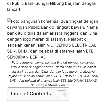
di Public Bank Sungai Nibong berjalan dengan
lancar!
Foto bangunan komersial dua tingkat dengan cawangan
Public Bank di tingkat bawah. Nama bank itu ditulis dalam
aksara Inggeris dan Cina, dengan logo merah di atasnya.
Pejabat di sebelah kanan ialah V.C. GENIUS ELECTRICAL SDN.
BHD., dan pejabat di atasnya ialah ETE SENDIRIAN BERHAD.
Sc: Google Street View & 360.
Table of Contents