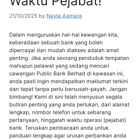
Waktu Pejabat!
21/10/2025
by
Nayla Aamara
Dalam menguruskan hal-hal kewangan kita,
keberadaan sebuah bank yang boleh
dipercayai dan mudah diakses adalah amat
penting. Jika anda seorang penduduk tempatan
mahupun pelawat yang sedang mencari
cawangan Public Bank Berhad di kawasan ini,
anda pasti ingin mendapatkan maklumat terkini
dan tepat tanpa perlu bersusah-payah. Jangan
bimbang! Kami di sini telah menyusun segala
butiran penting yang anda perlukan, dari alamat
lengkap, nombor telefon untuk sebarang
pertanyaan, hinggalah waktu operasi (pejabat)
bank. Teruskan pembacaan anda untuk
panduan lengkap agar urusan perbankan anda