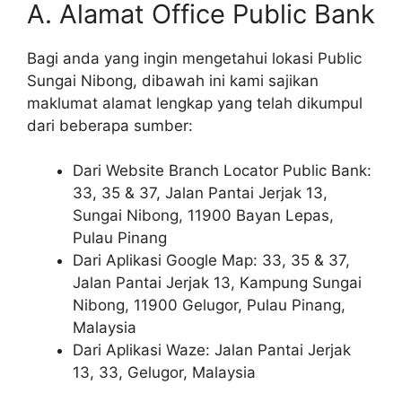
A. Alamat Office Public Bank
Bagi anda yang ingin mengetahui lokasi Public
Sungai Nibong, dibawah ini kami sajikan
maklumat alamat lengkap yang telah dikumpul
dari beberapa sumber:
Dari Website Branch Locator Public Bank:
33, 35 & 37, Jalan Pantai Jerjak 13,
Sungai Nibong, 11900 Bayan Lepas,
Pulau Pinang
Dari Aplikasi Google Map: 33, 35 & 37,
Jalan Pantai Jerjak 13, Kampung Sungai
Nibong, 11900 Gelugor, Pulau Pinang,
Malaysia
Dari Aplikasi Waze: Jalan Pantai Jerjak
13, 33, Gelugor, Malaysia