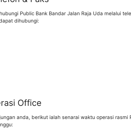
bungi Public Bank Bandar Jalan Raja Uda melalui telef
dapat dihubungi:
asi Office
gan anda, berikut ialah senarai waktu operasi rasmi P
inggu: