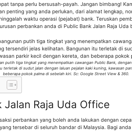
epat tanpa perlu bersusah-payah. Jangan bimbang! Kami 
n penting yang anda perlukan, dari alamat lengkap, no
hinggalah waktu operasi (pejabat) bank. Teruskan pe
urusan perbankan anda di Public Bank Jalan Raja Uda b
an putih tiga tingkat yang menempatkan cawangan Public Bank, dengan 
tu terletak di sudut jalan dengan laluan pejalan kaki kuning, kawasan par
beberapa pokok palma di sebelah kiri. Sc: Google Street View & 360.
 Jalan Raja Uda Office
nsaksi perbankan yang boleh anda lakukan dengan cep
 yang tersebar di seluruh bandar di Malaysia. Bagi anda 