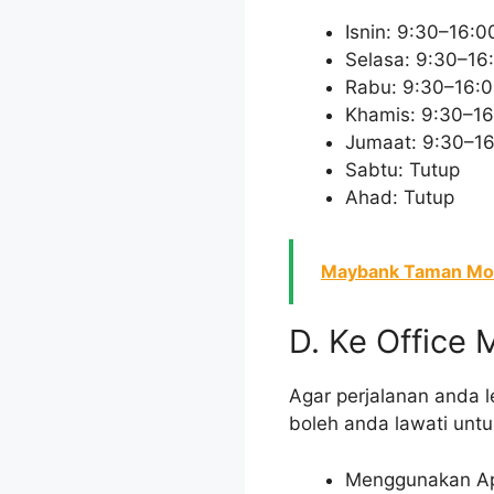
Isnin: 9:30–16:0
Selasa: 9:30–16
Rabu: 9:30–16:
Khamis: 9:30–16
Jumaat: 9:30–1
Sabtu: Tutup
Ahad: Tutup
Maybank Taman Mole
D. Ke Office
Agar perjalanan anda 
boleh anda lawati unt
Menggunakan Apli