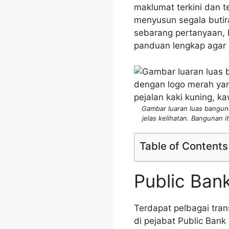
maklumat terkini dan t
menyusun segala butira
sebarang pertanyaan, 
panduan lengkap agar 
Gambar luaran luas bangun
jelas kelihatan. Bangunan i
Table of Contents
Public Bank
Terdapat pelbagai tra
di pejabat Public Bank