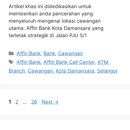
Artikel khas ini didedikasikan untuk
memberikan anda pencerahan yang
menyeluruh mengenai lokasi cawangan
utama: Affin Bank Kota Damansara yang
terletak strategik di Jalan PJU 5/1
Categories
Affin Bank
,
Bank
,
Cawangan
Tags
Affin Bank
,
Affin Bank Call Center
,
ATM
,
Branch
,
Cawangan
,
Kota Damansara
,
Selangor
Page
Page
Page
1
2
…
26
Next
→