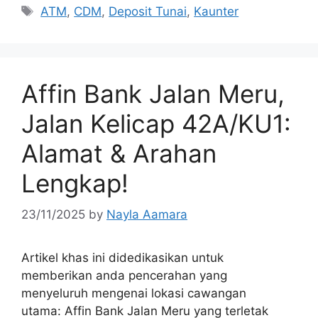
Tags
ATM
,
CDM
,
Deposit Tunai
,
Kaunter
Affin Bank Jalan Meru,
Jalan Kelicap 42A/KU1:
Alamat & Arahan
Lengkap!
23/11/2025
by
Nayla Aamara
Artikel khas ini didedikasikan untuk
memberikan anda pencerahan yang
menyeluruh mengenai lokasi cawangan
utama: Affin Bank Jalan Meru yang terletak