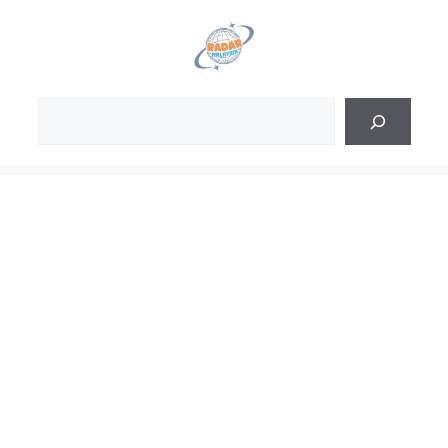
Skip
to
content
Sea