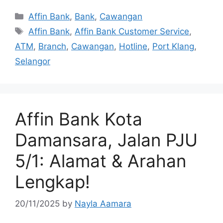
Categories
Affin Bank
,
Bank
,
Cawangan
Tags
Affin Bank
,
Affin Bank Customer Service
,
ATM
,
Branch
,
Cawangan
,
Hotline
,
Port Klang
,
Selangor
Affin Bank Kota
Damansara, Jalan PJU
5/1: Alamat & Arahan
Lengkap!
20/11/2025
by
Nayla Aamara