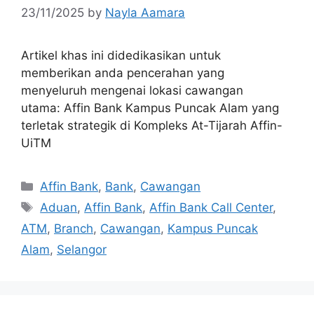
23/11/2025
by
Nayla Aamara
Artikel khas ini didedikasikan untuk
memberikan anda pencerahan yang
menyeluruh mengenai lokasi cawangan
utama: Affin Bank Kampus Puncak Alam yang
terletak strategik di Kompleks At-Tijarah Affin-
UiTM
Categories
Affin Bank
,
Bank
,
Cawangan
Tags
Aduan
,
Affin Bank
,
Affin Bank Call Center
,
ATM
,
Branch
,
Cawangan
,
Kampus Puncak
Alam
,
Selangor