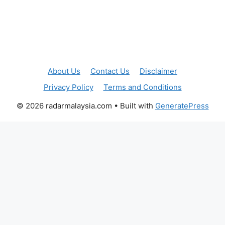
About Us
Contact Us
Disclaimer
Privacy Policy
Terms and Conditions
© 2026 radarmalaysia.com
• Built with
GeneratePress