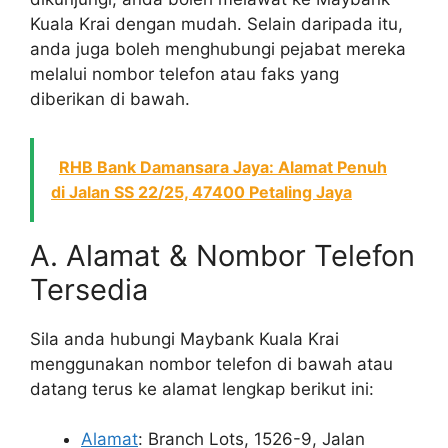
Kuala Krai dengan mudah. Selain daripada itu,
anda juga boleh menghubungi pejabat mereka
melalui nombor telefon atau faks yang
diberikan di bawah.
RHB Bank Damansara Jaya: Alamat Penuh
di Jalan SS 22/25, 47400 Petaling Jaya
A. Alamat & Nombor Telefon
Tersedia
Sila anda hubungi Maybank Kuala Krai
menggunakan nombor telefon di bawah atau
datang terus ke alamat lengkap berikut ini:
Alamat
: Branch Lots, 1526-9, Jalan