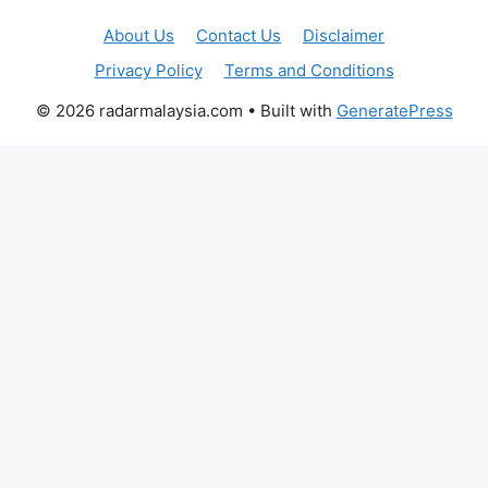
About Us
Contact Us
Disclaimer
Privacy Policy
Terms and Conditions
© 2026 radarmalaysia.com
• Built with
GeneratePress