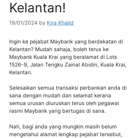
Kelantan!
19/01/2024
by
Kira Khalid
Ingin ke pejabat Maybank yang berdekatan di
Kelantan? Mudah sahaja, boleh terus ke
Maybank Kuala Krai yang beralamat di Lots
1526-9, Jalan Tengku Zainal Abidin, Kuala Krai,
Kelantan.
Selesaikan semua transaksi perbankan anda di
sana dengan mudah dan selamat kerana
semua urusan diuruskan terus oleh pegawai
rasmi Maybank yang bertugas di sana.
Nah, bagi anda yang mungkin masih belum
mengetahui alamat lengkap pejabat tersebut,