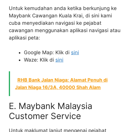
Untuk kemudahan anda ketika berkunjung ke
Maybank Cawangan Kuala Krai, di sini kami
cuba menyediakan navigasi ke pejabat
cawangan menggunakan aplikasi navigasi atau
aplikasi peta:
Google Map: Klik di
sini
Waze: Klik di
sini
RHB Bank Jalan Niaga: Alamat Penuh di
Jalan Niaga 16/3A, 40000 Shah Alam
E. Maybank Malaysia
Customer Service
Untuk maklumat lanjut mengenai pejabat