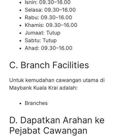
Isnin: 09.30–16.00
Selasa: 09.30–16.00
Rabu: 09.30–16.00
Khamis: 09.30–16.00
Jumaat: Tutup
Sabtu: Tutup
Ahad: 09.30–16.00
C. Branch Facilities
Untuk kemudahan cawangan utama di
Maybank Kuala Krai adalah:
Branches
D. Dapatkan Arahan ke
Pejabat Cawangan