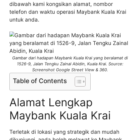
dibawah kami kongsikan alamat, nombor
telefon dan waktu operasi Maybank Kuala Krai
untuk anda.
Gambar dari hadapan Maybank Kuala Krai yang beralamat di
1526-9, Jalan Tengku Zainal Abidin, Kuala Krai. Source:
Screenshot Google Street View & 360.
Table of Contents
Alamat Lengkap
Maybank Kuala Krai
Terletak di lokasi yang strategik dan mudah
dikunjungi, anda boleh melawat ke Maybank