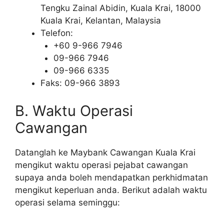
Tengku Zainal Abidin, Kuala Krai, 18000
Kuala Krai, Kelantan, Malaysia
Telefon:
+60 9-966 7946
09-966 7946
09-966 6335
Faks: 09-966 3893
B. Waktu Operasi
Cawangan
Datanglah ke Maybank Cawangan Kuala Krai
mengikut waktu operasi pejabat cawangan
supaya anda boleh mendapatkan perkhidmatan
mengikut keperluan anda. Berikut adalah waktu
operasi selama seminggu: