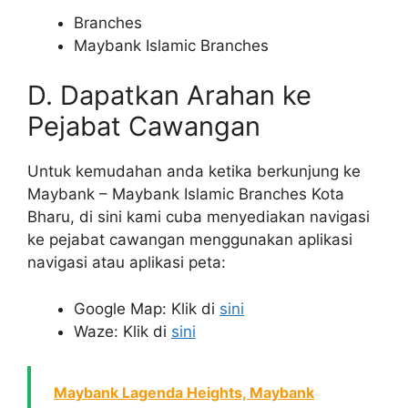
Branches
Maybank Islamic Branches
D. Dapatkan Arahan ke
Pejabat Cawangan
Untuk kemudahan anda ketika berkunjung ke
Maybank – Maybank Islamic Branches Kota
Bharu, di sini kami cuba menyediakan navigasi
ke pejabat cawangan menggunakan aplikasi
navigasi atau aplikasi peta:
Google Map: Klik di
sini
Waze: Klik di
sini
Maybank Lagenda Heights, Maybank