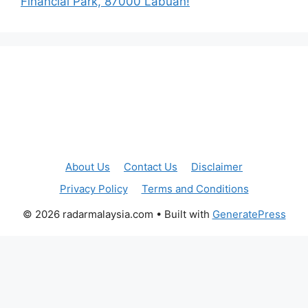
Financial Park, 87000 Labuan!
About Us
Contact Us
Disclaimer
Privacy Policy
Terms and Conditions
© 2026 radarmalaysia.com
• Built with
GeneratePress