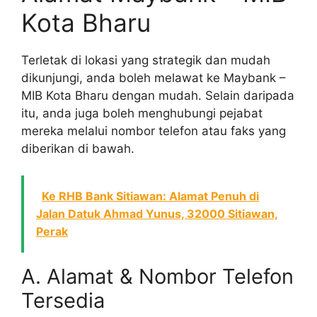
Kota Bharu
Terletak di lokasi yang strategik dan mudah
dikunjungi, anda boleh melawat ke Maybank –
MIB Kota Bharu dengan mudah. Selain daripada
itu, anda juga boleh menghubungi pejabat
mereka melalui nombor telefon atau faks yang
diberikan di bawah.
Ke RHB Bank Sitiawan: Alamat Penuh di
Jalan Datuk Ahmad Yunus, 32000 Sitiawan,
Perak
A. Alamat & Nombor Telefon
Tersedia