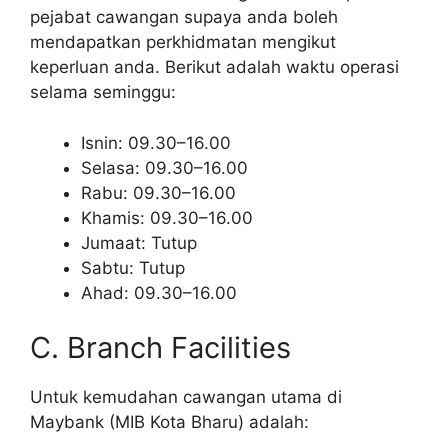
pejabat cawangan supaya anda boleh
mendapatkan perkhidmatan mengikut
keperluan anda. Berikut adalah waktu operasi
selama seminggu:
Isnin: 09.30–16.00
Selasa: 09.30–16.00
Rabu: 09.30–16.00
Khamis: 09.30–16.00
Jumaat: Tutup
Sabtu: Tutup
Ahad: 09.30–16.00
C. Branch Facilities
Untuk kemudahan cawangan utama di
Maybank (MIB Kota Bharu) adalah: