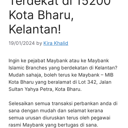
Terdekat di 15200
Kota Bharu,
Kelantan!
19/01/2024
by
Kira Khalid
Ingin ke pejabat Maybank atau ke Maybank
Islamic Branches yang berdekatan di Kelantan?
Mudah sahaja, boleh terus ke Maybank – MIB
Kota Bharu yang beralamat di Lot 342, Jalan
Sultan Yahya Petra, Kota Bharu.
Selesaikan semua transaksi perbankan anda di
sana dengan mudah dan selamat kerana
semua urusan diuruskan terus oleh pegawai
rasmi Maybank yang bertugas di sana.