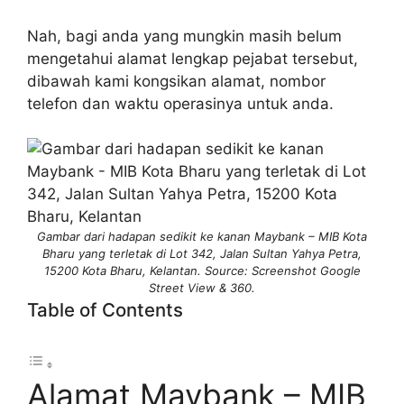
Nah, bagi anda yang mungkin masih belum
mengetahui alamat lengkap pejabat tersebut,
dibawah kami kongsikan alamat, nombor
telefon dan waktu operasinya untuk anda.
Gambar dari hadapan sedikit ke kanan Maybank – MIB Kota
Bharu yang terletak di Lot 342, Jalan Sultan Yahya Petra,
15200 Kota Bharu, Kelantan. Source: Screenshot Google
Street View & 360.
Table of Contents
Alamat Maybank – MIB