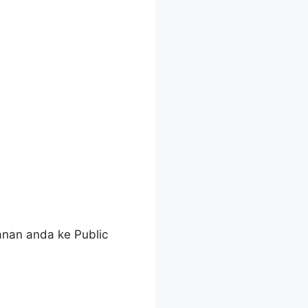
nan anda ke Public