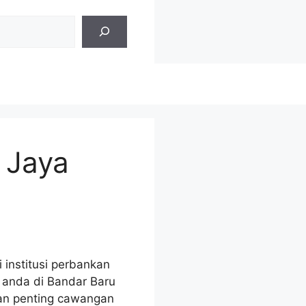
 Jaya
 institusi perbankan
 anda di Bandar Baru
iran penting cawangan