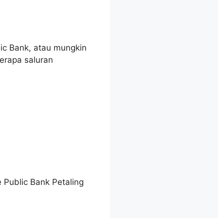
ic Bank, atau mungkin
rapa saluran
 Public Bank Petaling