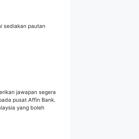
i sediakan pautan
erikan jawapan segera
ada pusat Affin Bank.
laysia yang boleh