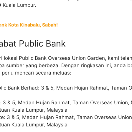
 Kuala Lumpur.
ank Kota Kinabalu, Sabah!
abat Public Bank
i lokasi Public Bank Overseas Union Garden, kami tela
a sumber yang berbeza. Dengan ringkasan ini, anda b
a perlu mencari secara meluas:
blic Bank Berhad: 3 & 5, Medan Hujan Rahmat, Taman 
: 3 & 5, Medan Hujan Rahmat, Taman Overseas Union, 
tuan Kuala Lumpur, Malaysia
aze: 3 & 5, Medan Hujan Rahmat, Taman Overseas Union
tuan Kuala Lumpur, Malaysia