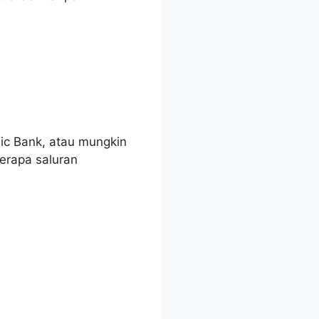
ic Bank, atau mungkin
rapa saluran