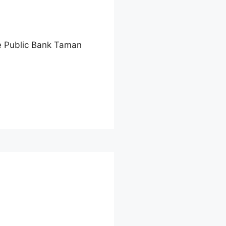
ke Public Bank Taman