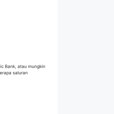
ic Bank, atau mungkin
rapa saluran