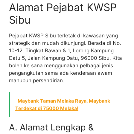
Alamat Pejabat KWSP
Sibu
Pejabat KWSP Sibu terletak di kawasan yang
strategik dan mudah dikunjungi. Berada di No.
10-12, Tingkat Bawah & 1, Lorong Kampung
Datu 5, Jalan Kampung Datu, 96000 Sibu. Kita
boleh ke sana menggunakan pelbagai jenis
pengangkutan sama ada kenderaan awam
mahupun persendirian.
Maybank Taman Melaka Raya, Maybank
Terdekat di 75000 Melaka!
A. Alamat Lengkap &