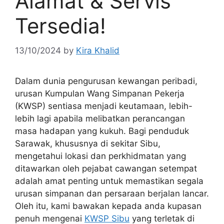
Alamat & Servis
Tersedia!
13/10/2024
by
Kira Khalid
Dalam dunia pengurusan kewangan peribadi,
urusan Kumpulan Wang Simpanan Pekerja
(KWSP) sentiasa menjadi keutamaan, lebih-
lebih lagi apabila melibatkan perancangan
masa hadapan yang kukuh. Bagi penduduk
Sarawak, khususnya di sekitar Sibu,
mengetahui lokasi dan perkhidmatan yang
ditawarkan oleh pejabat cawangan setempat
adalah amat penting untuk memastikan segala
urusan simpanan dan persaraan berjalan lancar.
Oleh itu, kami bawakan kepada anda kupasan
penuh mengenai
KWSP Sibu
yang terletak di