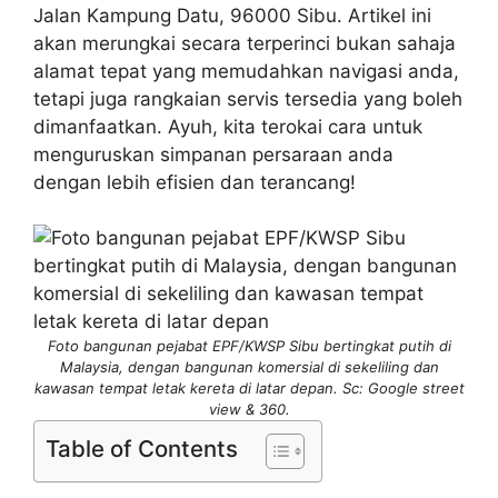
Jalan Kampung Datu, 96000 Sibu. Artikel ini
akan merungkai secara terperinci bukan sahaja
alamat tepat yang memudahkan navigasi anda,
tetapi juga rangkaian servis tersedia yang boleh
dimanfaatkan. Ayuh, kita terokai cara untuk
menguruskan simpanan persaraan anda
dengan lebih efisien dan terancang!
Foto bangunan pejabat EPF/KWSP Sibu bertingkat putih di
Malaysia, dengan bangunan komersial di sekeliling dan
kawasan tempat letak kereta di latar depan. Sc: Google street
view & 360.
Table of Contents