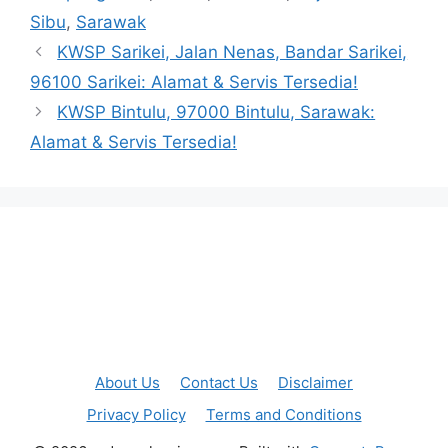
Sibu
,
Sarawak
KWSP Sarikei, Jalan Nenas, Bandar Sarikei,
96100 Sarikei: Alamat & Servis Tersedia!
KWSP Bintulu, 97000 Bintulu, Sarawak:
Alamat & Servis Tersedia!
About Us
Contact Us
Disclaimer
Privacy Policy
Terms and Conditions