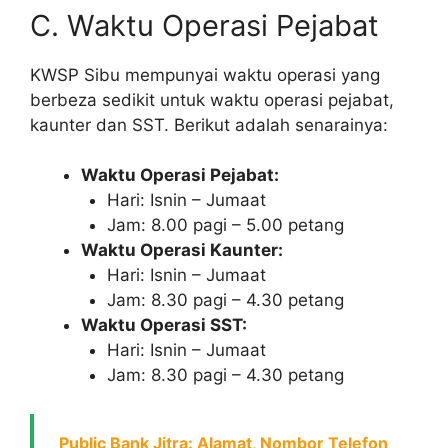
C. Waktu Operasi Pejabat
KWSP Sibu mempunyai waktu operasi yang
berbeza sedikit untuk waktu operasi pejabat,
kaunter dan SST. Berikut adalah senarainya:
Waktu Operasi Pejabat:
Hari: Isnin – Jumaat
Jam: 8.00 pagi – 5.00 petang
Waktu Operasi Kaunter:
Hari: Isnin – Jumaat
Jam: 8.30 pagi – 4.30 petang
Waktu Operasi SST:
Hari: Isnin – Jumaat
Jam: 8.30 pagi – 4.30 petang
Public Bank Jitra: Alamat, Nombor Telefon