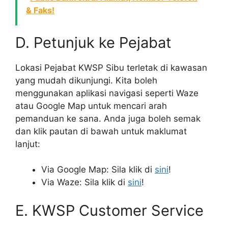
& Faks!
D. Petunjuk ke Pejabat
Lokasi Pejabat KWSP Sibu terletak di kawasan
yang mudah dikunjungi. Kita boleh
menggunakan aplikasi navigasi seperti Waze
atau Google Map untuk mencari arah
pemanduan ke sana. Anda juga boleh semak
dan klik pautan di bawah untuk maklumat
lanjut:
Via Google Map: Sila klik di
sini
!
Via Waze: Sila klik di
sini
!
E. KWSP Customer Service