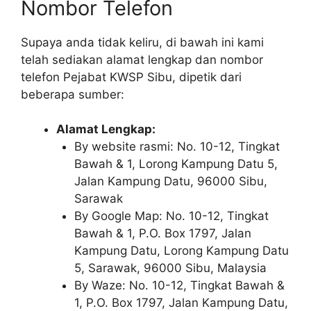
Nombor Telefon
Supaya anda tidak keliru, di bawah ini kami
telah sediakan alamat lengkap dan nombor
telefon Pejabat KWSP Sibu, dipetik dari
beberapa sumber:
Alamat Lengkap:
By website rasmi: No. 10-12, Tingkat
Bawah & 1, Lorong Kampung Datu 5,
Jalan Kampung Datu, 96000 Sibu,
Sarawak
By Google Map: No. 10-12, Tingkat
Bawah & 1, P.O. Box 1797, Jalan
Kampung Datu, Lorong Kampung Datu
5, Sarawak, 96000 Sibu, Malaysia
By Waze: No. 10-12, Tingkat Bawah &
1, P.O. Box 1797, Jalan Kampung Datu,