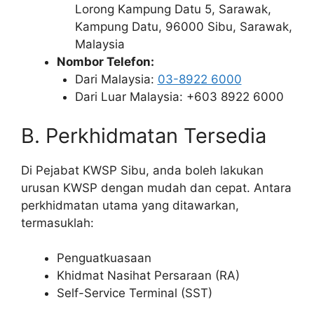
Lorong Kampung Datu 5, Sarawak,
Kampung Datu, 96000 Sibu, Sarawak,
Malaysia
Nombor Telefon:
Dari Malaysia:
03-8922 6000
Dari Luar Malaysia: +603 8922 6000
B. Perkhidmatan Tersedia
Di Pejabat KWSP Sibu, anda boleh lakukan
urusan KWSP dengan mudah dan cepat. Antara
perkhidmatan utama yang ditawarkan,
termasuklah:
Penguatkuasaan
Khidmat Nasihat Persaraan (RA)
Self-Service Terminal (SST)