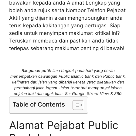
bawakan kepada anda Alamat Lengkap yang
boleh anda rujuk serta Nombor Telefon Pejabat
Aktif yang dijamin akan menghubungkan anda
terus kepada kakitangan yang bertugas. Siap
sedia untuk menyimpan maklumat kritikal ini?
Teruskan membaca dan pastikan anda tidak
terlepas sebarang maklumat penting di bawah!
Bangunan putih lima tingkat pada hari yang cerah
menempatkan cawangan Public Islamic Bank dan Public Bank,
kelihatan dari jalan yang dibarisi kereta yang diletakkan dan
pembahagi jalan logam. Jalan tersebut mempunyai laluan
pejalan kaki dan agak luas. Sc: Google Street View & 360.
Table of Contents
Alamat Pejabat Public