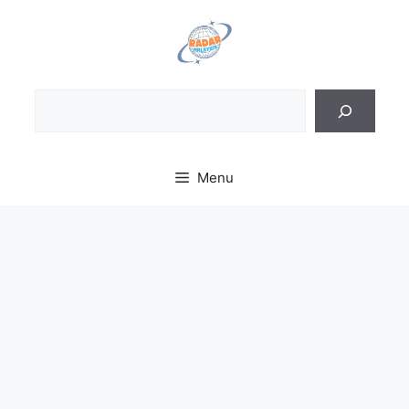
Skip
to
content
Sea
Menu