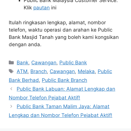
Public Bank Malaysia Customer Service:
Klik
pautan
ini
Itulah ringkasan lengkap, alamat, nombor
telefon, waktu operasi dan arahan ke Public
Bank Masjid Tanah yang boleh kami kongsikan
dengan anda.
Categories
Bank
,
Cawangan
,
Public Bank
Tags
ATM
,
Branch
,
Cawangan
,
Melaka
,
Public
Bank Berhad
,
Public Bank Branch
Public Bank Labuan: Alamat Lengkap dan
Nombor Telefon Pejabat Aktif!
Public Bank Taman Malim Jaya: Alamat
Lengkap dan Nombor Telefon Pejabat Aktif!