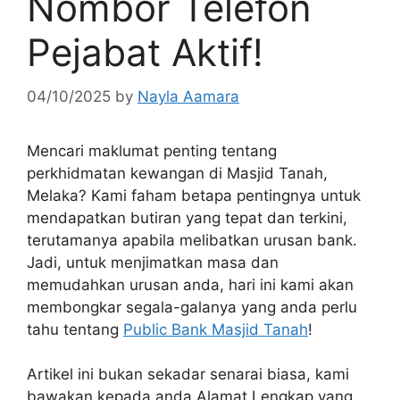
Nombor Telefon
Pejabat Aktif!
04/10/2025
by
Nayla Aamara
Mencari maklumat penting tentang
perkhidmatan kewangan di Masjid Tanah,
Melaka? Kami faham betapa pentingnya untuk
mendapatkan butiran yang tepat dan terkini,
terutamanya apabila melibatkan urusan bank.
Jadi, untuk menjimatkan masa dan
memudahkan urusan anda, hari ini kami akan
membongkar segala-galanya yang anda perlu
tahu tentang
Public Bank Masjid Tanah
!
Artikel ini bukan sekadar senarai biasa, kami
bawakan kepada anda Alamat Lengkap yang