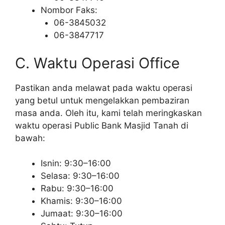
Nombor Faks:
06-3845032
06-3847717
C. Waktu Operasi Office
Pastikan anda melawat pada waktu operasi
yang betul untuk mengelakkan pembaziran
masa anda. Oleh itu, kami telah meringkaskan
waktu operasi Public Bank Masjid Tanah di
bawah:
Isnin: 9:30–16:00
Selasa: 9:30–16:00
Rabu: 9:30–16:00
Khamis: 9:30–16:00
Jumaat: 9:30–16:00