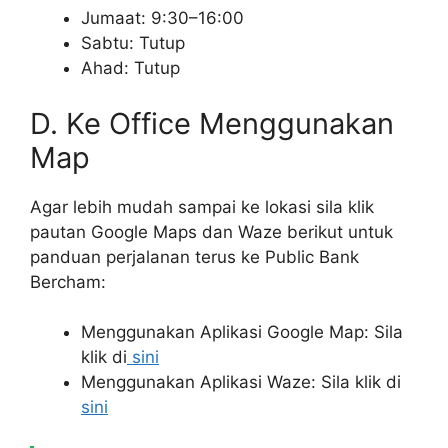
Jumaat: 9:30–16:00
Sabtu: Tutup
Ahad: Tutup
D. Ke Office Menggunakan
Map
Agar lebih mudah sampai ke lokasi sila klik
pautan Google Maps dan Waze berikut untuk
panduan perjalanan terus ke Public Bank
Bercham:
Menggunakan Aplikasi Google Map: Sila
klik di
sini
Menggunakan Aplikasi Waze: Sila klik di
sini