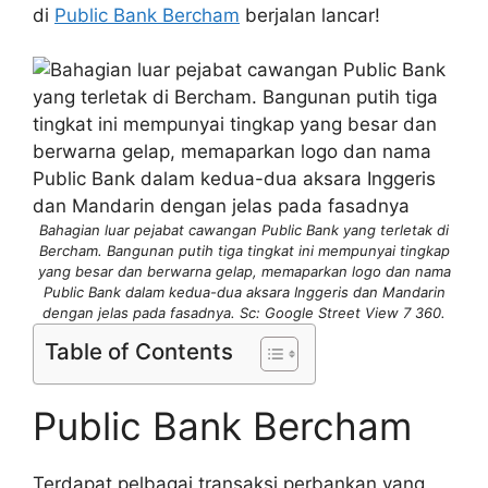
di
Public Bank Bercham
berjalan lancar!
Bahagian luar pejabat cawangan Public Bank yang terletak di
Bercham. Bangunan putih tiga tingkat ini mempunyai tingkap
yang besar dan berwarna gelap, memaparkan logo dan nama
Public Bank dalam kedua-dua aksara Inggeris dan Mandarin
dengan jelas pada fasadnya. Sc: Google Street View 7 360.
Table of Contents
Public Bank Bercham
Terdapat pelbagai transaksi perbankan yang