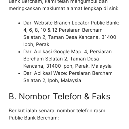
Bank Bercham, kami telah mengumpul dan
meringkaskan maklumat alamat lengkap di sini:
Dari Website Branch Locator Public Bank:
4, 6, 8, 10 & 12 Persiaran Bercham
Selatan 2, Taman Desa Kencana, 31400
Ipoh, Perak
Dari Aplikasi Google Map: 4, Persiaran
Bercham Selatan 2, Taman Desa
Kencana, 31400 Ipoh, Perak, Malaysia
Dari Aplikasi Waze: Persiaran Bercham
Selatan 2, Ipoh, Malaysia
B. Nombor Telefon & Faks
Berikut ialah senarai nombor telefon rasmi
Public Bank Bercham: