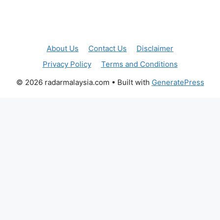
About Us
Contact Us
Disclaimer
Privacy Policy
Terms and Conditions
© 2026 radarmalaysia.com
• Built with
GeneratePress