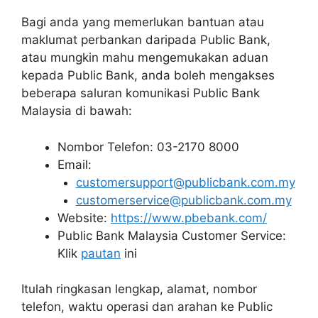
Bagi anda yang memerlukan bantuan atau
maklumat perbankan daripada Public Bank,
atau mungkin mahu mengemukakan aduan
kepada Public Bank, anda boleh mengakses
beberapa saluran komunikasi Public Bank
Malaysia di bawah:
Nombor Telefon: 03-2170 8000
Email:
customersupport@publicbank.com.my
customerservice@publicbank.com.my
Website:
https://www.pbebank.com/
Public Bank Malaysia Customer Service:
Klik
pautan
ini
Itulah ringkasan lengkap, alamat, nombor
telefon, waktu operasi dan arahan ke Public