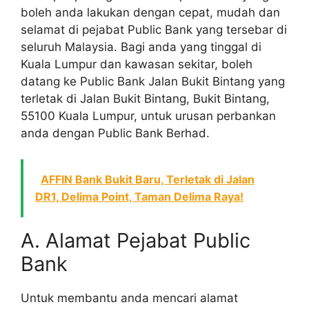
boleh anda lakukan dengan cepat, mudah dan
selamat di pejabat Public Bank yang tersebar di
seluruh Malaysia. Bagi anda yang tinggal di
Kuala Lumpur dan kawasan sekitar, boleh
datang ke Public Bank Jalan Bukit Bintang yang
terletak di Jalan Bukit Bintang, Bukit Bintang,
55100 Kuala Lumpur, untuk urusan perbankan
anda dengan Public Bank Berhad.
AFFIN Bank Bukit Baru, Terletak di Jalan
DR1, Delima Point, Taman Delima Raya!
A. Alamat Pejabat Public
Bank
Untuk membantu anda mencari alamat