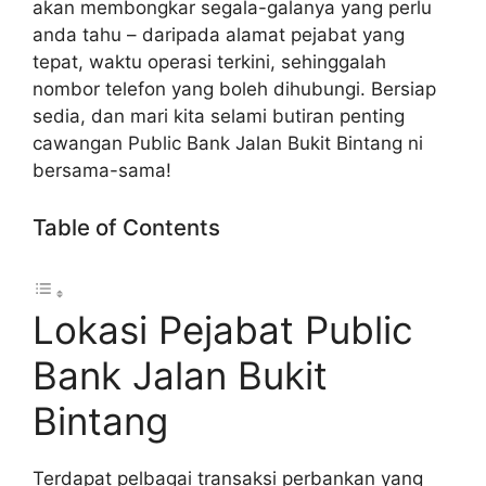
akan membongkar segala-galanya yang perlu
anda tahu – daripada alamat pejabat yang
tepat, waktu operasi terkini, sehinggalah
nombor telefon yang boleh dihubungi. Bersiap
sedia, dan mari kita selami butiran penting
cawangan Public Bank Jalan Bukit Bintang ni
bersama-sama!
Table of Contents
Lokasi Pejabat Public
Bank Jalan Bukit
Bintang
Terdapat pelbagai transaksi perbankan yang