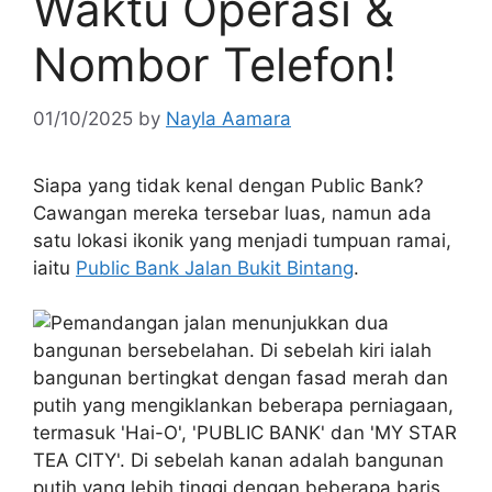
Waktu Operasi &
Nombor Telefon!
01/10/2025
by
Nayla Aamara
Siapa yang tidak kenal dengan Public Bank?
Cawangan mereka tersebar luas, namun ada
satu lokasi ikonik yang menjadi tumpuan ramai,
iaitu
Public Bank Jalan Bukit Bintang
.