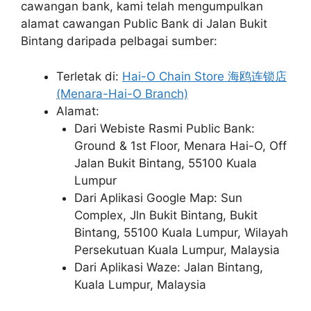
cawangan bank, kami telah mengumpulkan
alamat cawangan Public Bank di Jalan Bukit
Bintang daripada pelbagai sumber:
Terletak di:
Hai-O Chain Store 海鸥连锁店
(Menara-Hai-O Branch)
Alamat:
Dari Webiste Rasmi Public Bank:
Ground & 1st Floor, Menara Hai-O, Off
Jalan Bukit Bintang, 55100 Kuala
Lumpur
Dari Aplikasi Google Map: Sun
Complex, Jln Bukit Bintang, Bukit
Bintang, 55100 Kuala Lumpur, Wilayah
Persekutuan Kuala Lumpur, Malaysia
Dari Aplikasi Waze: Jalan Bintang,
Kuala Lumpur, Malaysia