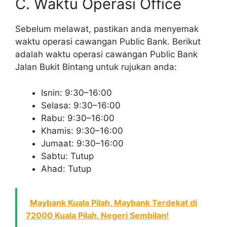
C. Waktu Operasi Office
Sebelum melawat, pastikan anda menyemak
waktu operasi cawangan Public Bank. Berikut
adalah waktu operasi cawangan Public Bank
Jalan Bukit Bintang untuk rujukan anda:
Isnin: 9:30–16:00
Selasa: 9:30–16:00
Rabu: 9:30–16:00
Khamis: 9:30–16:00
Jumaat: 9:30–16:00
Sabtu: Tutup
Ahad: Tutup
Maybank Kuala Pilah, Maybank Terdekat di
72000 Kuala Pilah, Negeri Sembilan!