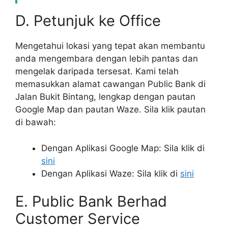
D. Petunjuk ke Office
Mengetahui lokasi yang tepat akan membantu
anda mengembara dengan lebih pantas dan
mengelak daripada tersesat. Kami telah
memasukkan alamat cawangan Public Bank di
Jalan Bukit Bintang, lengkap dengan pautan
Google Map dan pautan Waze. Sila klik pautan
di bawah:
Dengan Aplikasi Google Map: Sila klik di
sini
Dengan Aplikasi Waze: Sila klik di
sini
E. Public Bank Berhad
Customer Service