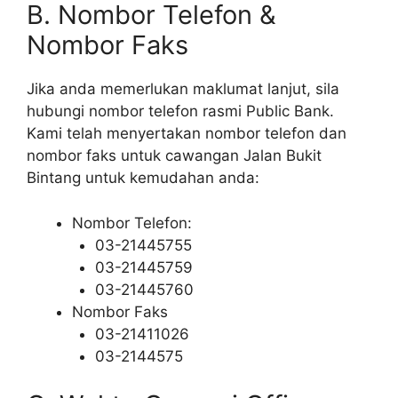
B. Nombor Telefon &
Nombor Faks
Jika anda memerlukan maklumat lanjut, sila
hubungi nombor telefon rasmi Public Bank.
Kami telah menyertakan nombor telefon dan
nombor faks untuk cawangan Jalan Bukit
Bintang untuk kemudahan anda:
Nombor Telefon:
03-21445755
03-21445759
03-21445760
Nombor Faks
03-21411026
03-2144575