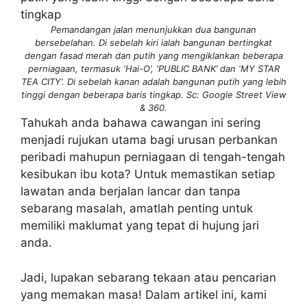
Pemandangan jalan menunjukkan dua bangunan
bersebelahan. Di sebelah kiri ialah bangunan bertingkat
dengan fasad merah dan putih yang mengiklankan beberapa
perniagaan, termasuk ‘Hai-O’, ‘PUBLIC BANK’ dan ‘MY STAR
TEA CITY’. Di sebelah kanan adalah bangunan putih yang lebih
tinggi dengan beberapa baris tingkap. Sc: Google Street View
& 360.
Tahukah anda bahawa cawangan ini sering
menjadi rujukan utama bagi urusan perbankan
peribadi mahupun perniagaan di tengah-tengah
kesibukan ibu kota? Untuk memastikan setiap
lawatan anda berjalan lancar dan tanpa
sebarang masalah, amatlah penting untuk
memiliki maklumat yang tepat di hujung jari
anda.
Jadi, lupakan sebarang tekaan atau pencarian
yang memakan masa! Dalam artikel ini, kami