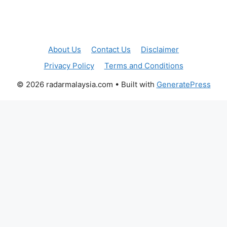
About Us
Contact Us
Disclaimer
Privacy Policy
Terms and Conditions
© 2026 radarmalaysia.com
• Built with
GeneratePress