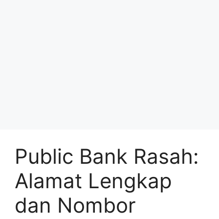
Public Bank Rasah:
Alamat Lengkap
dan Nombor