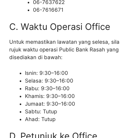
06-7637622
06-7616671
C. Waktu Operasi Office
Untuk memastikan lawatan yang selesa, sila
rujuk waktu operasi Public Bank Rasah yang
disediakan di bawah:
Isnin: 9:30–16:00
Selasa: 9:30–16:00
Rabu: 9:30–16:00
Khamis: 9:30–16:00
Jumaat: 9:30–16:00
Sabtu: Tutup
Ahad: Tutup
D. Petunjuk ke Office