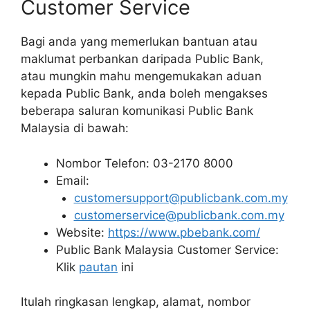
Customer Service
Bagi anda yang memerlukan bantuan atau
maklumat perbankan daripada Public Bank,
atau mungkin mahu mengemukakan aduan
kepada Public Bank, anda boleh mengakses
beberapa saluran komunikasi Public Bank
Malaysia di bawah:
Nombor Telefon: 03-2170 8000
Email:
customersupport@publicbank.com.my
customerservice@publicbank.com.my
Website:
https://www.pbebank.com/
Public Bank Malaysia Customer Service:
Klik
pautan
ini
Itulah ringkasan lengkap, alamat, nombor