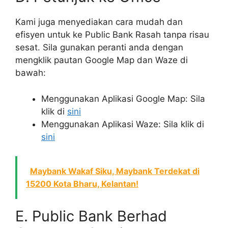
Kami juga menyediakan cara mudah dan
efisyen untuk ke Public Bank Rasah tanpa risau
sesat. Sila gunakan peranti anda dengan
mengklik pautan Google Map dan Waze di
bawah:
Menggunakan Aplikasi Google Map: Sila
klik di
sini
Menggunakan Aplikasi Waze: Sila klik di
sini
Maybank Wakaf Siku, Maybank Terdekat di
15200 Kota Bharu, Kelantan!
E. Public Bank Berhad