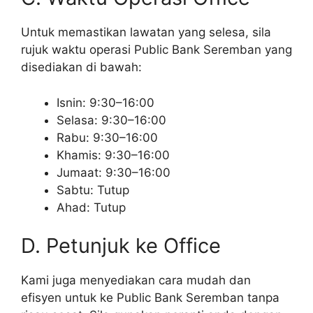
Untuk memastikan lawatan yang selesa, sila
rujuk waktu operasi Public Bank Seremban yang
disediakan di bawah:
Isnin: 9:30–16:00
Selasa: 9:30–16:00
Rabu: 9:30–16:00
Khamis: 9:30–16:00
Jumaat: 9:30–16:00
Sabtu: Tutup
Ahad: Tutup
D. Petunjuk ke Office
Kami juga menyediakan cara mudah dan
efisyen untuk ke Public Bank Seremban tanpa