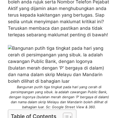
boleh anda rujuk serta Nombor Telefon Pejabat
Aktif yang dijamin akan menghubungkan anda
terus kepada kakitangan yang bertugas. Siap
sedia untuk menyimpan maklumat kritikal ini?
Teruskan membaca dan pastikan anda tidak
terlepas sebarang maklumat penting di bawah!
Bangunan putih tiga tingkat pada hari yang cerah di
persimpangan yang sibuk. Ia adalah cawangan Public Bank,
dengan logonya (bulatan merah dengan ‘P’ bergaya di dalam)
dan nama dalam skrip Melayu dan Mandarin boleh dilihat di
bahagian luar. Sc: Google Street View & 360.
Table of Contents