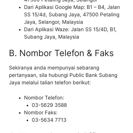
Dari Aplikasi Google Map: B1 – B4, Jalan
SS 15/4d, Subang Jaya, 47500 Petaling
Jaya, Selangor, Malaysia
Dari Aplikasi Waze: Jalan SS 15/4D, B1,
Subang Jaya, Malaysia
B. Nombor Telefon & Faks
Sekiranya anda mempunyai sebarang
pertanyaan, sila hubungi Public Bank Subang
Jaya melalui talian telefon berikut:
Nombor Telefon:
03-5629 3588
Nombor Faks:
03-5634 7713