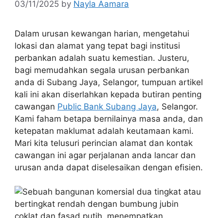
03/11/2025
by
Nayla Aamara
Dalam urusan kewangan harian, mengetahui
lokasi dan alamat yang tepat bagi institusi
perbankan adalah suatu kemestian. Justeru,
bagi memudahkan segala urusan perbankan
anda di Subang Jaya, Selangor, tumpuan artikel
kali ini akan diserlahkan kepada butiran penting
cawangan
Public Bank Subang Jaya
, Selangor.
Kami faham betapa bernilainya masa anda, dan
ketepatan maklumat adalah keutamaan kami.
Mari kita telusuri perincian alamat dan kontak
cawangan ini agar perjalanan anda lancar dan
urusan anda dapat diselesaikan dengan efisien.