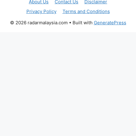
About Us
Contact Us
Disclaimer
Privacy Policy
Terms and Conditions
© 2026 radarmalaysia.com
• Built with
GeneratePress