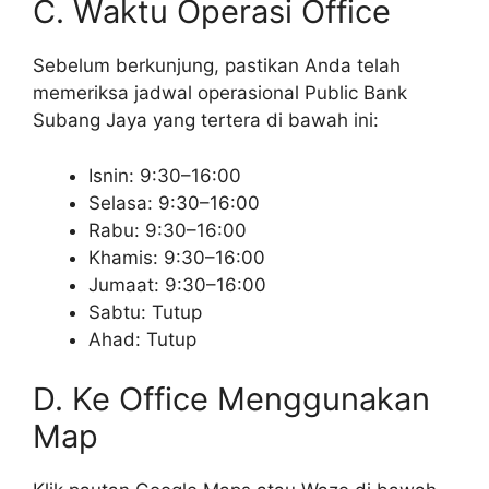
C. Waktu Operasi Office
Sebelum berkunjung, pastikan Anda telah
memeriksa jadwal operasional Public Bank
Subang Jaya yang tertera di bawah ini:
Isnin: 9:30–16:00
Selasa: 9:30–16:00
Rabu: 9:30–16:00
Khamis: 9:30–16:00
Jumaat: 9:30–16:00
Sabtu: Tutup
Ahad: Tutup
D. Ke Office Menggunakan
Map