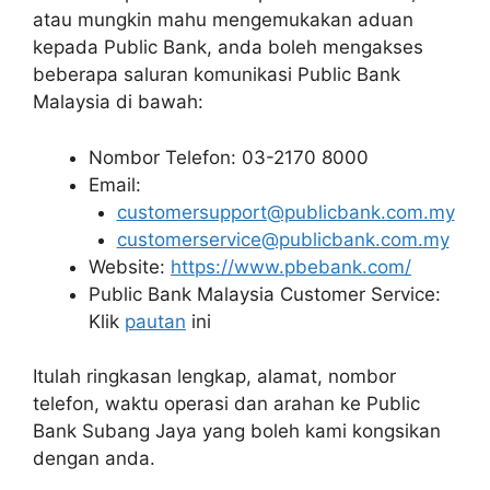
atau mungkin mahu mengemukakan aduan
kepada Public Bank, anda boleh mengakses
beberapa saluran komunikasi Public Bank
Malaysia di bawah:
Nombor Telefon: 03-2170 8000
Email:
customersupport@publicbank.com.my
customerservice@publicbank.com.my
Website:
https://www.pbebank.com/
Public Bank Malaysia Customer Service:
Klik
pautan
ini
Itulah ringkasan lengkap, alamat, nombor
telefon, waktu operasi dan arahan ke Public
Bank Subang Jaya yang boleh kami kongsikan
dengan anda.