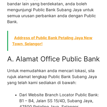
bandar lain yang berdekatan, anda boleh
mengunjungi Public Bank Subang Jaya untuk
semua urusan perbankan anda dengan Public
Bank.
Address of Public Bank Petaling Jaya New
Town, Selangor!
A. Alamat Office Public Bank
Untuk memudahkan anda mencari lokasi, sila
rujuk alamat lengkap Public Bank Subang Jaya
yang telah kami sediakan di bawah:
Dari Website Branch Locator Public Bank:
B1 – B4, Jalan SS 15/4D, Subang Jaya,
47500 Petaling Jaya, Selangor