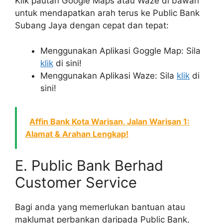
Klik pautan Google Maps atau Waze di bawah
untuk mendapatkan arah terus ke Public Bank
Subang Jaya dengan cepat dan tepat:
Menggunakan Aplikasi Goggle Map: Sila
klik
di sini!
Menggunakan Aplikasi Waze: Sila
klik
di
sini!
Affin Bank Kota Warisan, Jalan Warisan 1:
Alamat & Arahan Lengkap!
E. Public Bank Berhad
Customer Service
Bagi anda yang memerlukan bantuan atau
maklumat perbankan daripada Public Bank,