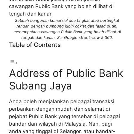
Sebuah bangunan komersial dua tingkat atau bertingkat
rendah dengan bumbung jubin coklat dan fasad putih,
menempatkan cawangan Public Bank yang boleh dilihat di
tengah dan kanan. Sc: Google street view & 360.
Table of Contents
Address of Public Bank
Subang Jaya
Anda boleh menjalankan pelbagai transaksi
perbankan dengan mudah dan selamat di
pejabat Public Bank yang tersebar di pelbagai
bandar dan wilayah di Malaysia. Nah, bagi
anda yang tinggal di Selangor, atau bandar-