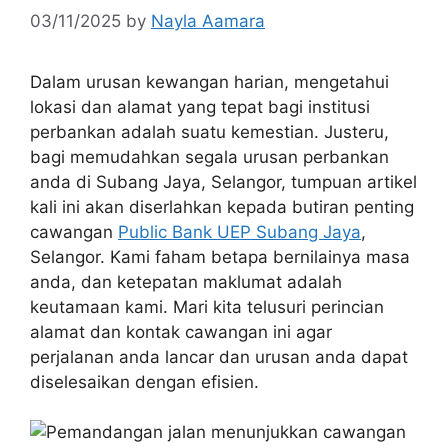
03/11/2025
by
Nayla Aamara
Dalam urusan kewangan harian, mengetahui
lokasi dan alamat yang tepat bagi institusi
perbankan adalah suatu kemestian. Justeru,
bagi memudahkan segala urusan perbankan
anda di Subang Jaya, Selangor, tumpuan artikel
kali ini akan diserlahkan kepada butiran penting
cawangan
Public Bank UEP Subang Jaya
,
Selangor. Kami faham betapa bernilainya masa
anda, dan ketepatan maklumat adalah
keutamaan kami. Mari kita telusuri perincian
alamat dan kontak cawangan ini agar
perjalanan anda lancar dan urusan anda dapat
diselesaikan dengan efisien.