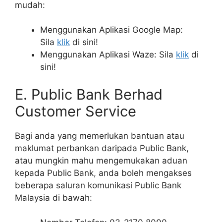
mudah:
Menggunakan Aplikasi Google Map:
Sila
klik
di sini!
Menggunakan Aplikasi Waze: Sila
klik
di
sini!
E. Public Bank Berhad
Customer Service
Bagi anda yang memerlukan bantuan atau
maklumat perbankan daripada Public Bank,
atau mungkin mahu mengemukakan aduan
kepada Public Bank, anda boleh mengakses
beberapa saluran komunikasi Public Bank
Malaysia di bawah: