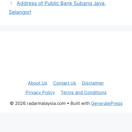
Address of Public Bank Subang Jaya,
Selangor!
About Us
Contact Us
Disclaimer
Privacy Policy
Terms and Conditions
© 2026 radarmalaysia.com
• Built with
GeneratePress