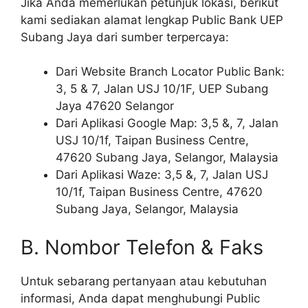
Jika Anda memerlukan petunjuk lokasi, berikut
kami sediakan alamat lengkap Public Bank UEP
Subang Jaya dari sumber terpercaya:
Dari Website Branch Locator Public Bank:
3, 5 & 7, Jalan USJ 10/1F, UEP Subang
Jaya 47620 Selangor
Dari Aplikasi Google Map: 3,5 &, 7, Jalan
USJ 10/1f, Taipan Business Centre,
47620 Subang Jaya, Selangor, Malaysia
Dari Aplikasi Waze: 3,5 &, 7, Jalan USJ
10/1f, Taipan Business Centre, 47620
Subang Jaya, Selangor, Malaysia
B. Nombor Telefon & Faks
Untuk sebarang pertanyaan atau kebutuhan
informasi, Anda dapat menghubungi Public