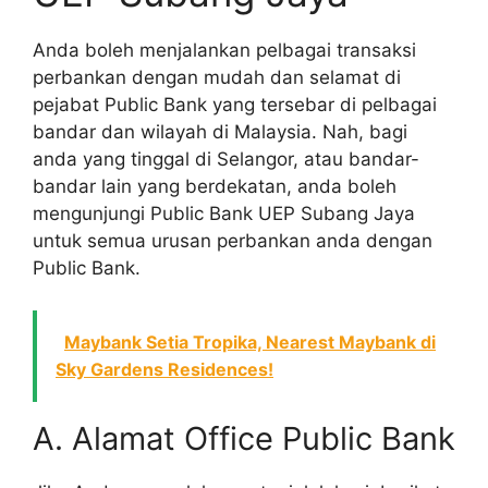
Anda boleh menjalankan pelbagai transaksi
perbankan dengan mudah dan selamat di
pejabat Public Bank yang tersebar di pelbagai
bandar dan wilayah di Malaysia. Nah, bagi
anda yang tinggal di Selangor, atau bandar-
bandar lain yang berdekatan, anda boleh
mengunjungi Public Bank UEP Subang Jaya
untuk semua urusan perbankan anda dengan
Public Bank.
Maybank Setia Tropika, Nearest Maybank di
Sky Gardens Residences!
A. Alamat Office Public Bank