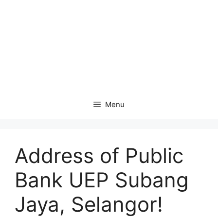
Menu
Address of Public
Bank UEP Subang
Jaya, Selangor!