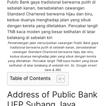
Pemandangan jalan menunjukkan cawangan Public Bank gaya
tradisional berwarna putih di sebelah kanan, bersebelahan
cawangan Standard Chartered berwarna hijau dan biru,
kedua-duanya menghadap jalan yang sibuk dengan kereta
yang diletakkan. Pencakar langit TNB kaca moden yang besar
kelihatan di latar belakang di sebelah kiri. Sc: Google street
view & 360.
Table of Contents
Address of Public Bank
UEP Subang Jaya