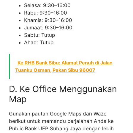
Selasa: 9:30–16:00
Rabu: 9:30–16:00
Khamis: 9:30–16:00
Jumaat: 9:30–16:00
Sabtu: Tutup
Ahad: Tutup
Ke RHB Bank Sibu: Alamat Penuh di Jalan
Tuanku Osman, Pekan Sibu 96007
D. Ke Office Menggunakan
Map
Gunakan pautan Google Maps dan Waze
berikut untuk memandu perjalanan Anda ke
Public Bank UEP Subang Jaya dengan lebih