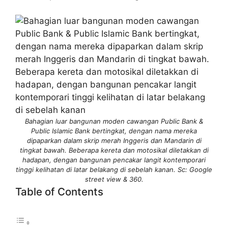
Bahagian luar bangunan moden cawangan Public Bank &
Public Islamic Bank bertingkat, dengan nama mereka
dipaparkan dalam skrip merah Inggeris dan Mandarin di
tingkat bawah. Beberapa kereta dan motosikal diletakkan di
hadapan, dengan bangunan pencakar langit kontemporari
tinggi kelihatan di latar belakang di sebelah kanan. Sc: Google
street view & 360.
Table of Contents