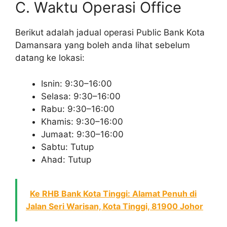
C. Waktu Operasi Office
Berikut adalah jadual operasi Public Bank Kota
Damansara yang boleh anda lihat sebelum
datang ke lokasi:
Isnin: 9:30–16:00
Selasa: 9:30–16:00
Rabu: 9:30–16:00
Khamis: 9:30–16:00
Jumaat: 9:30–16:00
Sabtu: Tutup
Ahad: Tutup
Ke RHB Bank Kota Tinggi: Alamat Penuh di
Jalan Seri Warisan, Kota Tinggi, 81900 Johor