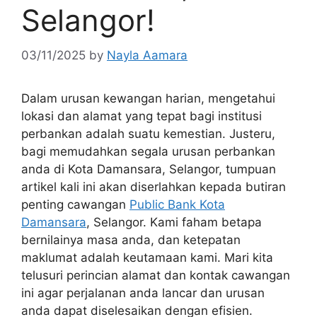
Selangor!
03/11/2025
by
Nayla Aamara
Dalam urusan kewangan harian, mengetahui
lokasi dan alamat yang tepat bagi institusi
perbankan adalah suatu kemestian. Justeru,
bagi memudahkan segala urusan perbankan
anda di Kota Damansara, Selangor, tumpuan
artikel kali ini akan diserlahkan kepada butiran
penting cawangan
Public Bank Kota
Damansara
, Selangor. Kami faham betapa
bernilainya masa anda, dan ketepatan
maklumat adalah keutamaan kami. Mari kita
telusuri perincian alamat dan kontak cawangan
ini agar perjalanan anda lancar dan urusan
anda dapat diselesaikan dengan efisien.