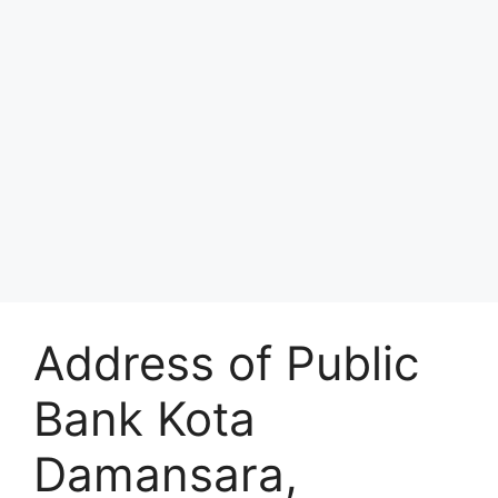
Address of Public
Bank Kota
Damansara,