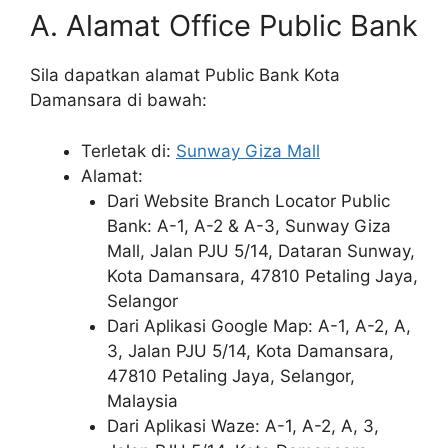
A. Alamat Office Public Bank
Sila dapatkan alamat Public Bank Kota
Damansara di bawah:
Terletak di:
Sunway Giza Mall
Alamat:
Dari Website Branch Locator Public
Bank: A-1, A-2 & A-3, Sunway Giza
Mall, Jalan PJU 5/14, Dataran Sunway,
Kota Damansara, 47810 Petaling Jaya,
Selangor
Dari Aplikasi Google Map: A-1, A-2, A,
3, Jalan PJU 5/14, Kota Damansara,
47810 Petaling Jaya, Selangor,
Malaysia
Dari Aplikasi Waze: A-1, A-2, A, 3,