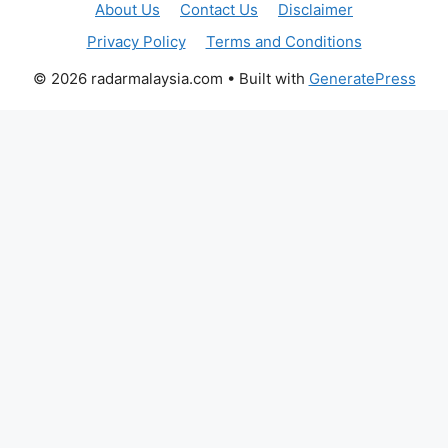
About Us
Contact Us
Disclaimer
Privacy Policy
Terms and Conditions
© 2026 radarmalaysia.com
• Built with
GeneratePress