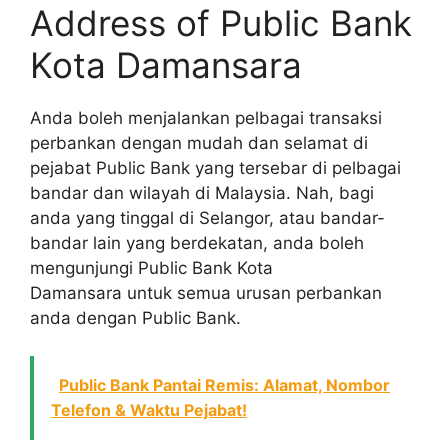
Address of Public Bank
Kota Damansara
Anda boleh menjalankan pelbagai transaksi
perbankan dengan mudah dan selamat di
pejabat Public Bank yang tersebar di pelbagai
bandar dan wilayah di Malaysia. Nah, bagi
anda yang tinggal di Selangor, atau bandar-
bandar lain yang berdekatan, anda boleh
mengunjungi Public Bank Kota
Damansara untuk semua urusan perbankan
anda dengan Public Bank.
Public Bank Pantai Remis: Alamat, Nombor
Telefon & Waktu Pejabat!