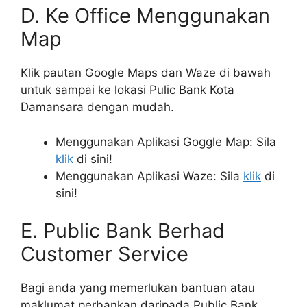
D. Ke Office Menggunakan
Map
Klik pautan Google Maps dan Waze di bawah
untuk sampai ke lokasi Pulic Bank Kota
Damansara dengan mudah.
Menggunakan Aplikasi Goggle Map: Sila
klik
di sini!
Menggunakan Aplikasi Waze: Sila
klik
di
sini!
E. Public Bank Berhad
Customer Service
Bagi anda yang memerlukan bantuan atau
maklumat perbankan daripada Public Bank,