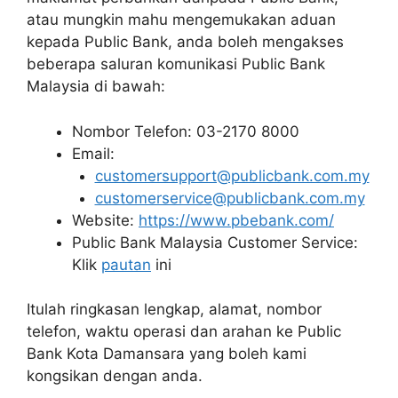
atau mungkin mahu mengemukakan aduan
kepada Public Bank, anda boleh mengakses
beberapa saluran komunikasi Public Bank
Malaysia di bawah:
Nombor Telefon: 03-2170 8000
Email:
customersupport@publicbank.com.my
customerservice@publicbank.com.my
Website:
https://www.pbebank.com/
Public Bank Malaysia Customer Service:
Klik
pautan
ini
Itulah ringkasan lengkap, alamat, nombor
telefon, waktu operasi dan arahan ke Public
Bank Kota Damansara yang boleh kami
kongsikan dengan anda.