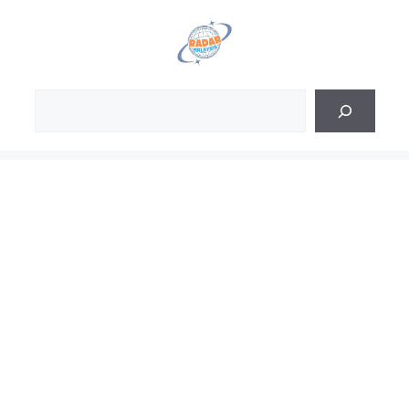
Skip
to
content
Sea