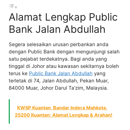
Alamat Lengkap Public
Bank Jalan Abdullah
Segera selesaikan urusan perbankan anda
dengan Public Bank dengan mengunjungi salah
satu pejabat terdekatnya. Bagi anda yang
tinggal di Johor atau kawasan sekitarnya boleh
terus ke
Public Bank Jalan Abdullah
yang
terletak di 74, Jalan Abdullah, Pekan Muar,
84000 Muar, Johor Darul Ta’zim, Malaysia.
KWSP Kuantan, Bandar Indera Mahkota,
25200 Kuantan: Alamat Lengkap & Arahan!