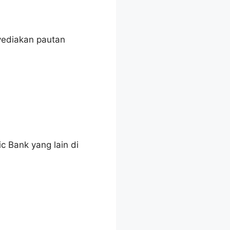
yediakan pautan
c Bank yang lain di