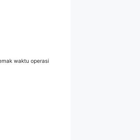
emak waktu operasi