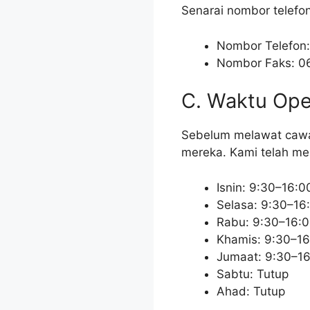
Senarai nombor telefo
Nombor Telefon
Nombor Faks: 
C. Waktu Ope
Sebelum melawat cawa
mereka. Kami telah me
Isnin: 9:30–16:0
Selasa: 9:30–16
Rabu: 9:30–16:
Khamis: 9:30–16
Jumaat: 9:30–1
Sabtu: Tutup
Ahad: Tutup