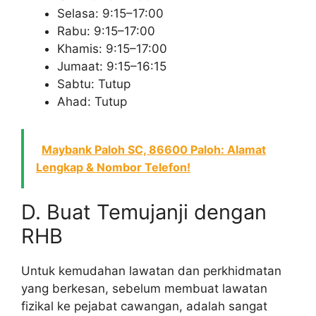
Selasa: 9:15–17:00
Rabu: 9:15–17:00
Khamis: 9:15–17:00
Jumaat: 9:15–16:15
Sabtu: Tutup
Ahad: Tutup
Maybank Paloh SC, 86600 Paloh: Alamat
Lengkap & Nombor Telefon!
D. Buat Temujanji dengan
RHB
Untuk kemudahan lawatan dan perkhidmatan
yang berkesan, sebelum membuat lawatan
fizikal ke pejabat cawangan, adalah sangat