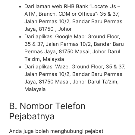
Dari laman web RHB Bank “Locate Us –
ATM, Branch, CDM or Offices”: 35 & 37,
Jalan Permas 10/2, Bandar Baru Permas
Jaya, 81750 , Johor
Dari aplikasi Google Map: Ground Floor,
35 & 37, Jalan Permas 10/2, Bandar Baru
Permas Jaya, 81750 Masai, Johor Darul
Ta’zim, Malaysia
Dari aplikasi Waze: Ground Floor, 35 & 37,
Jalan Permas 10/2, Bandar Baru Permas
Jaya, 81750 Masai, Johor Darul Ta’zim,
Malaysia
B. Nombor Telefon
Pejabatnya
Anda juga boleh menghubungi pejabat