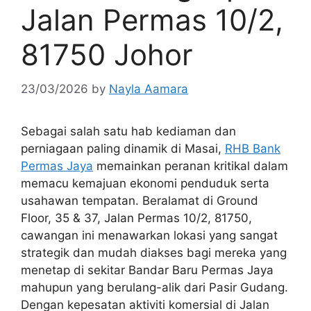
Jalan Permas 10/2,
81750 Johor
23/03/2026
by
Nayla Aamara
Sebagai salah satu hab kediaman dan
perniagaan paling dinamik di Masai,
RHB Bank
Permas Jaya
memainkan peranan kritikal dalam
memacu kemajuan ekonomi penduduk serta
usahawan tempatan. Beralamat di Ground
Floor, 35 & 37, Jalan Permas 10/2, 81750,
cawangan ini menawarkan lokasi yang sangat
strategik dan mudah diakses bagi mereka yang
menetap di sekitar Bandar Baru Permas Jaya
mahupun yang berulang-alik dari Pasir Gudang.
Dengan kepesatan aktiviti komersial di Jalan