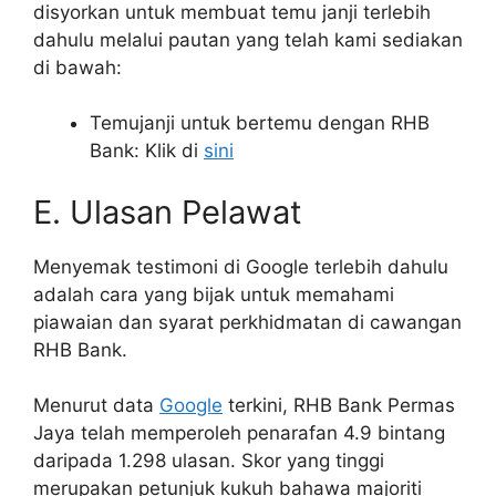
disyorkan untuk membuat temu janji terlebih
dahulu melalui pautan yang telah kami sediakan
di bawah:
Temujanji untuk bertemu dengan RHB
Bank: Klik di
sini
E. Ulasan Pelawat
Menyemak testimoni di Google terlebih dahulu
adalah cara yang bijak untuk memahami
piawaian dan syarat perkhidmatan di cawangan
RHB Bank.
Menurut data
Google
terkini, RHB Bank Permas
Jaya telah memperoleh penarafan 4.9 bintang
daripada 1.298 ulasan. Skor yang tinggi
merupakan petunjuk kukuh bahawa majoriti