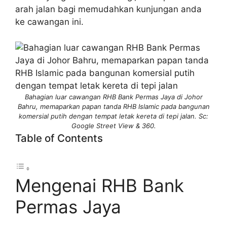
arah jalan bagi memudahkan kunjungan anda
ke cawangan ini.
Bahagian luar cawangan RHB Bank Permas Jaya di Johor
Bahru, memaparkan papan tanda RHB Islamic pada bangunan
komersial putih dengan tempat letak kereta di tepi jalan. Sc:
Google Street View & 360.
Table of Contents
Mengenai RHB Bank
Permas Jaya