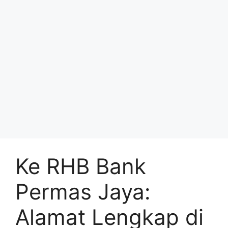
Ke RHB Bank
Permas Jaya:
Alamat Lengkap di