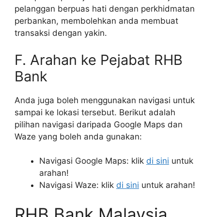
pelanggan berpuas hati dengan perkhidmatan
perbankan, membolehkan anda membuat
transaksi dengan yakin.
F. Arahan ke Pejabat RHB
Bank
Anda juga boleh menggunakan navigasi untuk
sampai ke lokasi tersebut. Berikut adalah
pilihan navigasi daripada Google Maps dan
Waze yang boleh anda gunakan:
Navigasi Google Maps: klik
di sini
untuk
arahan!
Navigasi Waze: klik
di sini
untuk arahan!
RHB Bank Malaysia