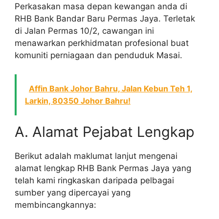
Perkasakan masa depan kewangan anda di
RHB Bank Bandar Baru Permas Jaya. Terletak
di Jalan Permas 10/2, cawangan ini
menawarkan perkhidmatan profesional buat
komuniti perniagaan dan penduduk Masai.
Affin Bank Johor Bahru, Jalan Kebun Teh 1,
Larkin, 80350 Johor Bahru!
A. Alamat Pejabat Lengkap
Berikut adalah maklumat lanjut mengenai
alamat lengkap RHB Bank Permas Jaya yang
telah kami ringkaskan daripada pelbagai
sumber yang dipercayai yang
membincangkannya: