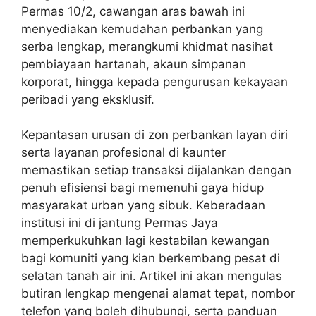
Permas 10/2, cawangan aras bawah ini
menyediakan kemudahan perbankan yang
serba lengkap, merangkumi khidmat nasihat
pembiayaan hartanah, akaun simpanan
korporat, hingga kepada pengurusan kekayaan
peribadi yang eksklusif.
Kepantasan urusan di zon perbankan layan diri
serta layanan profesional di kaunter
memastikan setiap transaksi dijalankan dengan
penuh efisiensi bagi memenuhi gaya hidup
masyarakat urban yang sibuk. Keberadaan
institusi ini di jantung Permas Jaya
memperkukuhkan lagi kestabilan kewangan
bagi komuniti yang kian berkembang pesat di
selatan tanah air ini. Artikel ini akan mengulas
butiran lengkap mengenai alamat tepat, nombor
telefon yang boleh dihubungi, serta panduan