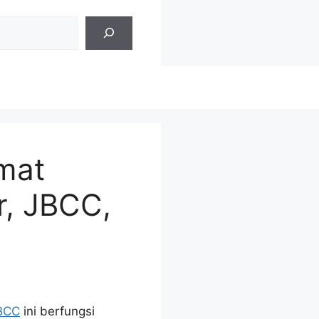
mat
r, JBCC,
BCC
ini berfungsi