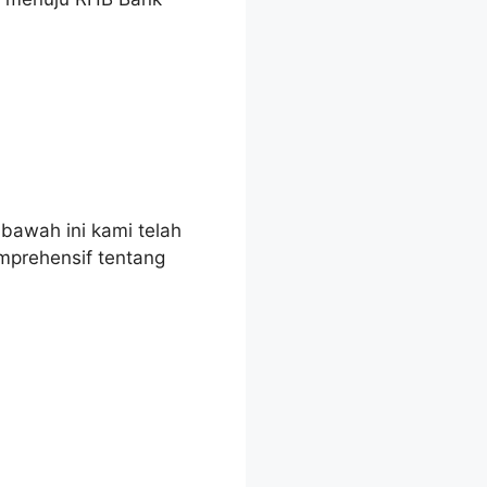
bawah ini kami telah
mprehensif tentang