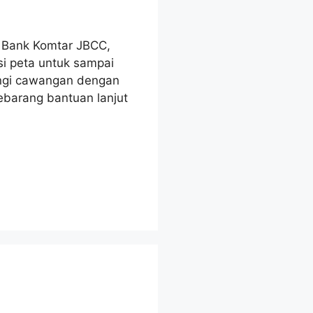
 Bank Komtar JBCC,
i peta untuk sampai
ungi cawangan dengan
ebarang bantuan lanjut