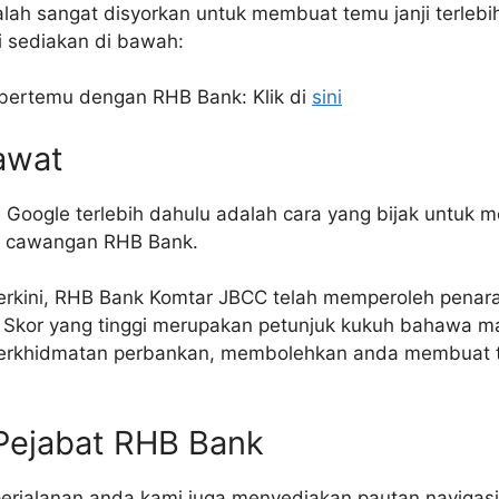
ah sangat disyorkan untuk membuat temu janji terlebih
i sediakan di bawah:
 bertemu dengan RHB Bank: Klik di
sini
awat
 Google terlebih dahulu adalah cara yang bijak untuk
di cawangan RHB Bank.
erkini, RHB Bank Komtar JBCC telah memperoleh penara
. Skor yang tinggi merupakan petunjuk kukuh bahawa ma
perkhidmatan perbankan, membolehkan anda membuat 
 Pejabat RHB Bank
rjalanan anda kami juga menyediakan pautan navigas