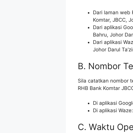
Dari laman web 
Komtar, JBCC, J
Dari aplikasi Go
Bahru, Johor Dar
Dari aplikasi Wa
Johor Darul Ta’z
B. Nombor Te
Sila catatkan nombor 
RHB Bank Komtar JBC
Di aplikasi Goo
Di aplikasi Waze
C. Waktu Ope