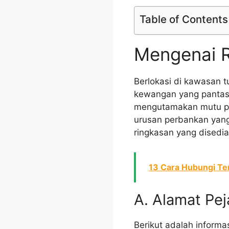
Table of Contents
Mengenai 
Berlokasi di kawasan 
kewangan yang pantas 
mengutamakan mutu pe
urusan perbankan yang 
ringkasan yang disedia
13 Cara Hubungi Te
A. Alamat Pe
Berikut adalah inform