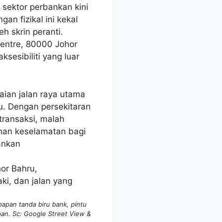
sektor perbankan kini
an fizikal ini kekal
h skrin peranti.
Centre, 80000 Johor
sesibiliti yang luar
an jalan raya utama
. Dengan persekitaran
transaksi, malah
inan keselamatan bagi
ankan
apan tanda biru bank, pintu
epan. Sc: Google Street View &