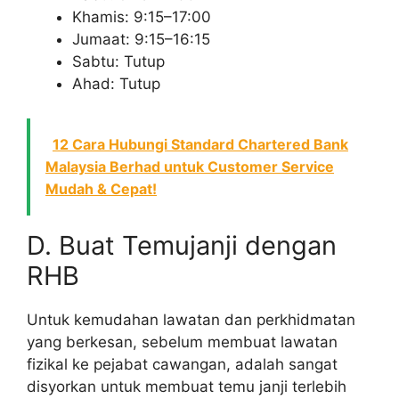
Khamis: 9:15–17:00
Jumaat: 9:15–16:15
Sabtu: Tutup
Ahad: Tutup
12 Cara Hubungi Standard Chartered Bank
Malaysia Berhad untuk Customer Service
Mudah & Cepat!
D. Buat Temujanji dengan
RHB
Untuk kemudahan lawatan dan perkhidmatan
yang berkesan, sebelum membuat lawatan
fizikal ke pejabat cawangan, adalah sangat
disyorkan untuk membuat temu janji terlebih