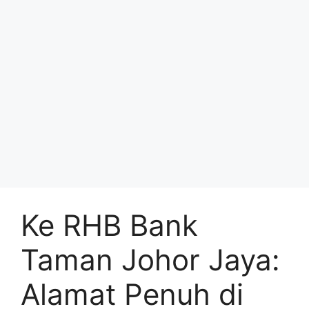
Ke RHB Bank
Taman Johor Jaya:
Alamat Penuh di