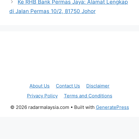
Ke RHB Bank Permas Jaya: Alamat Lengkap
di Jalan Permas 10/2, 81750 Johor
About Us
Contact Us
Disclaimer
Privacy Policy
Terms and Conditions
© 2026 radarmalaysia.com
• Built with
GeneratePress