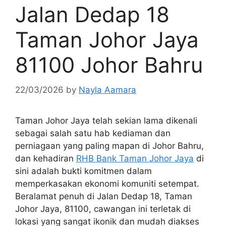
Jalan Dedap 18
Taman Johor Jaya
81100 Johor Bahru
22/03/2026
by
Nayla Aamara
Taman Johor Jaya telah sekian lama dikenali
sebagai salah satu hab kediaman dan
perniagaan yang paling mapan di Johor Bahru,
dan kehadiran
RHB Bank Taman Johor Jaya
di
sini adalah bukti komitmen dalam
memperkasakan ekonomi komuniti setempat.
Beralamat penuh di Jalan Dedap 18, Taman
Johor Jaya, 81100, cawangan ini terletak di
lokasi yang sangat ikonik dan mudah diakses