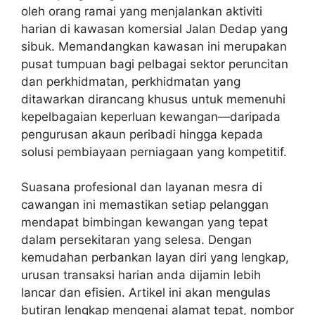
oleh orang ramai yang menjalankan aktiviti
harian di kawasan komersial Jalan Dedap yang
sibuk. Memandangkan kawasan ini merupakan
pusat tumpuan bagi pelbagai sektor peruncitan
dan perkhidmatan, perkhidmatan yang
ditawarkan dirancang khusus untuk memenuhi
kepelbagaian keperluan kewangan—daripada
pengurusan akaun peribadi hingga kepada
solusi pembiayaan perniagaan yang kompetitif.
Suasana profesional dan layanan mesra di
cawangan ini memastikan setiap pelanggan
mendapat bimbingan kewangan yang tepat
dalam persekitaran yang selesa. Dengan
kemudahan perbankan layan diri yang lengkap,
urusan transaksi harian anda dijamin lebih
lancar dan efisien. Artikel ini akan mengulas
butiran lengkap mengenai alamat tepat, nombor