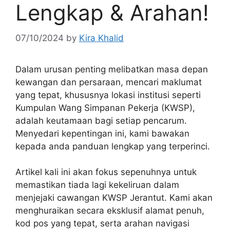
Lengkap & Arahan!
07/10/2024
by
Kira Khalid
Dalam urusan penting melibatkan masa depan
kewangan dan persaraan, mencari maklumat
yang tepat, khususnya lokasi institusi seperti
Kumpulan Wang Simpanan Pekerja (KWSP),
adalah keutamaan bagi setiap pencarum.
Menyedari kepentingan ini, kami bawakan
kepada anda panduan lengkap yang terperinci.
Artikel kali ini akan fokus sepenuhnya untuk
memastikan tiada lagi kekeliruan dalam
menjejaki cawangan KWSP Jerantut. Kami akan
menghuraikan secara eksklusif alamat penuh,
kod pos yang tepat, serta arahan navigasi