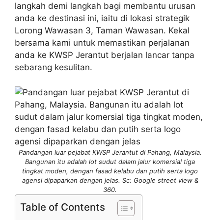
langkah demi langkah bagi membantu urusan
anda ke destinasi ini, iaitu di lokasi strategik
Lorong Wawasan 3, Taman Wawasan. Kekal
bersama kami untuk memastikan perjalanan
anda ke KWSP Jerantut berjalan lancar tanpa
sebarang kesulitan.
Pandangan luar pejabat KWSP Jerantut di Pahang, Malaysia.
Bangunan itu adalah lot sudut dalam jalur komersial tiga
tingkat moden, dengan fasad kelabu dan putih serta logo
agensi dipaparkan dengan jelas. Sc: Google street view &
360.
Table of Contents