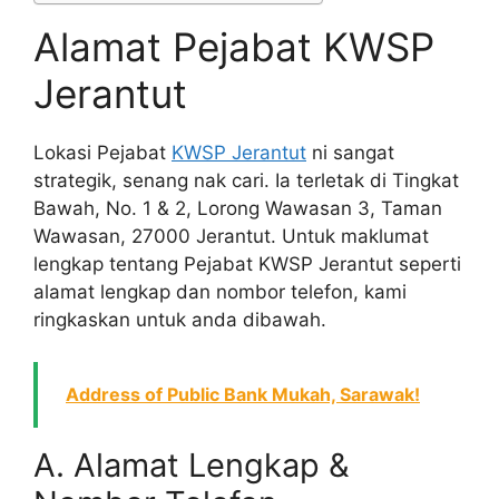
Alamat Pejabat KWSP
Jerantut
Lokasi Pejabat
KWSP Jerantut
ni sangat
strategik, senang nak cari. Ia terletak di Tingkat
Bawah, No. 1 & 2, Lorong Wawasan 3, Taman
Wawasan, 27000 Jerantut. Untuk maklumat
lengkap tentang Pejabat KWSP Jerantut seperti
alamat lengkap dan nombor telefon, kami
ringkaskan untuk anda dibawah.
Address of Public Bank Mukah, Sarawak!
A. Alamat Lengkap &