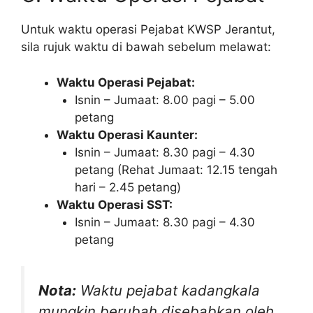
Untuk waktu operasi Pejabat KWSP Jerantut,
sila rujuk waktu di bawah sebelum melawat:
Waktu Operasi Pejabat:
Isnin – Jumaat: 8.00 pagi – 5.00
petang
Waktu Operasi Kaunter:
Isnin – Jumaat: 8.30 pagi – 4.30
petang (Rehat Jumaat: 12.15 tengah
hari – 2.45 petang)
Waktu Operasi SST:
Isnin – Jumaat: 8.30 pagi – 4.30
petang
Nota:
Waktu pejabat kadangkala
mungkin berubah disebabkan oleh