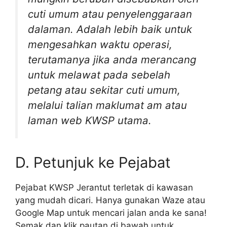
cuti umum atau penyelenggaraan
dalaman. Adalah lebih baik untuk
mengesahkan waktu operasi,
terutamanya jika anda merancang
untuk melawat pada sebelah
petang atau sekitar cuti umum,
melalui talian maklumat am atau
laman web KWSP utama.
D. Petunjuk ke Pejabat
Pejabat KWSP Jerantut terletak di kawasan
yang mudah dicari. Hanya gunakan Waze atau
Google Map untuk mencari jalan anda ke sana!
Semak dan klik pautan di bawah untuk