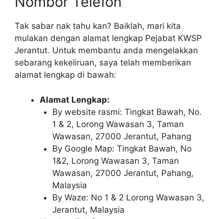
Nombor Telefon
Tak sabar nak tahu kan? Baiklah, mari kita
mulakan dengan alamat lengkap Pejabat KWSP
Jerantut. Untuk membantu anda mengelakkan
sebarang kekeliruan, saya telah memberikan
alamat lengkap di bawah:
Alamat Lengkap:
By website rasmi: Tingkat Bawah, No.
1 & 2, Lorong Wawasan 3, Taman
Wawasan, 27000 Jerantut, Pahang
By Google Map: Tingkat Bawah, No
1&2, Lorong Wawasan 3, Taman
Wawasan, 27000 Jerantut, Pahang,
Malaysia
By Waze: No 1 & 2 Lorong Wawasan 3,
Jerantut, Malaysia