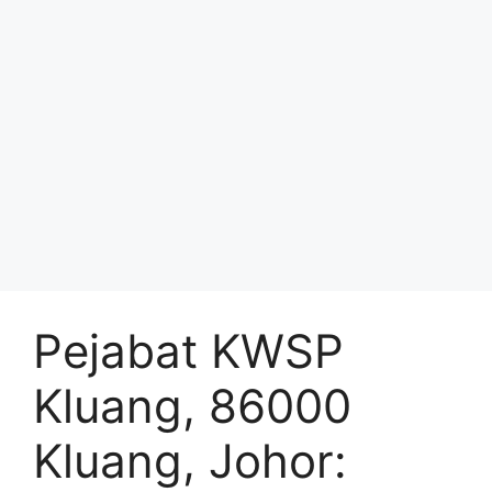
Pejabat KWSP
Kluang, 86000
Kluang, Johor: