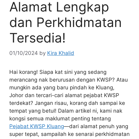
Alamat Lengkap
dan Perkhidmatan
Tersedia!
01/10/2024
by
Kira Khalid
Hai korang! Siapa kat sini yang sedang
merancang nak berurusan dengan KWSP? Atau
mungkin ada yang baru pindah ke Kluang,
Johor dan tercari-cari alamat pejabat KWSP
terdekat? Jangan risau, korang dah sampai ke
tempat yang betul! Dalam artikel ni, kami nak
kongsi semua maklumat penting tentang
Pejabat KWSP Kluang
—dari alamat penuh yang
super tepat, sampailah ke senarai perkhidmatan