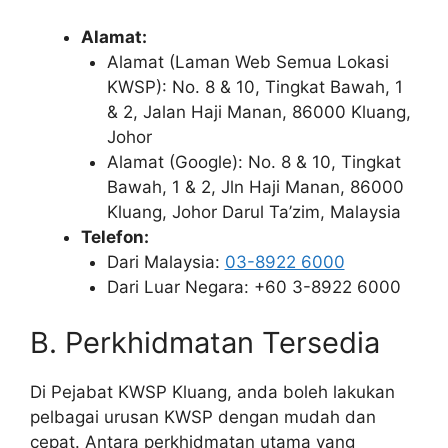
Alamat:
Alamat (Laman Web Semua Lokasi
KWSP): No. 8 & 10, Tingkat Bawah, 1
& 2, Jalan Haji Manan, 86000 Kluang,
Johor
Alamat (Google): No. 8 & 10, Tingkat
Bawah, 1 & 2, Jln Haji Manan, 86000
Kluang, Johor Darul Ta’zim, Malaysia
Telefon:
Dari Malaysia:
03-8922 6000
Dari Luar Negara: +60 3-8922 6000
B. Perkhidmatan Tersedia
Di Pejabat KWSP Kluang, anda boleh lakukan
pelbagai urusan KWSP dengan mudah dan
cepat. Antara perkhidmatan utama yang