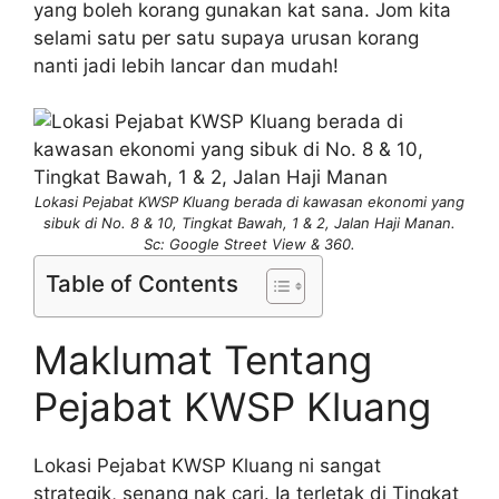
yang boleh korang gunakan kat sana. Jom kita
selami satu per satu supaya urusan korang
nanti jadi lebih lancar dan mudah!
Lokasi Pejabat KWSP Kluang berada di kawasan ekonomi yang
sibuk di No. 8 & 10, Tingkat Bawah, 1 & 2, Jalan Haji Manan.
Sc: Google Street View & 360.
Table of Contents
Maklumat Tentang
Pejabat KWSP Kluang
Lokasi Pejabat KWSP Kluang ni sangat
strategik, senang nak cari. Ia terletak di Tingkat