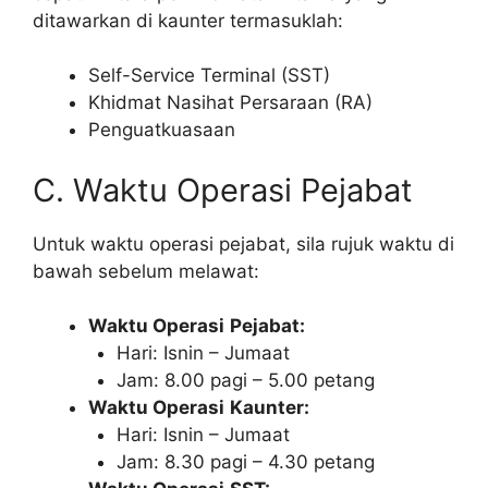
ditawarkan di kaunter termasuklah:
Self-Service Terminal (SST)
Khidmat Nasihat Persaraan (RA)
Penguatkuasaan
C. Waktu Operasi Pejabat
Untuk waktu operasi pejabat, sila rujuk waktu di
bawah sebelum melawat:
Waktu Operasi
Pejabat:
Hari: Isnin – Jumaat
Jam: 8.00 pagi – 5.00 petang
Waktu Operasi
Kaunter:
Hari: Isnin – Jumaat
Jam: 8.30 pagi – 4.30 petang