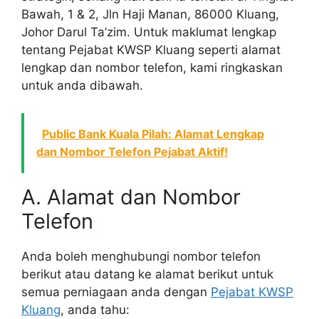
Bawah, 1 & 2, Jln Haji Manan, 86000 Kluang,
Johor Darul Ta’zim. Untuk maklumat lengkap
tentang Pejabat KWSP Kluang seperti alamat
lengkap dan nombor telefon, kami ringkaskan
untuk anda dibawah.
Public Bank Kuala Pilah: Alamat Lengkap
dan Nombor Telefon Pejabat Aktif!
A. Alamat dan Nombor
Telefon
Anda boleh menghubungi nombor telefon
berikut atau datang ke alamat berikut untuk
semua perniagaan anda dengan
Pejabat KWSP
Kluang
, anda tahu: