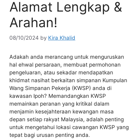
Alamat Lengkap &
Arahan!
08/10/2024
by
Kira Khalid
Adakah anda merancang untuk menguruskan
hal ehwal persaraan, membuat permohonan
pengeluaran, atau sekadar mendapatkan
khidmat nasihat berkaitan simpanan Kumpulan
Wang Simpanan Pekerja (KWSP) anda di
kawasan Ipoh? Memandangkan KWSP
memainkan peranan yang kritikal dalam
menjamin kesejahteraan kewangan masa
depan setiap rakyat Malaysia, adalah penting
untuk mengetahui lokasi cawangan KWSP yang
tepat bagi urusan penting anda.