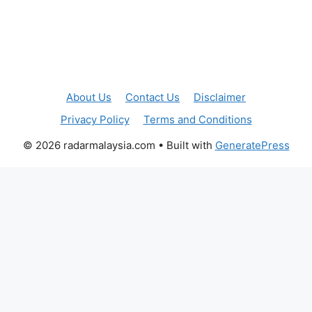
About Us
Contact Us
Disclaimer
Privacy Policy
Terms and Conditions
© 2026 radarmalaysia.com
• Built with
GeneratePress