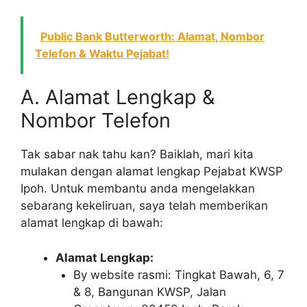
Public Bank Butterworth: Alamat, Nombor
Telefon & Waktu Pejabat!
A. Alamat Lengkap &
Nombor Telefon
Tak sabar nak tahu kan? Baiklah, mari kita
mulakan dengan alamat lengkap Pejabat KWSP
Ipoh. Untuk membantu anda mengelakkan
sebarang kekeliruan, saya telah memberikan
alamat lengkap di bawah:
Alamat Lengkap:
By website rasmi: Tingkat Bawah, 6, 7
& 8, Bangunan KWSP, Jalan