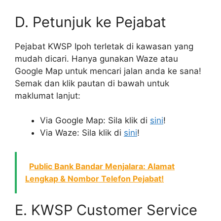
D. Petunjuk ke Pejabat
Pejabat KWSP Ipoh terletak di kawasan yang
mudah dicari. Hanya gunakan Waze atau
Google Map untuk mencari jalan anda ke sana!
Semak dan klik pautan di bawah untuk
maklumat lanjut:
Via Google Map: Sila klik di
sini
!
Via Waze: Sila klik di
sini
!
Public Bank Bandar Menjalara: Alamat
Lengkap & Nombor Telefon Pejabat!
E. KWSP Customer Service