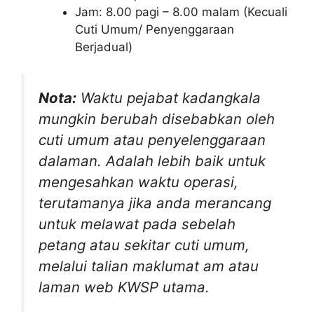
Jam: 8.00 pagi – 8.00 malam (Kecuali
Cuti Umum/ Penyenggaraan
Berjadual)
Nota:
Waktu pejabat kadangkala
mungkin berubah disebabkan oleh
cuti umum atau penyelenggaraan
dalaman. Adalah lebih baik untuk
mengesahkan waktu operasi,
terutamanya jika anda merancang
untuk melawat pada sebelah
petang atau sekitar cuti umum,
melalui talian maklumat am atau
laman web KWSP utama.