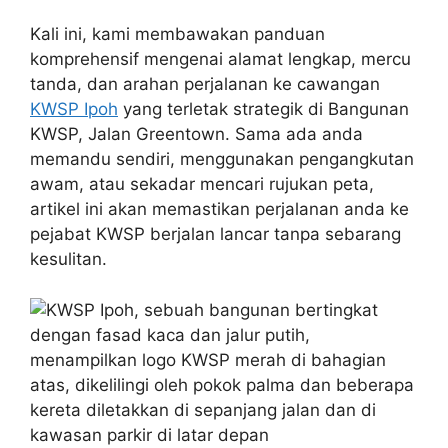
Kali ini, kami membawakan panduan
komprehensif mengenai alamat lengkap, mercu
tanda, dan arahan perjalanan ke cawangan
KWSP Ipoh
yang terletak strategik di Bangunan
KWSP, Jalan Greentown. Sama ada anda
memandu sendiri, menggunakan pengangkutan
awam, atau sekadar mencari rujukan peta,
artikel ini akan memastikan perjalanan anda ke
pejabat KWSP berjalan lancar tanpa sebarang
kesulitan.