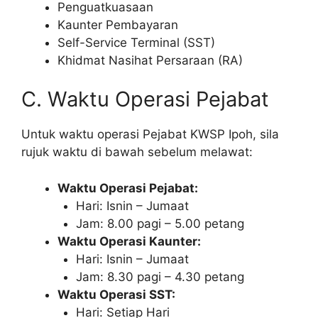
Penguatkuasaan
Kaunter Pembayaran
Self-Service Terminal (SST)
Khidmat Nasihat Persaraan (RA)
C. Waktu Operasi Pejabat
Untuk waktu operasi Pejabat KWSP Ipoh, sila
rujuk waktu di bawah sebelum melawat:
Waktu Operasi Pejabat:
Hari: Isnin – Jumaat
Jam: 8.00 pagi – 5.00 petang
Waktu Operasi Kaunter:
Hari: Isnin – Jumaat
Jam: 8.30 pagi – 4.30 petang
Waktu Operasi SST:
Hari: Setiap Hari