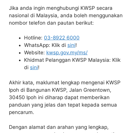
Jika anda ingin menghubungi KWSP secara
nasional di Malaysia, anda boleh menggunakan
nombor telefon dan pautan berikut:
Hotline:
03-8922 6000
WhatsApp: Klik di
sini
!
Website:
kwsp.gov.my/ms/
Khidmat Pelanggan KWSP Malaysia: Klik
di
sini
!
Akhir kata, maklumat lengkap mengenai KWSP
Ipoh di Bangunan KWSP, Jalan Greentown,
30450 Ipoh ini diharap dapat memberikan
panduan yang jelas dan tepat kepada semua
pencarum.
Dengan alamat dan arahan yang lengkap,