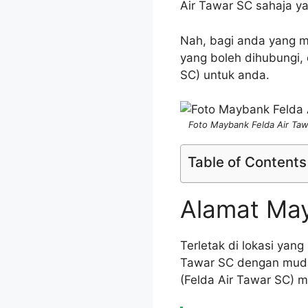
Air Tawar SC sahaja ya
Nah, bagi anda yang m
yang boleh dihubungi,
SC) untuk anda.
Foto Maybank Felda Air Taw
Table of Contents
Alamat May
Terletak di lokasi yan
Tawar SC dengan mudah
(Felda Air Tawar SC) m