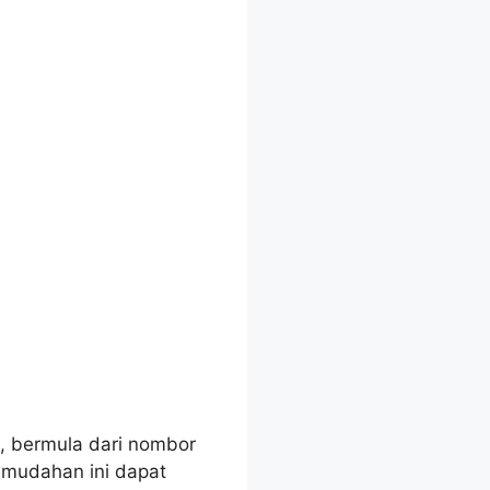
, bermula dari nombor
-mudahan ini dapat