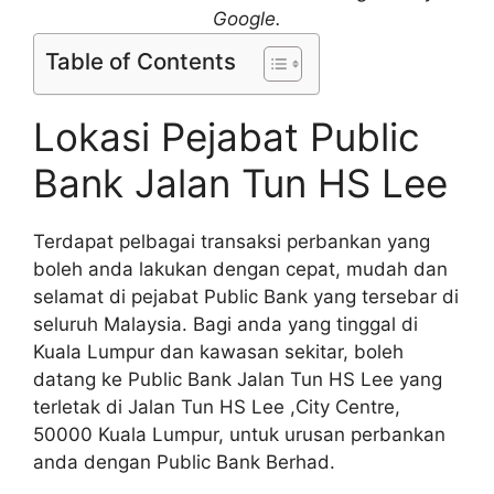
Google.
Table of Contents
Lokasi Pejabat Public
Bank Jalan Tun HS Lee
Terdapat pelbagai transaksi perbankan yang
boleh anda lakukan dengan cepat, mudah dan
selamat di pejabat Public Bank yang tersebar di
seluruh Malaysia. Bagi anda yang tinggal di
Kuala Lumpur dan kawasan sekitar, boleh
datang ke Public Bank Jalan Tun HS Lee yang
terletak di Jalan Tun HS Lee ,City Centre,
50000 Kuala Lumpur, untuk urusan perbankan
anda dengan Public Bank Berhad.