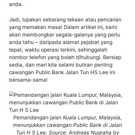
anda.
Jadi, lupakan sebarang tekaan atau pencarian
yang memakan masa! Dalam artikel ini, kami
akan membongkar segala-galanya yang perlu
anda tahu – daripada alamat pejabat yang
tepat, waktu operasi terkini, sehinggalah
nombor telefon yang boleh dihubungi. Bersiap
sedia, dan mari kita selami butiran penting
cawangan Public Bank Jalan Tun HS Lee ini
bersama-sama!
Pemandangan jalan Kuala Lumpur, Malaysia,
menunjukkan cawangan Public Bank di Jalan
Tun H S Lee. Source: Andreas Nugraha by