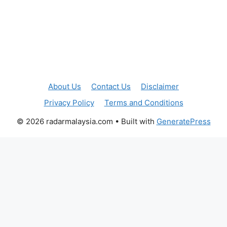
About Us
Contact Us
Disclaimer
Privacy Policy
Terms and Conditions
© 2026 radarmalaysia.com
• Built with
GeneratePress