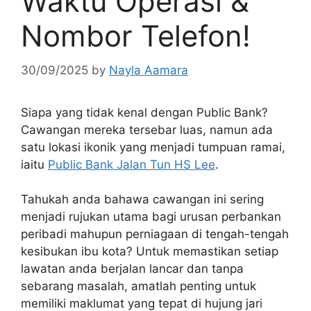
Waktu Operasi &
Nombor Telefon!
30/09/2025
by
Nayla Aamara
Siapa yang tidak kenal dengan Public Bank?
Cawangan mereka tersebar luas, namun ada
satu lokasi ikonik yang menjadi tumpuan ramai,
iaitu
Public Bank Jalan Tun HS Lee
.
Tahukah anda bahawa cawangan ini sering
menjadi rujukan utama bagi urusan perbankan
peribadi mahupun perniagaan di tengah-tengah
kesibukan ibu kota? Untuk memastikan setiap
lawatan anda berjalan lancar dan tanpa
sebarang masalah, amatlah penting untuk
memiliki maklumat yang tepat di hujung jari