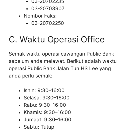
03-20702235
03-20703907
Nombor Faks:
03-20702250
C. Waktu Operasi Office
Semak waktu operasi cawangan Public Bank
sebelum anda melawat. Berikut adalah waktu
operasi Public Bank Jalan Tun HS Lee yang
anda perlu semak:
Isnin: 9:30–16:00
Selasa: 9:30–16:00
Rabu: 9:30–16:00
Khamis: 9:30–16:00
Jumaat: 9:30–16:00
Sabtu: Tutup