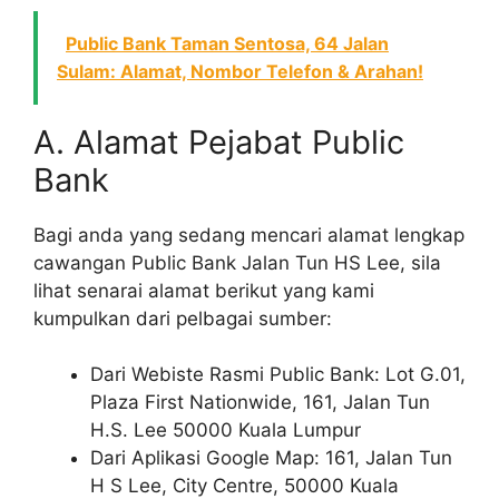
Public Bank Taman Sentosa, 64 Jalan
Sulam: Alamat, Nombor Telefon & Arahan!
A. Alamat Pejabat Public
Bank
Bagi anda yang sedang mencari alamat lengkap
cawangan Public Bank Jalan Tun HS Lee, sila
lihat senarai alamat berikut yang kami
kumpulkan dari pelbagai sumber:
Dari Webiste Rasmi Public Bank: Lot G.01,
Plaza First Nationwide, 161, Jalan Tun
H.S. Lee 50000 Kuala Lumpur
Dari Aplikasi Google Map: 161, Jalan Tun
H S Lee, City Centre, 50000 Kuala