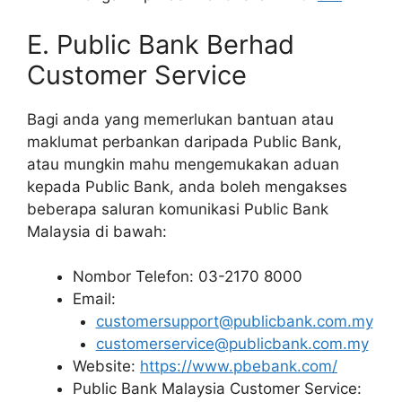
E. Public Bank Berhad
Customer Service
Bagi anda yang memerlukan bantuan atau
maklumat perbankan daripada Public Bank,
atau mungkin mahu mengemukakan aduan
kepada Public Bank, anda boleh mengakses
beberapa saluran komunikasi Public Bank
Malaysia di bawah:
Nombor Telefon: 03-2170 8000
Email:
customersupport@publicbank.com.my
customerservice@publicbank.com.my
Website:
https://www.pbebank.com/
Public Bank Malaysia Customer Service: