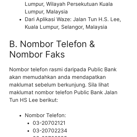
Lumpur, Wilayah Persekutuan Kuala
Lumpur, Malaysia
Dari Aplikasi Waze: Jalan Tun H.S. Lee,
Kuala Lumpur, Selangor, Malaysia
B. Nombor Telefon &
Nombor Faks
Nombor telefon rasmi daripada Public Bank
akan memudahkan anda mendapatkan
maklumat sebelum berkunjung. Sila lihat
maklumat nombor telefon Public Bank Jalan
Tun HS Lee berikut:
Nombor Telefon:
03-20702121
03-20702234