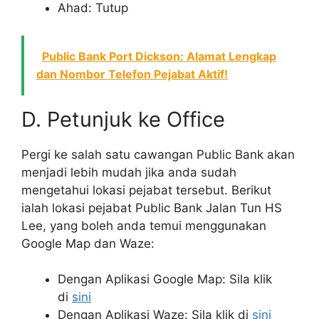
Ahad: Tutup
Public Bank Port Dickson: Alamat Lengkap
dan Nombor Telefon Pejabat Aktif!
D. Petunjuk ke Office
Pergi ke salah satu cawangan Public Bank akan
menjadi lebih mudah jika anda sudah
mengetahui lokasi pejabat tersebut. Berikut
ialah lokasi pejabat Public Bank Jalan Tun HS
Lee, yang boleh anda temui menggunakan
Google Map dan Waze:
Dengan Aplikasi Google Map: Sila klik
di
sini
Dengan Aplikasi Waze: Sila klik di
sini