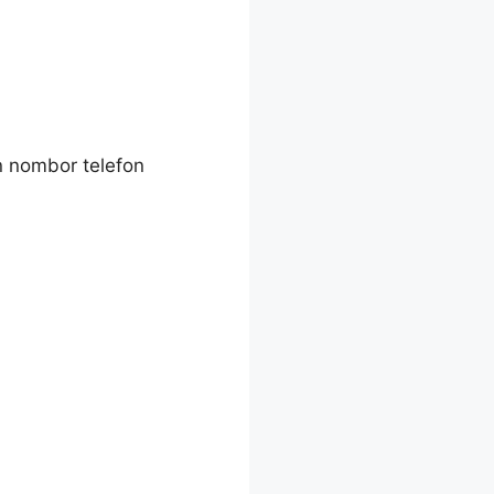
n nombor telefon