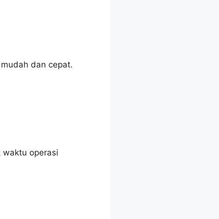
 mudah dan cepat.
 waktu operasi