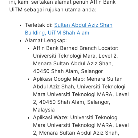
ini, kami sertakan alamat penuh Affin Bank
UiTM sebagai rujukan utama anda:
Terletak di:
Sultan Abdul Aziz Shah
Building, UiTM Shah Alam
Alamat Lengkap:
Affin Bank Berhad Branch Locator:
Universiti Teknologi Mara, Level 2,
Menara Sultan Abdul Aziz Shah,
40450 Shah Alam, Selangor
Aplikasi Google Map: Menara Sultan
Abdul Aziz Shah, Universiti Teknologi
Mara Universiti Teknologi MARA, Level
2, 40450 Shah Alam, Selangor,
Malaysia
Aplikasi Waze: Universiti Teknologi
Mara Universiti Teknologi MARA, Level
2, Menara Sultan Abdul Aziz Shah,