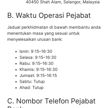
40450 Shah Alam, Selangor, Malaysia
B. Waktu Operasi Pejabat
Jadual perkhidmatan di bawah membantu anda
menentukan masa yang sesuai untuk
menyelesaikan urusan bank:
Isnin: 9:15–16:30
Selasa: 9:15–16:30
Rabu: 9:15–16:30
Khamis: 9:15–16:30
Jumaat: 9:15–16:15
Sabtu: Tutup
Ahad: Tutup
C. Nombor Telefon Pejabat