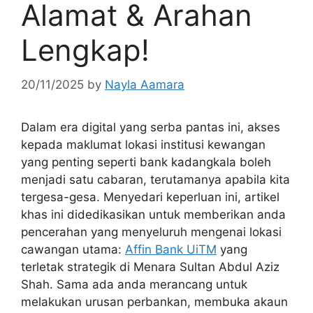
Alamat & Arahan
Lengkap!
20/11/2025
by
Nayla Aamara
Dalam era digital yang serba pantas ini, akses
kepada maklumat lokasi institusi kewangan
yang penting seperti bank kadangkala boleh
menjadi satu cabaran, terutamanya apabila kita
tergesa-gesa. Menyedari keperluan ini, artikel
khas ini didedikasikan untuk memberikan anda
pencerahan yang menyeluruh mengenai lokasi
cawangan utama:
Affin Bank UiTM
yang
terletak strategik di Menara Sultan Abdul Aziz
Shah. Sama ada anda merancang untuk
melakukan urusan perbankan, membuka akaun