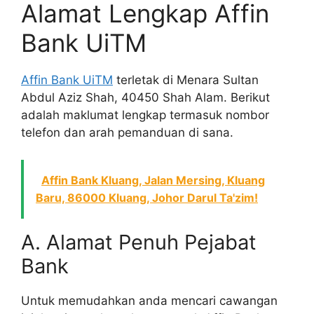
Alamat Lengkap Affin
Bank UiTM
Affin Bank UiTM
terletak di Menara Sultan
Abdul Aziz Shah, 40450 Shah Alam. Berikut
adalah maklumat lengkap termasuk nombor
telefon dan arah pemanduan di sana.
Affin Bank Kluang, Jalan Mersing, Kluang
Baru, 86000 Kluang, Johor Darul Ta'zim!
A. Alamat Penuh Pejabat
Bank
Untuk memudahkan anda mencari cawangan