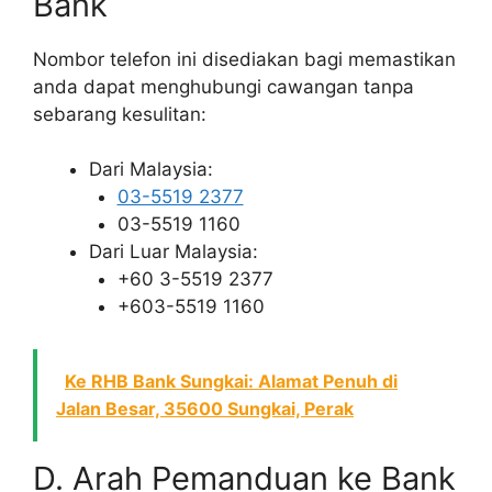
Bank
Nombor telefon ini disediakan bagi memastikan
anda dapat menghubungi cawangan tanpa
sebarang kesulitan:
Dari Malaysia:
03-5519 2377
03-5519 1160
Dari Luar Malaysia:
+60 3-5519 2377
+603-5519 1160
Ke RHB Bank Sungkai: Alamat Penuh di
Jalan Besar, 35600 Sungkai, Perak
D. Arah Pemanduan ke Bank