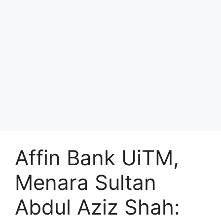
Affin Bank UiTM,
Menara Sultan
Abdul Aziz Shah: