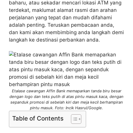
baharu, atau sekadar mencari lokasi ATM yang
terdekat, maklumat alamat rasmi dan arahan
perjalanan yang tepat dan mudah difahami
adalah penting. Teruskan pembacaan anda,
dan kami akan membimbing anda langkah demi
langkah ke destinasi perbankan anda.
Etalase cawangan Affin Bank memaparkan tanda biru besar
dengan logo dan teks putih di atas pintu masuk kaca, dengan
sepanduk promosi di sebelah kiri dan meja kecil berhampiran
pintu masuk. Foto: Incik Hasrul/Google.
Table of Contents