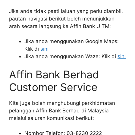
Jika anda tidak pasti laluan yang perlu diambil,
pautan navigasi berikut boleh menunjukkan
arah secara langsung ke Affin Bank UiTM:
Jika anda menggunakan Google Maps:
Klik di
sini
Jika anda menggunakan Waze: Klik di
sini
Affin Bank Berhad
Customer Service
Kita juga boleh menghubungi perkhidmatan
pelanggan Affin Bank Berhad di Malaysia
melalui saluran komunikasi berikut:
Nombor Telefon: 03-8230 2222