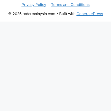
Privacy Policy
Terms and Conditions
© 2026 radarmalaysia.com
• Built with
GeneratePress