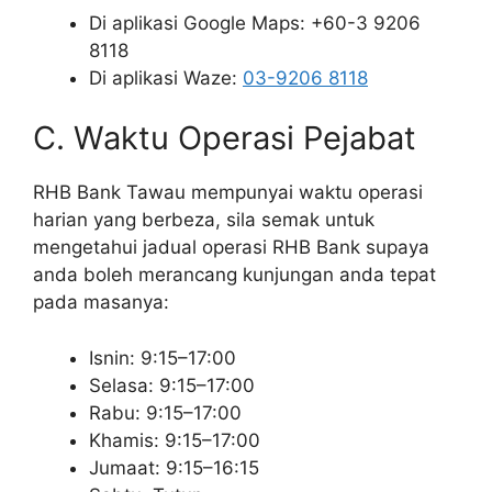
Di aplikasi Google Maps: +60-3 9206
8118
Di aplikasi Waze:
03-9206 8118
C. Waktu Operasi Pejabat
RHB Bank Tawau mempunyai waktu operasi
harian yang berbeza, sila semak untuk
mengetahui jadual operasi RHB Bank supaya
anda boleh merancang kunjungan anda tepat
pada masanya:
Isnin: 9:15–17:00
Selasa: 9:15–17:00
Rabu: 9:15–17:00
Khamis: 9:15–17:00
Jumaat: 9:15–16:15