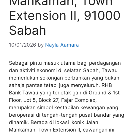
Mahkamah, Town
Extension II, 91000
Sabah
10/01/2026
by
Nayla Aamara
Sebagai pintu masuk utama bagi perdagangan
dan aktiviti ekonomi di selatan Sabah, Tawau
memerlukan sokongan perbankan yang bukan
sahaja pantas tetapi juga menyeluruh. RHB
Bank Tawau yang terletak gah di Ground & 1st
Floor, Lot 5, Block 27, Fajar Complex,
merupakan simbol kestabilan kewangan yang
beroperasi di tengah-tengah pusat bandar yang
dinamik. Berada di lokasi ikonik Jalan
Mahkamah, Town Extension II, cawangan ini