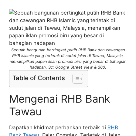
Sebuah bangunan bertingkat putih RHB Bank dan cawangan
RHB Islamic yang terletak di sudut jalan di Tawau, Malaysia,
menampilkan papan iklan promosi biru yang besar di bahagian
hadapan. Sc: Goog;e Street View & 360.
Table of Contents
Mengenai RHB Bank
Tawau
Dapatkan khidmat perbankan terbaik di
RHB
Bank Tawau
, Fajar Complex. Terletak di Jalan