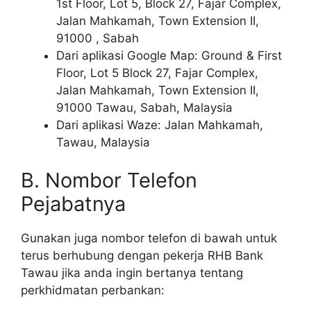
1st Floor, Lot 5, Block 27, Fajar Complex,
Jalan Mahkamah, Town Extension II,
91000 , Sabah
Dari aplikasi Google Map: Ground & First
Floor, Lot 5 Block 27, Fajar Complex,
Jalan Mahkamah, Town Extension II,
91000 Tawau, Sabah, Malaysia
Dari aplikasi Waze: Jalan Mahkamah,
Tawau, Malaysia
B. Nombor Telefon
Pejabatnya
Gunakan juga nombor telefon di bawah untuk
terus berhubung dengan pekerja RHB Bank
Tawau jika anda ingin bertanya tentang
perkhidmatan perbankan: