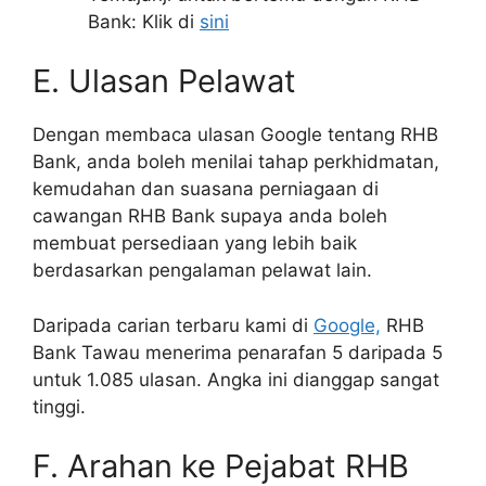
Bank: Klik di
sini
E. Ulasan Pelawat
Dengan membaca ulasan Google tentang RHB
Bank, anda boleh menilai tahap perkhidmatan,
kemudahan dan suasana perniagaan di
cawangan RHB Bank supaya anda boleh
membuat persediaan yang lebih baik
berdasarkan pengalaman pelawat lain.
Daripada carian terbaru kami di
Google,
RHB
Bank Tawau menerima penarafan 5 daripada 5
untuk 1.085 ulasan. Angka ini dianggap sangat
tinggi.
F. Arahan ke Pejabat RHB