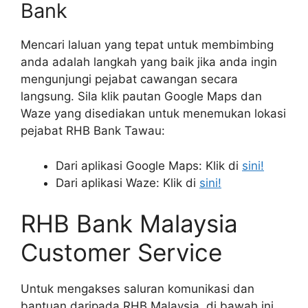
Bank
Mencari laluan yang tepat untuk membimbing
anda adalah langkah yang baik jika anda ingin
mengunjungi pejabat cawangan secara
langsung. Sila klik pautan Google Maps dan
Waze yang disediakan untuk menemukan lokasi
pejabat RHB Bank Tawau:
Dari aplikasi Google Maps: Klik di
sini!
Dari aplikasi Waze: Klik di
sini!
RHB Bank Malaysia
Customer Service
Untuk mengakses saluran komunikasi dan
bantuan daripada RHB Malaysia, di bawah ini