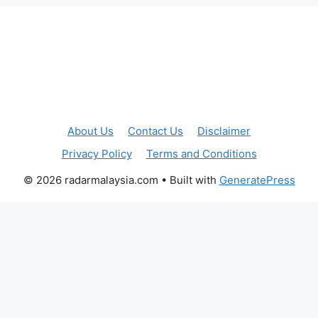
About Us
Contact Us
Disclaimer
Privacy Policy
Terms and Conditions
© 2026 radarmalaysia.com
• Built with
GeneratePress