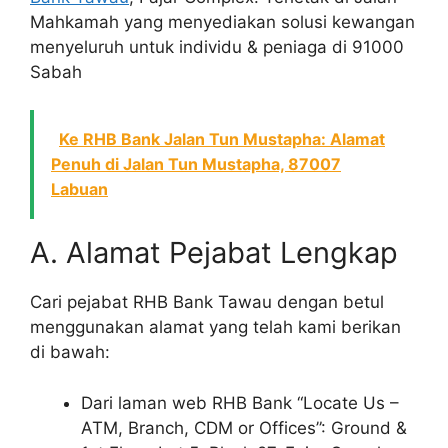
Mahkamah yang menyediakan solusi kewangan
menyeluruh untuk individu & peniaga di 91000
Sabah
Ke RHB Bank Jalan Tun Mustapha: Alamat
Penuh di Jalan Tun Mustapha, 87007
Labuan
A. Alamat Pejabat Lengkap
Cari pejabat RHB Bank Tawau dengan betul
menggunakan alamat yang telah kami berikan
di bawah:
Dari laman web RHB Bank “Locate Us –
ATM, Branch, CDM or Offices”: Ground &