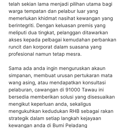
telah sekian lama menjadi pilihan utama bagi
warga tempatan dan pelabur luar yang
memerlukan khidmat nasihat kewangan yang
berintegriti. Dengan keluasan premis yang
meliputi dua tingkat, pelanggan ditawarkan
akses kepada pelbagai kemudahan perbankan
runcit dan korporat dalam suasana yang
profesional namun tetap mesra.
Sama ada anda ingin menguruskan akaun
simpanan, membuat urusan pertukaran mata
wang asing, atau mendapatkan konsultasi
pelaburan, cawangan di 91000 Tawau ini
bersedia memberikan solusi yang disesuaikan
mengikut keperluan anda, sekaligus
mengukuhkan kedudukan RHB sebagai rakan
strategik dalam setiap langkah kejayaan
kewangan anda di Bumi Peladang