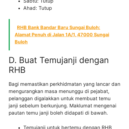
Sabtu: Tutup
Ahad: Tutup
RHB Bank Bandar Baru Sungai Buloh:
Alamat Penuh di Jalan 1A/1, 47000 Sungai
Buloh
D. Buat Temujanji dengan
RHB
Bagi memastikan perkhidmatan yang lancar dan
mengurangkan masa menunggu di pejabat,
pelanggan digalakkan untuk membuat temu
janji sebelum berkunjung. Maklumat mengenai
pautan temu janji boleh didapati di bawah.
Temujanji untuk bertemu dengan RHB