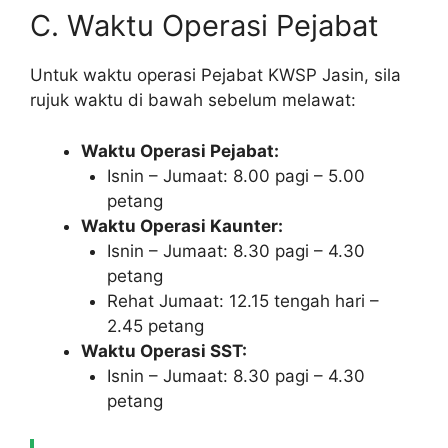
C. Waktu Operasi Pejabat
Untuk waktu operasi Pejabat KWSP Jasin, sila
rujuk waktu di bawah sebelum melawat:
Waktu Operasi Pejabat:
Isnin – Jumaat: 8.00 pagi – 5.00
petang
Waktu Operasi Kaunter:
Isnin – Jumaat: 8.30 pagi – 4.30
petang
Rehat Jumaat: 12.15 tengah hari –
2.45 petang
Waktu Operasi SST:
Isnin – Jumaat: 8.30 pagi – 4.30
petang