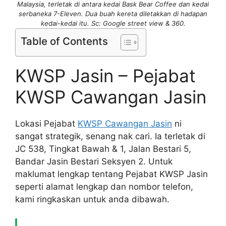
Malaysia, terletak di antara kedai Bask Bear Coffee dan kedai
serbaneka 7-Eleven. Dua buah kereta diletakkan di hadapan
kedai-kedai itu. Sc: Google street view & 360.
Table of Contents
KWSP Jasin – Pejabat
KWSP Cawangan Jasin
Lokasi Pejabat
KWSP Cawangan Jasin
ni
sangat strategik, senang nak cari. Ia terletak di
JC 538, Tingkat Bawah & 1, Jalan Bestari 5,
Bandar Jasin Bestari Seksyen 2. Untuk
maklumat lengkap tentang Pejabat KWSP Jasin
seperti alamat lengkap dan nombor telefon,
kami ringkaskan untuk anda dibawah.