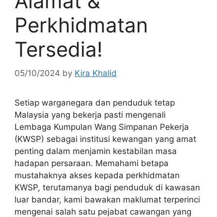
Alamat &
Perkhidmatan
Tersedia!
05/10/2024
by
Kira Khalid
Setiap warganegara dan penduduk tetap
Malaysia yang bekerja pasti mengenali
Lembaga Kumpulan Wang Simpanan Pekerja
(KWSP) sebagai institusi kewangan yang amat
penting dalam menjamin kestabilan masa
hadapan persaraan. Memahami betapa
mustahaknya akses kepada perkhidmatan
KWSP, terutamanya bagi penduduk di kawasan
luar bandar, kami bawakan maklumat terperinci
mengenai salah satu pejabat cawangan yang