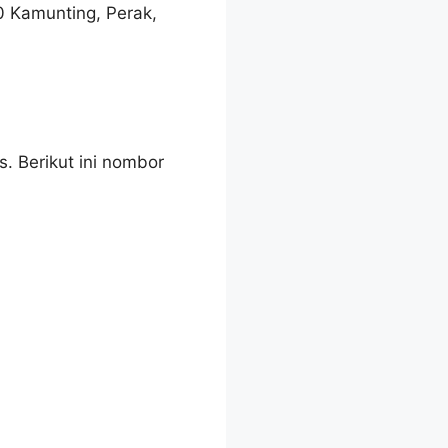
0 Kamunting, Perak,
. Berikut ini nombor