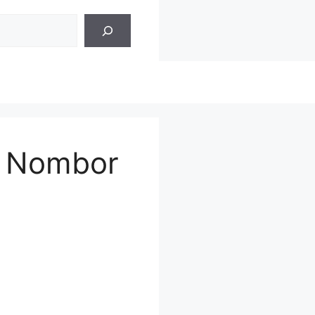
, Nombor