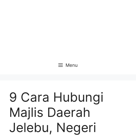
Menu
9 Cara Hubungi
Majlis Daerah
Jelebu, Negeri