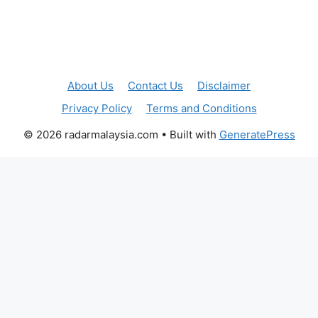
About Us
Contact Us
Disclaimer
Privacy Policy
Terms and Conditions
© 2026 radarmalaysia.com
• Built with
GeneratePress