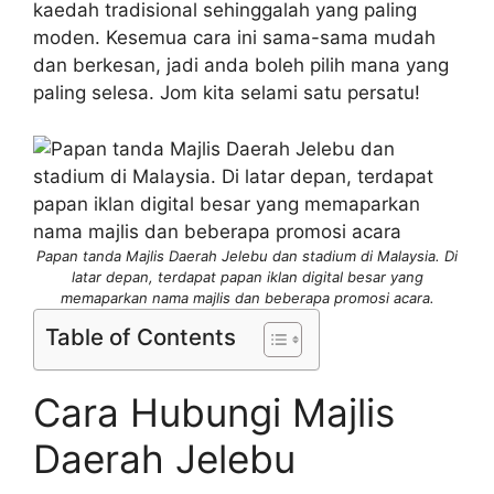
kaedah tradisional sehinggalah yang paling
moden. Kesemua cara ini sama-sama mudah
dan berkesan, jadi anda boleh pilih mana yang
paling selesa. Jom kita selami satu persatu!
Papan tanda Majlis Daerah Jelebu dan stadium di Malaysia. Di
latar depan, terdapat papan iklan digital besar yang
memaparkan nama majlis dan beberapa promosi acara.
Table of Contents
Cara Hubungi Majlis
Daerah Jelebu