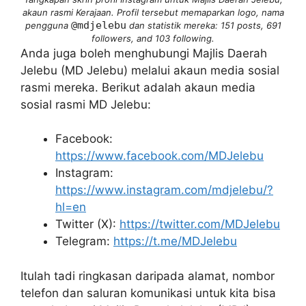
akaun rasmi Kerajaan. Profil tersebut memaparkan logo, nama
@mdjelebu
pengguna
dan statistik mereka: 151 posts, 691
followers, and 103 following.
Anda juga boleh menghubungi Majlis Daerah
Jelebu (MD Jelebu) melalui akaun media sosial
rasmi mereka. Berikut adalah akaun media
sosial rasmi MD Jelebu:
Facebook:
https://www.facebook.com/MDJelebu
Instagram:
https://www.instagram.com/mdjelebu/?
hl=en
Twitter (X):
https://twitter.com/MDJelebu
Telegram:
https://t.me/MDJelebu
Itulah tadi ringkasan daripada alamat, nombor
telefon dan saluran komunikasi untuk kita bisa