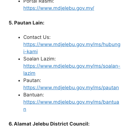
Portal Rasmi:
https://www.mdjelebu.gov.my/
5. Pautan Lain:
Contact Us:
https://www.mdjelebu.gov.my/ms/hubung
i-kami
Soalan Lazim:
https://www.mdjelebu.gov.my/ms/soalan-
lazim
Pautan:
https://www.mdjelebu.gov.my/ms/pautan
Bantuan:
https://www.mdjelebu.gov.my/ms/bantua
n
6. Alamat Jelebu District Council: