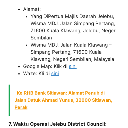
Alamat:
Yang DiPertua Majlis Daerah Jelebu,
Wisma MDJ, Jalan Simpang Pertang,
71600 Kuala Klawang, Jelebu, Negeri
Sembilan
Wisma MDJ, Jalan Kuala Klawang –
Simpang Pertang, 71600 Kuala
Klawang, Negeri Sembilan, Malaysia
Google Map: Klik di
sini
Waze: Kli di
sini
Ke RHB Bank Sitiawan: Alamat Penuh di
Jalan Datuk Ahmad Yunus, 32000 Sitiawan,
Perak
7. Waktu Operasi Jelebu District Council: