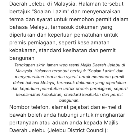
Tangkapan skrin laman web rasmi Majlis Daerah Jelebu di
Malaysia. Halaman tersebut bertajuk “Soalan Lazim” dan
menyenaraikan terma dan syarat untuk memohon permit
dalam bahasa Melayu, termasuk dokumen yang diperlukan
dan keperluan pematuhan untuk premis perniagaan, seperti
keselamatan kebakaran, standard kesihatan dan permit
bangunan.
Nombor telefon, alamat pejabat dan e-mel di
bawah boleh anda hubungi untuk menghantar
pertanyaan atau aduan anda kepada Majlis
Daerah Jelebu (Jelebu District Council):