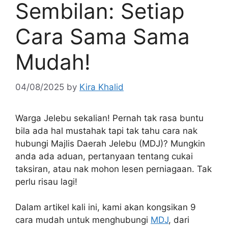
Sembilan: Setiap
Cara Sama Sama
Mudah!
04/08/2025
by
Kira Khalid
Warga Jelebu sekalian! Pernah tak rasa buntu
bila ada hal mustahak tapi tak tahu cara nak
hubungi Majlis Daerah Jelebu (MDJ)? Mungkin
anda ada aduan, pertanyaan tentang cukai
taksiran, atau nak mohon lesen perniagaan. Tak
perlu risau lagi!
Dalam artikel kali ini, kami akan kongsikan 9
cara mudah untuk menghubungi
MDJ
, dari