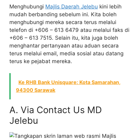
Menghubungi
Majlis Daerah Jelebu
kini lebih
mudah berbanding sebelum ini. Kita boleh
menghubungi mereka secara terus melalui
telefon di +606 – 613 6479 atau melalui faks di
+606 – 613 7515. Selain itu, kita juga boleh
menghantar pertanyaan atau aduan secara
terus melalui email, media sosial atau datang
terus ke pejabat mereka.
Ke RHB Bank Unisquare: Kota Samarahan,
94300 Sarawak
A. Via Contact Us MD
Jelebu