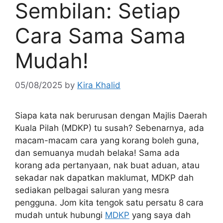
Sembilan: Setiap
Cara Sama Sama
Mudah!
05/08/2025
by
Kira Khalid
Siapa kata nak berurusan dengan Majlis Daerah
Kuala Pilah (MDKP) tu susah? Sebenarnya, ada
macam-macam cara yang korang boleh guna,
dan semuanya mudah belaka! Sama ada
korang ada pertanyaan, nak buat aduan, atau
sekadar nak dapatkan maklumat, MDKP dah
sediakan pelbagai saluran yang mesra
pengguna. Jom kita tengok satu persatu 8 cara
mudah untuk hubungi
MDKP
yang saya dah