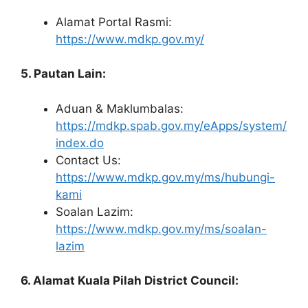
Alamat Portal Rasmi:
https://www.mdkp.gov.my/
5. Pautan Lain:
Aduan & Maklumbalas:
https://mdkp.spab.gov.my/eApps/system/
index.do
Contact Us:
https://www.mdkp.gov.my/ms/hubungi-
kami
Soalan Lazim:
https://www.mdkp.gov.my/ms/soalan-
lazim
6. Alamat Kuala Pilah District Council: