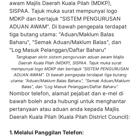
Tangkapan skrin sistem pengurusan aduan awam Majlis
Daerah Kuala Pilah (MDKP), SISPAA. Tajuk muka surat
mempunyai logo MDKP dan bertajuk “SISTEM PENGURUSAN
ADUAN AWAM”. Di bawah pengepala terdapat tiga butang
utama: “Aduan/Maklum Balas Baharu”, “Semak Aduan/Maklum
Balas”, dan “Log Masuk Pelanggan/Daftar Baharu”.
Nombor telefon, alamat pejabat dan e-mel di
bawah boleh anda hubungi untuk menghantar
pertanyaan atau aduan anda kepada Majlis
Daerah Kuala Pilah (Kuala Pilah District Council):
1. Melalui Panggilan Telefon: