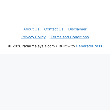
About Us
Contact Us
Disclaimer
Privacy Policy
Terms and Conditions
© 2026 radarmalaysia.com
• Built with
GeneratePress