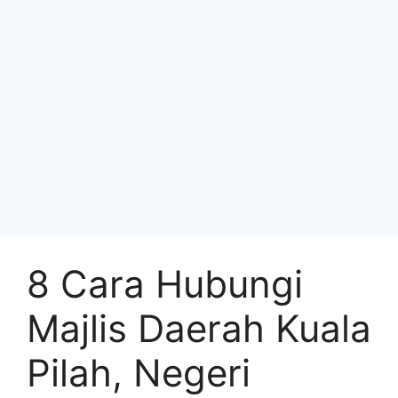
8 Cara Hubungi
Majlis Daerah Kuala
Pilah, Negeri