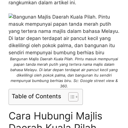
rangkumkan dalam artikel ini.
Bangunan Majlis Daerah Kuala Pilah. Pintu masuk mempunyai
papan tanda merah putih yang tertera nama majlis dalam
bahasa Melayu. Di latar depan terdapat air pancut kecil yang
dikelilingi oleh pokok palma, dan bangunan itu sendiri
mempunyai bumbung berhias biru. Sc: Google street view &
360.
Table of Contents
Cara Hubungi Majlis
Daerah Kuala Pilah