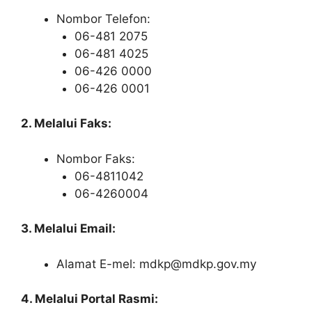
Nombor Telefon:
06-481 2075
06-481 4025
06-426 0000
06-426 0001
2. Melalui Faks:
Nombor Faks:
06-4811042
06-4260004
3. Melalui Email:
Alamat E-mel: mdkp@mdkp.gov.my
4. Melalui Portal Rasmi: