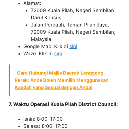
Alamat:
72009 Kuala Pilah, Negeri Sembilan
Darul Khusus
Jalan Perpatih, Taman Pilah Jaya,
72009 Kuala Pilah, Negeri Sembilan,
Malaysia
Google Map: Klik di
sini
Waze: Klik di
sini
Cara Hubungi Majlis Daerah Lenggong,
Perak: Anda Boleh Memilih Menggunakan
Kaedah yang Sesuai dengan Anda!
7. Waktu Operasi Kuala Pilah District Council:
Isnin: 8:00–17:00
Selasa: 8:00–17:00