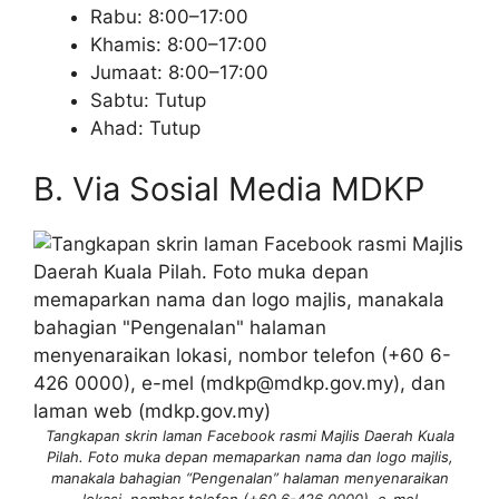
Rabu: 8:00–17:00
Khamis: 8:00–17:00
Jumaat: 8:00–17:00
Sabtu: Tutup
Ahad: Tutup
B. Via Sosial Media MDKP
Tangkapan skrin laman Facebook rasmi Majlis Daerah Kuala
Pilah. Foto muka depan memaparkan nama dan logo majlis,
manakala bahagian “Pengenalan” halaman menyenaraikan