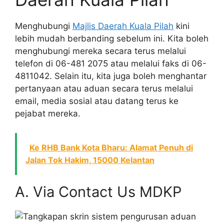
Menghubungi
Majlis Daerah Kuala Pilah
kini
lebih mudah berbanding sebelum ini. Kita boleh
menghubungi mereka secara terus melalui
telefon di 06-481 2075 atau melalui faks di 06-
4811042. Selain itu, kita juga boleh menghantar
pertanyaan atau aduan secara terus melalui
email, media sosial atau datang terus ke
pejabat mereka.
Ke RHB Bank Kota Bharu: Alamat Penuh di
Jalan Tok Hakim, 15000 Kelantan
A. Via Contact Us MDKP