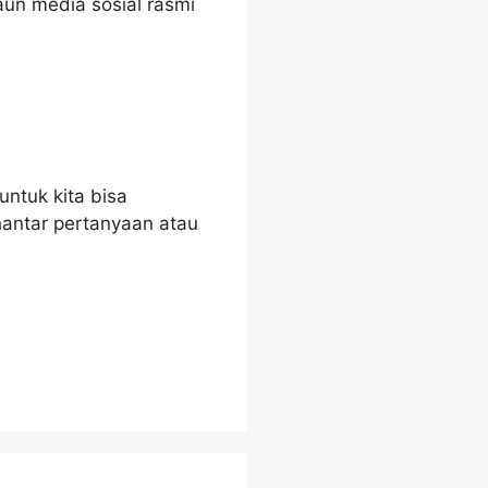
un media sosial rasmi
untuk kita bisa
antar pertanyaan atau