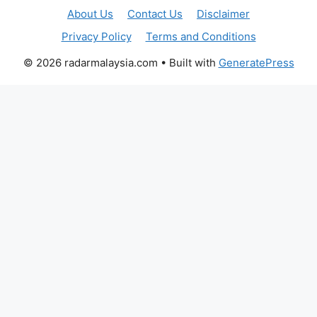
About Us
Contact Us
Disclaimer
Privacy Policy
Terms and Conditions
© 2026 radarmalaysia.com
• Built with
GeneratePress