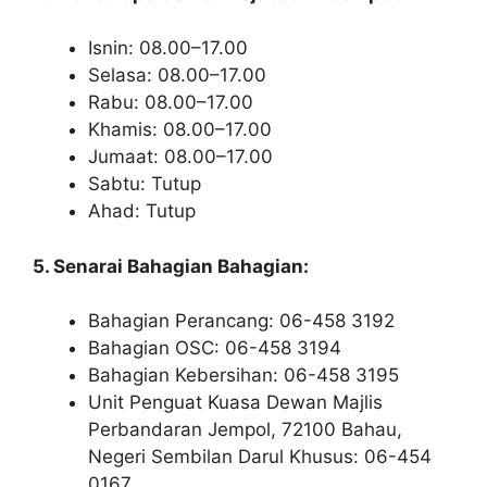
Isnin: 08.00–17.00
Selasa: 08.00–17.00
Rabu: 08.00–17.00
Khamis: 08.00–17.00
Jumaat: 08.00–17.00
Sabtu: Tutup
Ahad: Tutup
5. Senarai Bahagian Bahagian:
Bahagian Perancang: 06-458 3192
Bahagian OSC: 06-458 3194
Bahagian Kebersihan: 06-458 3195
Unit Penguat Kuasa Dewan Majlis
Perbandaran Jempol, 72100 Bahau,
Negeri Sembilan Darul Khusus: 06-454
0167