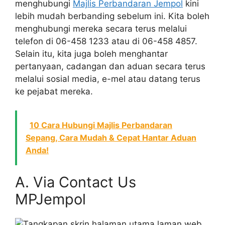
menghubungi
Majlis Perbandaran Jempol
kini
lebih mudah berbanding sebelum ini. Kita boleh
menghubungi mereka secara terus melalui
telefon di 06-458 1233 atau di 06-458 4857.
Selain itu, kita juga boleh menghantar
pertanyaan, cadangan dan aduan secara terus
melalui sosial media, e-mel atau datang terus
ke pejabat mereka.
10 Cara Hubungi Majlis Perbandaran
Sepang, Cara Mudah & Cepat Hantar Aduan
Anda!
A. Via Contact Us
MPJempol