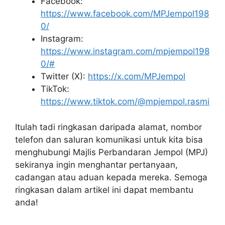
Facebook:
https://www.facebook.com/MPJempol198
0/
Instagram:
https://www.instagram.com/mpjempol198
0/#
Twitter (X):
https://x.com/MPJempol
TikTok:
https://www.tiktok.com/@mpjempol.rasmi
Itulah tadi ringkasan daripada alamat, nombor
telefon dan saluran komunikasi untuk kita bisa
menghubungi Majlis Perbandaran Jempol (MPJ)
sekiranya ingin menghantar pertanyaan,
cadangan atau aduan kepada mereka. Semoga
ringkasan dalam artikel ini dapat membantu
anda!