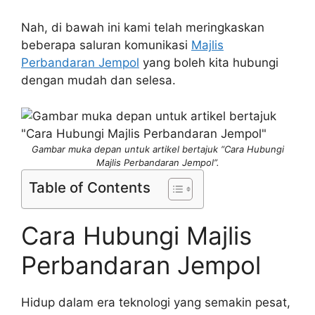
Nah, di bawah ini kami telah meringkaskan
beberapa saluran komunikasi
Majlis
Perbandaran Jempol
yang boleh kita hubungi
dengan mudah dan selesa.
Gambar muka depan untuk artikel bertajuk “Cara Hubungi
Majlis Perbandaran Jempol”.
Table of Contents
Cara Hubungi Majlis
Perbandaran Jempol
Hidup dalam era teknologi yang semakin pesat,