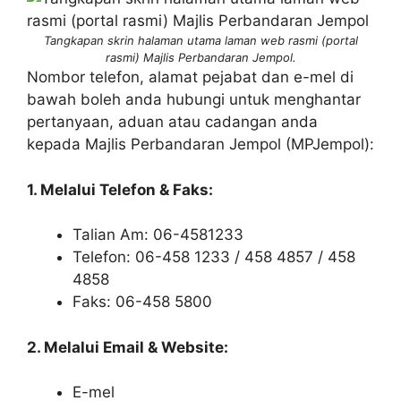
Tangkapan skrin halaman utama laman web rasmi (portal
rasmi) Majlis Perbandaran Jempol.
Nombor telefon, alamat pejabat dan e-mel di
bawah boleh anda hubungi untuk menghantar
pertanyaan, aduan atau cadangan anda
kepada Majlis Perbandaran Jempol (MPJempol):
1. Melalui Telefon & Faks:
Talian Am: 06-4581233
Telefon: 06-458 1233 / 458 4857 / 458
4858
Faks: 06-458 5800
2. Melalui Email & Website:
E-mel