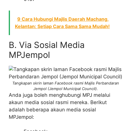
9 Cara Hubungi Majlis Daerah Machang,
Kelantan: Setiap Cara Sama Sama Mudah!
B. Via Sosial Media
MPJempol
Tangkapan skrin laman Facebook rasmi Majlis Perbandaran
Jempol (Jempol Municipal Council).
Anda juga boleh menghubungi MPJ melalui
akaun media sosial rasmi mereka. Berikut
adalah beberapa akaun media sosial
MPJempol: