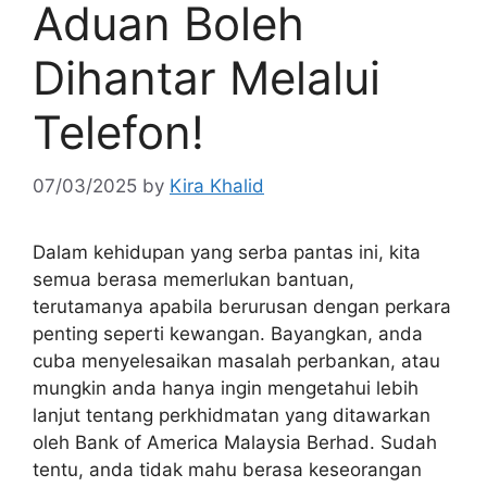
Aduan Boleh
Dihantar Melalui
Telefon!
07/03/2025
by
Kira Khalid
Dalam kehidupan yang serba pantas ini, kita
semua berasa memerlukan bantuan,
terutamanya apabila berurusan dengan perkara
penting seperti kewangan. Bayangkan, anda
cuba menyelesaikan masalah perbankan, atau
mungkin anda hanya ingin mengetahui lebih
lanjut tentang perkhidmatan yang ditawarkan
oleh Bank of America Malaysia Berhad. Sudah
tentu, anda tidak mahu berasa keseorangan