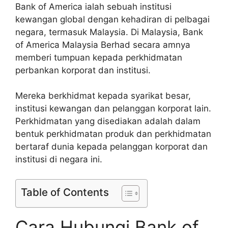
Bank of America ialah sebuah institusi
kewangan global dengan kehadiran di pelbagai
negara, termasuk Malaysia. Di Malaysia, Bank
of America Malaysia Berhad secara amnya
memberi tumpuan kepada perkhidmatan
perbankan korporat dan institusi.
Mereka berkhidmat kepada syarikat besar,
institusi kewangan dan pelanggan korporat lain.
Perkhidmatan yang disediakan adalah dalam
bentuk perkhidmatan produk dan perkhidmatan
bertaraf dunia kepada pelanggan korporat dan
institusi di negara ini.
Table of Contents
Cara Hubungi Bank of