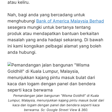
atau keliru.
Nah, bagi anda yang bercadang untuk
menghubungi
Bank of America Malaysia Berhad
sesegera mungki untuk bertanya tentang
produk atau mendapatkan bantuan berkaitan
masalah yang anda hadapi sekarang. Di bawah
ini kami kongsikan pelbagai alamat yang boleh
anda hubungi.
Pemandangan jalan bangunan “Wisma Goldhill” di Kuala
Lumpur, Malaysia, menunjukkan kajang pintu masuk bulat dari
kaca dan logam dengan panel dan bendera seperti kaca
berwarna. Sc: Google Street View & 360.