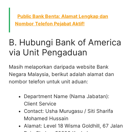
Public Bank Benta: Alamat Lengkap dan
Nombor Telefon Pejabat Aktif!
B. Hubungi Bank of America
via Unit Pengaduan
Masih melaporkan daripada website Bank
Negara Malaysia, berikut adalah alamat dan
nombor telefon untuk unit aduan:
Department Name (Nama Jabatan):
Client Service
Contact: Usha Murugasu / Siti Sharifa
Mohamed Hussain
Alamat: Level 18 Wisma Goldhill, 67 Jalan