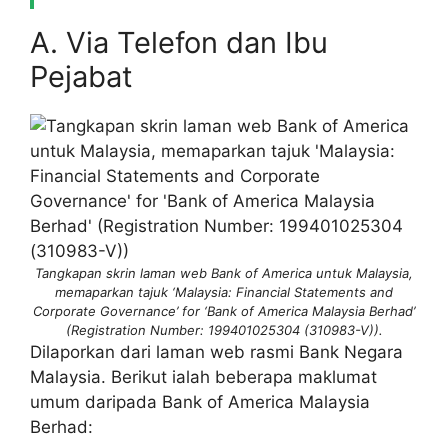
A. Via Telefon dan Ibu
Pejabat
Tangkapan skrin laman web Bank of America untuk Malaysia,
memaparkan tajuk ‘Malaysia: Financial Statements and
Corporate Governance’ for ‘Bank of America Malaysia Berhad’
(Registration Number: 199401025304 (310983-V)).
Dilaporkan dari laman web rasmi Bank Negara
Malaysia. Berikut ialah beberapa maklumat
umum daripada Bank of America Malaysia
Berhad: