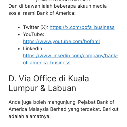
Dan di bawah ialah beberapa akaun media
sosial rasmi Bank of America:
Twitter (X):
https://x.com/bofa_business
YouTube:
https://www.youtube.com/bofaml
Linkedin:
https://www.linkedin.com/company/bank-
of-america-business
D. Via Office di Kuala
Lumpur & Labuan
Anda juga boleh mengunjungi Pejabat Bank of
America Malaysia Berhad yang terdekat. Berikut
adalah alamatnya: