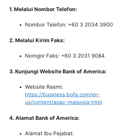
1. Melalui Nombor Telefon:
Nombor Telefon: +60 3 2034 3900
2. Melalui Kirim Faks:
Nomgor Faks: +60 3 2031 9084
3. Kunjungi Website Bank of America:
Website Rasmi:
https://business.bofa.com/en-
us/content/apac-malaysia.html
4. Alamat Bank of America:
Alamat Ibu Pejabat: