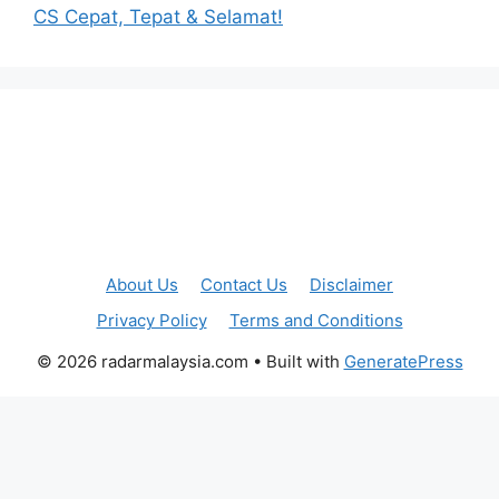
CS Cepat, Tepat & Selamat!
About Us
Contact Us
Disclaimer
Privacy Policy
Terms and Conditions
© 2026 radarmalaysia.com
• Built with
GeneratePress