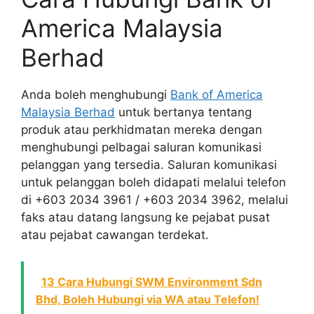
America Malaysia
Berhad
Anda boleh menghubungi
Bank of America
Malaysia Berhad
untuk bertanya tentang
produk atau perkhidmatan mereka dengan
menghubungi pelbagai saluran komunikasi
pelanggan yang tersedia. Saluran komunikasi
untuk pelanggan boleh didapati melalui telefon
di +603 2034 3961 / +603 2034 3962, melalui
faks atau datang langsung ke pejabat pusat
atau pejabat cawangan terdekat.
13 Cara Hubungi SWM Environment Sdn
Bhd, Boleh Hubungi via WA atau Telefon!