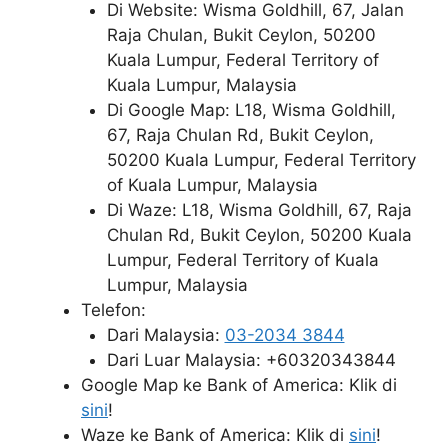
Di Website: Wisma Goldhill, 67, Jalan
Raja Chulan, Bukit Ceylon, 50200
Kuala Lumpur, Federal Territory of
Kuala Lumpur, Malaysia
Di Google Map: L18, Wisma Goldhill,
67, Raja Chulan Rd, Bukit Ceylon,
50200 Kuala Lumpur, Federal Territory
of Kuala Lumpur, Malaysia
Di Waze: L18, Wisma Goldhill, 67, Raja
Chulan Rd, Bukit Ceylon, 50200 Kuala
Lumpur, Federal Territory of Kuala
Lumpur, Malaysia
Telefon:
Dari Malaysia:
03-2034 3844
Dari Luar Malaysia: +60320343844
Google Map ke Bank of America: Klik di
sini
!
Waze ke Bank of America: Klik di
sini
!