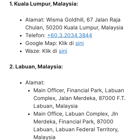
1. Kuala Lumpur, Malaysia:
Alamat: Wisma Goldhill, 67 Jalan Raja
Chulan, 50200 Kuala Lumpur, Malaysia
Telefon:
+60.3.2034.3844
Google Map: Klik di
sini
Waze: Klik di
sini
2. Labuan, Malaysia:
Alamat:
Main Officer, Financial Park, Labuan
Complex, Jalan Merdeka, 87000 F.T.
Labuan, Malaysia
Main Office, Labuan Complex, Jln
Merdeka, Financial Park, 87000
Labuan, Labuan Federal Territory,
Malaysia