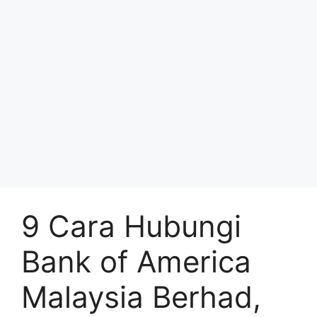
9 Cara Hubungi
Bank of America
Malaysia Berhad,