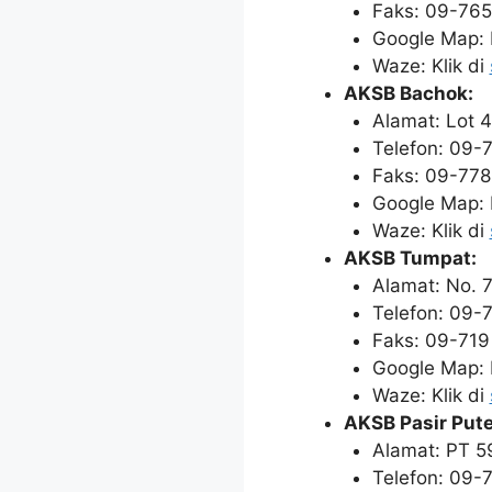
Faks: 09-76
Google Map: K
Waze: Klik di
AKSB Bachok:
Alamat: Lot 
Telefon: 09-
Faks: 09-778
Google Map: K
Waze: Klik di
AKSB Tumpat:
Alamat: No. 
Telefon: 09-
Faks: 09-719
Google Map: K
Waze: Klik di
AKSB Pasir Pute
Alamat: PT 5
Telefon: 09-