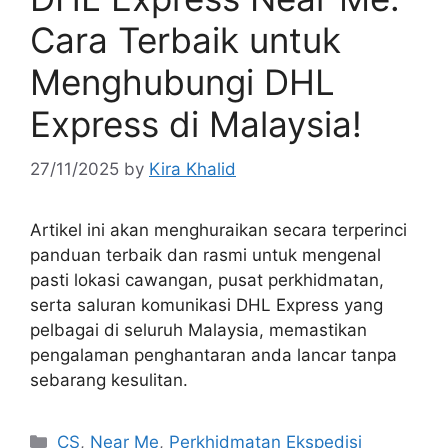
Cara Terbaik untuk
Menghubungi DHL
Express di Malaysia!
27/11/2025
by
Kira Khalid
Artikel ini akan menghuraikan secara terperinci
panduan terbaik dan rasmi untuk mengenal
pasti lokasi cawangan, pusat perkhidmatan,
serta saluran komunikasi DHL Express yang
pelbagai di seluruh Malaysia, memastikan
pengalaman penghantaran anda lancar tanpa
sebarang kesulitan.
Categories
CS
,
Near Me
,
Perkhidmatan Ekspedisi