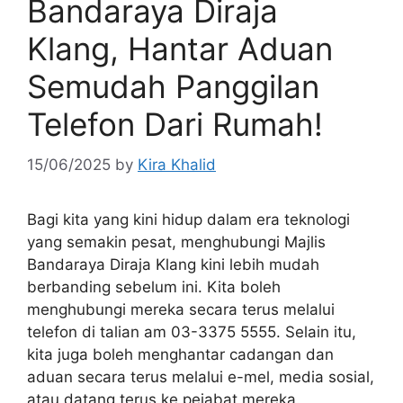
Bandaraya Diraja
Klang, Hantar Aduan
Semudah Panggilan
Telefon Dari Rumah!
15/06/2025
by
Kira Khalid
Bagi kita yang kini hidup dalam era teknologi
yang semakin pesat, menghubungi Majlis
Bandaraya Diraja Klang kini lebih mudah
berbanding sebelum ini. Kita boleh
menghubungi mereka secara terus melalui
telefon di talian am 03-3375 5555. Selain itu,
kita juga boleh menghantar cadangan dan
aduan secara terus melalui e-mel, media sosial,
atau datang terus ke pejabat mereka.