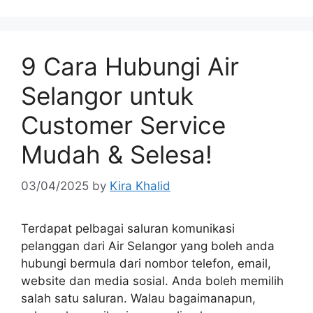
9 Cara Hubungi Air
Selangor untuk
Customer Service
Mudah & Selesa!
03/04/2025
by
Kira Khalid
Terdapat pelbagai saluran komunikasi
pelanggan dari Air Selangor yang boleh anda
hubungi bermula dari nombor telefon, email,
website dan media sosial. Anda boleh memilih
salah satu saluran. Walau bagaimanapun,