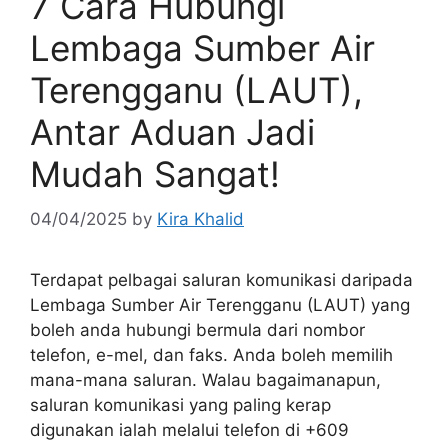
7 Cara Hubungi
Lembaga Sumber Air
Terengganu (LAUT),
Antar Aduan Jadi
Mudah Sangat!
04/04/2025
by
Kira Khalid
Terdapat pelbagai saluran komunikasi daripada
Lembaga Sumber Air Terengganu (LAUT) yang
boleh anda hubungi bermula dari nombor
telefon, e-mel, dan faks. Anda boleh memilih
mana-mana saluran. Walau bagaimanapun,
saluran komunikasi yang paling kerap
digunakan ialah melalui telefon di +609