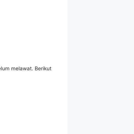
elum melawat. Berikut