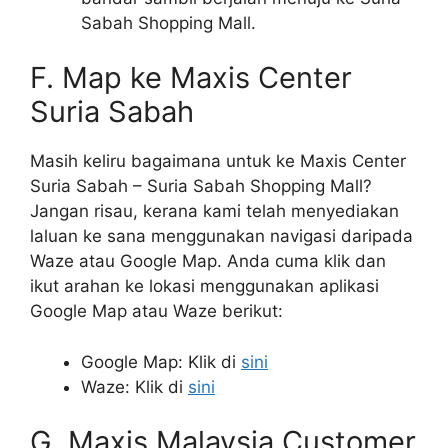
Sabah Shopping Mall.
F. Map ke Maxis Center
Suria Sabah
Masih keliru bagaimana untuk ke Maxis Center
Suria Sabah – Suria Sabah Shopping Mall?
Jangan risau, kerana kami telah menyediakan
laluan ke sana menggunakan navigasi daripada
Waze atau Google Map. Anda cuma klik dan
ikut arahan ke lokasi menggunakan aplikasi
Google Map atau Waze berikut:
Google Map: Klik di
sini
Waze: Klik di
sini
G. Maxis Malaysia Customer