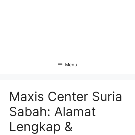
Menu
Maxis Center Suria
Sabah: Alamat
Lengkap &