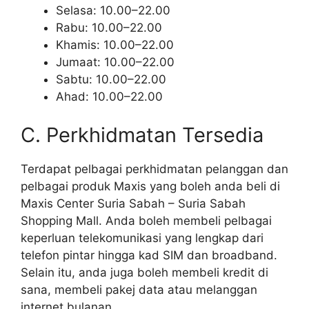
Selasa: 10.00–22.00
Rabu: 10.00–22.00
Khamis: 10.00–22.00
Jumaat: 10.00–22.00
Sabtu: 10.00–22.00
Ahad: 10.00–22.00
C. Perkhidmatan Tersedia
Terdapat pelbagai perkhidmatan pelanggan dan
pelbagai produk Maxis yang boleh anda beli di
Maxis Center Suria Sabah – Suria Sabah
Shopping Mall. Anda boleh membeli pelbagai
keperluan telekomunikasi yang lengkap dari
telefon pintar hingga kad SIM dan broadband.
Selain itu, anda juga boleh membeli kredit di
sana, membeli pakej data atau melanggan
internet bulanan.