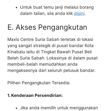
Untuk buat temu janji melalui borang
dalam talian, sila anda klik
disini
.
E. Akses Pengangkutan
Maxis Centre Suria Sabah terletak di lokasi
yang sangat strategik di pusat bandar Kota
Kinabalu iaitu di Tingkat Bawah Pusat Beli
Belah Suria Sabah. Lokasinya di dalam pusat
membeli-belah memudahkan anda
mengaksesnya dari seluruh pelusuk bandar.
Pilihan Pengangkutan Tersedia:
1. Kenderaan Persendirian:
Jika anda memilih untuk menggunakan