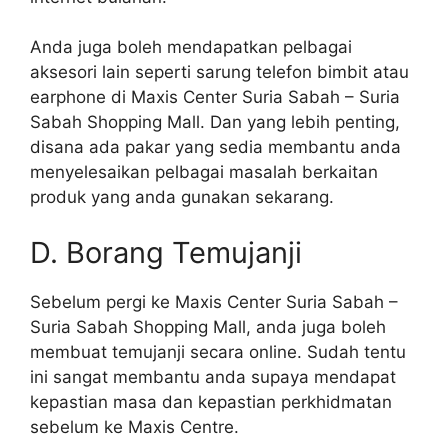
Anda juga boleh mendapatkan pelbagai
aksesori lain seperti sarung telefon bimbit atau
earphone di Maxis Center Suria Sabah – Suria
Sabah Shopping Mall. Dan yang lebih penting,
disana ada pakar yang sedia membantu anda
menyelesaikan pelbagai masalah berkaitan
produk yang anda gunakan sekarang.
D. Borang Temujanji
Sebelum pergi ke Maxis Center Suria Sabah –
Suria Sabah Shopping Mall, anda juga boleh
membuat temujanji secara online. Sudah tentu
ini sangat membantu anda supaya mendapat
kepastian masa dan kepastian perkhidmatan
sebelum ke Maxis Centre.