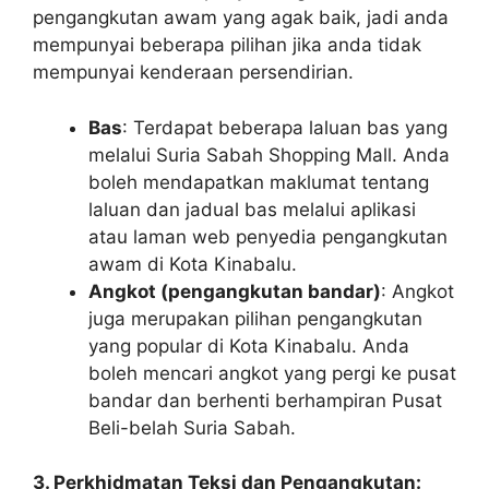
pengangkutan awam yang agak baik, jadi anda
mempunyai beberapa pilihan jika anda tidak
mempunyai kenderaan persendirian.
Bas
: Terdapat beberapa laluan bas yang
melalui Suria Sabah Shopping Mall. Anda
boleh mendapatkan maklumat tentang
laluan dan jadual bas melalui aplikasi
atau laman web penyedia pengangkutan
awam di Kota Kinabalu.
Angkot (pengangkutan bandar)
: Angkot
juga merupakan pilihan pengangkutan
yang popular di Kota Kinabalu. Anda
boleh mencari angkot yang pergi ke pusat
bandar dan berhenti berhampiran Pusat
Beli-belah Suria Sabah.
3. Perkhidmatan Teksi dan Pengangkutan: