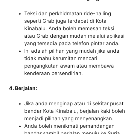
Teksi dan perkhidmatan ride-hailing
seperti Grab juga terdapat di Kota
Kinabalu. Anda boleh memesan teksi
atau Grab dengan mudah melalui aplikasi
yang tersedia pada telefon pintar anda.
Ini adalah pilihan yang mudah jika anda
tidak mahu kerumitan mencari
pengangkutan awam atau membawa
kenderaan persendirian.
4. Berjalan:
Jika anda menginap atau di sekitar pusat
bandar Kota Kinabalu, berjalan kaki boleh
menjadi pilihan yang menyenangkan.
Anda boleh menikmati pemandangan
bandar sambil berjalan menuju ke Suria