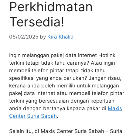
Perkhidmatan
Tersedia!
06/02/2025
by
Kira Khalid
Ingin melanggan pakej data internet Hotlink
terkini tetapi tidak tahu caranya? Atau ingin
membeli telefon pintar tetapi tidak tahu
spesifikasi yang anda perlukan? Jangan risau,
kerana anda boleh memilih untuk melanggan
pakej data internet atau membeli telefon pintar
terkini yang bersesuaian dengan keperluan
anda dengan bertanya kepada pakar di
Maxis
Center Suria Sabah
.
Selain itu, di Maxis Center Suria Sabah – Suria