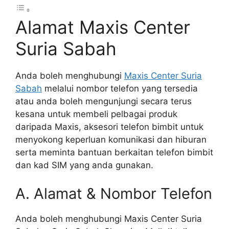
Alamat Maxis Center
Suria Sabah
Anda boleh menghubungi
Maxis Center Suria
Sabah
melalui nombor telefon yang tersedia
atau anda boleh mengunjungi secara terus
kesana untuk membeli pelbagai produk
daripada Maxis, aksesori telefon bimbit untuk
menyokong keperluan komunikasi dan hiburan
serta meminta bantuan berkaitan telefon bimbit
dan kad SIM yang anda gunakan.
A. Alamat & Nombor Telefon
Anda boleh menghubungi Maxis Center Suria