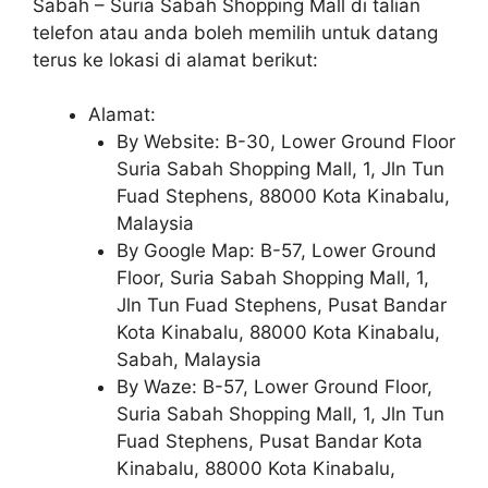
Sabah – Suria Sabah Shopping Mall di talian
telefon atau anda boleh memilih untuk datang
terus ke lokasi di alamat berikut:
Alamat:
By Website: B-30, Lower Ground Floor
Suria Sabah Shopping Mall, 1, Jln Tun
Fuad Stephens, 88000 Kota Kinabalu,
Malaysia
By Google Map: B-57, Lower Ground
Floor, Suria Sabah Shopping Mall, 1,
Jln Tun Fuad Stephens, Pusat Bandar
Kota Kinabalu, 88000 Kota Kinabalu,
Sabah, Malaysia
By Waze: B-57, Lower Ground Floor,
Suria Sabah Shopping Mall, 1, Jln Tun
Fuad Stephens, Pusat Bandar Kota
Kinabalu, 88000 Kota Kinabalu,