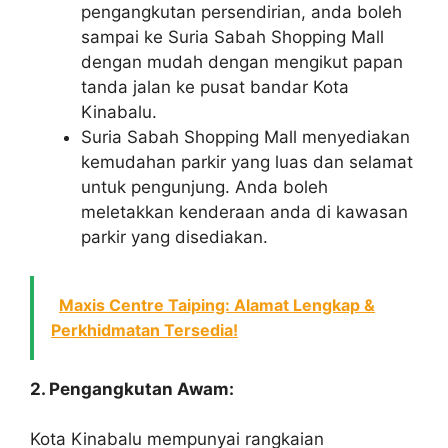
pengangkutan persendirian, anda boleh
sampai ke Suria Sabah Shopping Mall
dengan mudah dengan mengikut papan
tanda jalan ke pusat bandar Kota
Kinabalu.
Suria Sabah Shopping Mall menyediakan
kemudahan parkir yang luas dan selamat
untuk pengunjung. Anda boleh
meletakkan kenderaan anda di kawasan
parkir yang disediakan.
Maxis Centre Taiping: Alamat Lengkap &
Perkhidmatan Tersedia!
2. Pengangkutan Awam:
Kota Kinabalu mempunyai rangkaian