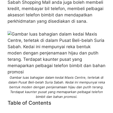
Sabah Shopping Mall anda juga boleh membeli
kredit, membayar bil telefon, membeli pelbagai
aksesori telefon bimbit dan mendapatkan
perkhidmatan yang disediakan di sana.
Gambar luas bahagian dalam kedai Maxis Centre, terletak di
dalam Pusat Beli-belah Suria Sabah. Kedai ini mempunyai reka
bentuk moden dengan penjenamaan hijau dan putih terang.
Terdapat kaunter pusat yang memaparkan pelbagai telefon
bimbit dan bahan promosi.
Table of Contents