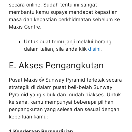
secara online. Sudah tentu ini sangat
membantu kamu supaya mendapat kepastian
masa dan kepastian perkhidmatan sebelum ke
Maxis Centre.
Untuk buat temu janji melalui borang
dalam talian, sila anda klik
disini
.
E. Akses Pengangkutan
Pusat Maxis @ Sunway Pyramid terletak secara
strategik di dalam pusat beli-belah Sunway
Pyramid yang sibuk dan mudah diakses. Untuk
ke sana, kamu mempunyai beberapa pilihan
pengangkutan yang selesa dan sesuai dengan
keperluan kamu:
1. Kenderaan Persendirian