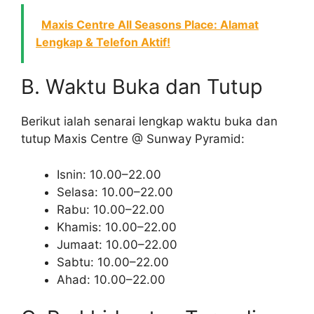
Maxis Centre All Seasons Place: Alamat
Lengkap & Telefon Aktif!
B. Waktu Buka dan Tutup
Berikut ialah senarai lengkap waktu buka dan
tutup Maxis Centre @ Sunway Pyramid:
Isnin: 10.00–22.00
Selasa: 10.00–22.00
Rabu: 10.00–22.00
Khamis: 10.00–22.00
Jumaat: 10.00–22.00
Sabtu: 10.00–22.00
Ahad: 10.00–22.00