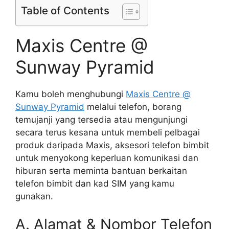
Table of Contents
Maxis Centre @
Sunway Pyramid
Kamu boleh menghubungi
Maxis Centre @
Sunway Pyramid
melalui telefon, borang
temujanji yang tersedia atau mengunjungi
secara terus kesana untuk membeli pelbagai
produk daripada Maxis, aksesori telefon bimbit
untuk menyokong keperluan komunikasi dan
hiburan serta meminta bantuan berkaitan
telefon bimbit dan kad SIM yang kamu
gunakan.
A. Alamat & Nombor Telefon