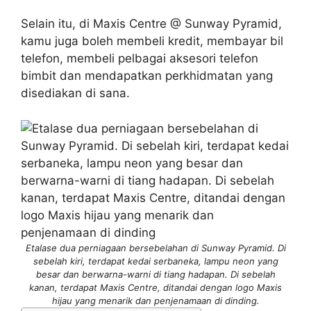
Selain itu, di Maxis Centre @ Sunway Pyramid,
kamu juga boleh membeli kredit, membayar bil
telefon, membeli pelbagai aksesori telefon
bimbit dan mendapatkan perkhidmatan yang
disediakan di sana.
Etalase dua perniagaan bersebelahan di Sunway Pyramid. Di
sebelah kiri, terdapat kedai serbaneka, lampu neon yang
besar dan berwarna-warni di tiang hadapan. Di sebelah
kanan, terdapat Maxis Centre, ditandai dengan logo Maxis
hijau yang menarik dan penjenamaan di dinding.