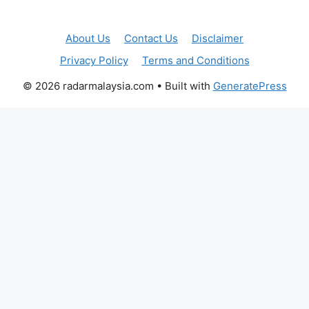
About Us
Contact Us
Disclaimer
Privacy Policy
Terms and Conditions
© 2026 radarmalaysia.com
• Built with
GeneratePress