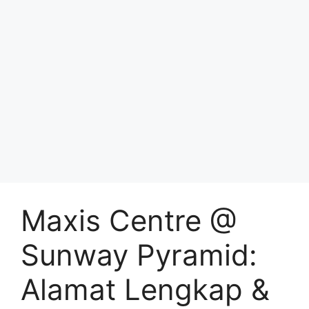
Maxis Centre @
Sunway Pyramid:
Alamat Lengkap &