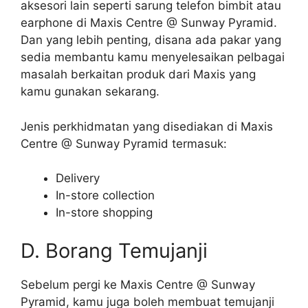
aksesori lain seperti sarung telefon bimbit atau
earphone di Maxis Centre @ Sunway Pyramid.
Dan yang lebih penting, disana ada pakar yang
sedia membantu kamu menyelesaikan pelbagai
masalah berkaitan produk dari Maxis yang
kamu gunakan sekarang.
Jenis perkhidmatan yang disediakan di Maxis
Centre @ Sunway Pyramid termasuk:
Delivery
In-store collection
In-store shopping
D. Borang Temujanji
Sebelum pergi ke Maxis Centre @ Sunway
Pyramid, kamu juga boleh membuat temujanji