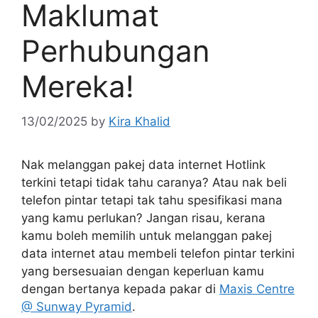
Maklumat
Perhubungan
Mereka!
13/02/2025
by
Kira Khalid
Nak melanggan pakej data internet Hotlink
terkini tetapi tidak tahu caranya? Atau nak beli
telefon pintar tetapi tak tahu spesifikasi mana
yang kamu perlukan? Jangan risau, kerana
kamu boleh memilih untuk melanggan pakej
data internet atau membeli telefon pintar terkini
yang bersesuaian dengan keperluan kamu
dengan bertanya kepada pakar di
Maxis Centre
@ Sunway Pyramid
.