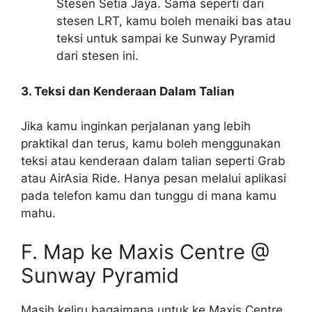
Stesen Setia Jaya. Sama seperti dari
stesen LRT, kamu boleh menaiki bas atau
teksi untuk sampai ke Sunway Pyramid
dari stesen ini.
3. Teksi dan Kenderaan Dalam Talian
Jika kamu inginkan perjalanan yang lebih
praktikal dan terus, kamu boleh menggunakan
teksi atau kenderaan dalam talian seperti Grab
atau AirAsia Ride. Hanya pesan melalui aplikasi
pada telefon kamu dan tunggu di mana kamu
mahu.
F. Map ke Maxis Centre @
Sunway Pyramid
Masih keliru bagaimana untuk ke Maxis Centre