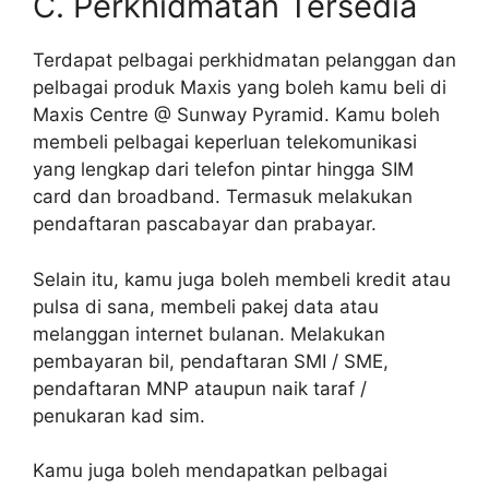
C. Perkhidmatan Tersedia
Terdapat pelbagai perkhidmatan pelanggan dan
pelbagai produk Maxis yang boleh kamu beli di
Maxis Centre @ Sunway Pyramid. Kamu boleh
membeli pelbagai keperluan telekomunikasi
yang lengkap dari telefon pintar hingga SIM
card dan broadband. Termasuk melakukan
pendaftaran pascabayar dan prabayar.
Selain itu, kamu juga boleh membeli kredit atau
pulsa di sana, membeli pakej data atau
melanggan internet bulanan. Melakukan
pembayaran bil, pendaftaran SMI / SME,
pendaftaran MNP ataupun naik taraf /
penukaran kad sim.
Kamu juga boleh mendapatkan pelbagai