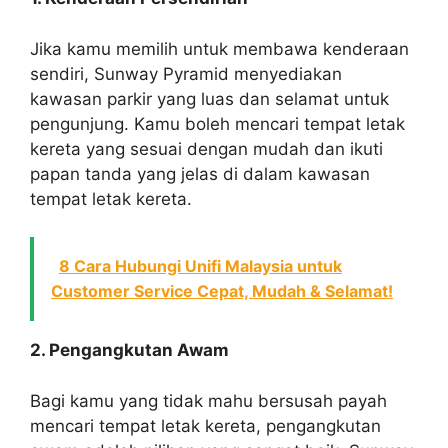
Jika kamu memilih untuk membawa kenderaan
sendiri, Sunway Pyramid menyediakan
kawasan parkir yang luas dan selamat untuk
pengunjung. Kamu boleh mencari tempat letak
kereta yang sesuai dengan mudah dan ikuti
papan tanda yang jelas di dalam kawasan
tempat letak kereta.
8 Cara Hubungi Unifi Malaysia untuk
Customer Service Cepat, Mudah & Selamat!
2. Pengangkutan Awam
Bagi kamu yang tidak mahu bersusah payah
mencari tempat letak kereta, pengangkutan