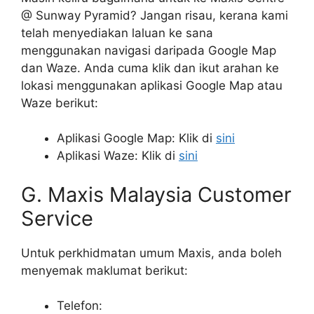
@ Sunway Pyramid? Jangan risau, kerana kami
telah menyediakan laluan ke sana
menggunakan navigasi daripada Google Map
dan Waze. Anda cuma klik dan ikut arahan ke
lokasi menggunakan aplikasi Google Map atau
Waze berikut:
Aplikasi Google Map: Klik di
sini
Aplikasi Waze: Klik di
sini
G. Maxis Malaysia Customer
Service
Untuk perkhidmatan umum Maxis, anda boleh
menyemak maklumat berikut:
Telefon: