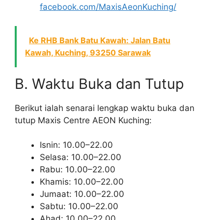
facebook.com/MaxisAeonKuching/
Ke RHB Bank Batu Kawah: Jalan Batu
Kawah, Kuching, 93250 Sarawak
B. Waktu Buka dan Tutup
Berikut ialah senarai lengkap waktu buka dan
tutup Maxis Centre AEON Kuching:
Isnin: 10.00–22.00
Selasa: 10.00–22.00
Rabu: 10.00–22.00
Khamis: 10.00–22.00
Jumaat: 10.00–22.00
Sabtu: 10.00–22.00
Ahad: 10.00–22.00