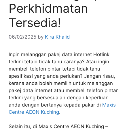
Perkhidmatan
Tersedia!
06/02/2025
by
Kira Khalid
Ingin melanggan pakej data internet Hotlink
terkini tetapi tidak tahu caranya? Atau ingin
membeli telefon pintar tetapi tidak tahu
spesifikasi yang anda perlukan? Jangan risau,
kerana anda boleh memilih untuk melanggan
pakej data internet atau membeli telefon pintar
terkini yang bersesuaian dengan keperluan
anda dengan bertanya kepada pakar di
Maxis
Centre AEON Kuching
.
Selain itu, di Maxis Centre AEON Kuching –