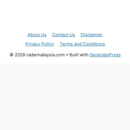
About Us
Contact Us
Disclaimer
Privacy Policy
Terms and Conditions
© 2026 radarmalaysia.com
• Built with
GeneratePress