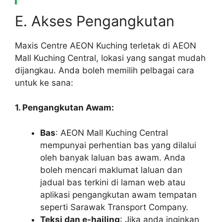
E. Akses Pengangkutan
Maxis Centre AEON Kuching terletak di AEON
Mall Kuching Central, lokasi yang sangat mudah
dijangkau. Anda boleh memilih pelbagai cara
untuk ke sana:
1. Pengangkutan Awam:
Bas
: AEON Mall Kuching Central
mempunyai perhentian bas yang dilalui
oleh banyak laluan bas awam. Anda
boleh mencari maklumat laluan dan
jadual bas terkini di laman web atau
aplikasi pengangkutan awam tempatan
seperti Sarawak Transport Company.
Teksi dan e-hailing
: Jika anda inginkan