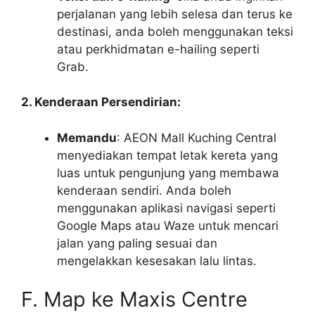
perjalanan yang lebih selesa dan terus ke
destinasi, anda boleh menggunakan teksi
atau perkhidmatan e-hailing seperti
Grab.
2. Kenderaan Persendirian:
Memandu
: AEON Mall Kuching Central
menyediakan tempat letak kereta yang
luas untuk pengunjung yang membawa
kenderaan sendiri. Anda boleh
menggunakan aplikasi navigasi seperti
Google Maps atau Waze untuk mencari
jalan yang paling sesuai dan
mengelakkan kesesakan lalu lintas.
F. Map ke Maxis Centre