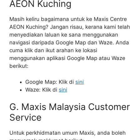
AEON Kuching
Masih keliru bagaimana untuk ke Maxis Centre
AEON Kuching? Jangan risau, kerana kami telah
menyediakan laluan ke sana menggunakan
navigasi daripada Google Map dan Waze. Anda
cuma klik dan ikut arahan ke lokasi
menggunakan aplikasi Google Map atau Waze
berikut:
Google Map: Klik di
sini
Waze: Klik di
sini
G. Maxis Malaysia Customer
Service
Untuk perkhidmatan umum Maxis, anda boleh