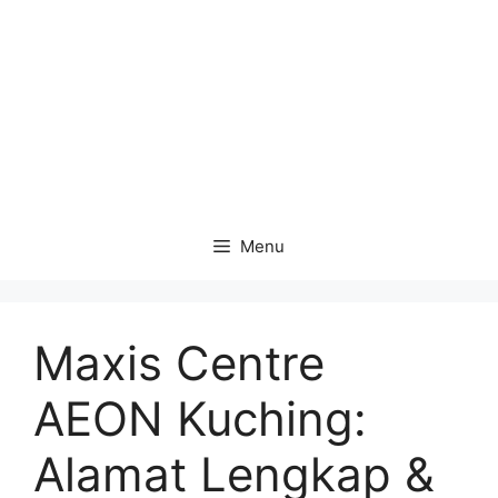
Menu
Maxis Centre
AEON Kuching:
Alamat Lengkap &