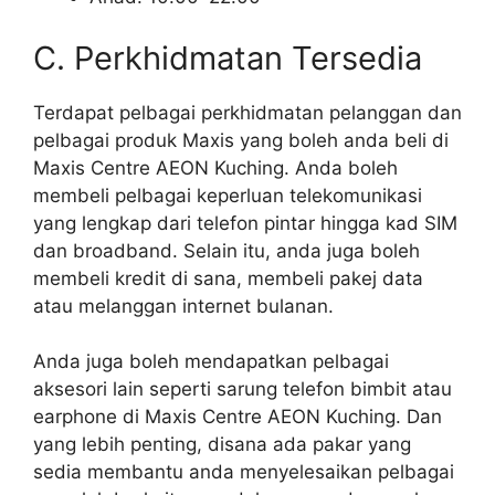
C. Perkhidmatan Tersedia
Terdapat pelbagai perkhidmatan pelanggan dan
pelbagai produk Maxis yang boleh anda beli di
Maxis Centre AEON Kuching. Anda boleh
membeli pelbagai keperluan telekomunikasi
yang lengkap dari telefon pintar hingga kad SIM
dan broadband. Selain itu, anda juga boleh
membeli kredit di sana, membeli pakej data
atau melanggan internet bulanan.
Anda juga boleh mendapatkan pelbagai
aksesori lain seperti sarung telefon bimbit atau
earphone di Maxis Centre AEON Kuching. Dan
yang lebih penting, disana ada pakar yang
sedia membantu anda menyelesaikan pelbagai