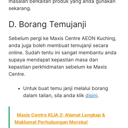
masalah berkaitan produk yang anda gunakan
sekarang.
D. Borang Temujanji
Sebelum pergi ke Maxis Centre AEON Kuching,
anda juga boleh membuat temujanji secara
online. Sudah tentu ini sangat membantu anda
supaya mendapat kepastian masa dan
kepastian perkhidmatan sebelum ke Maxis
Centre.
Untuk buat temu janji melalui borang
dalam talian, sila anda klik
disini
.
Maxis Centre KLIA 2: Alamat Lengkap &
Maklumat Perhubungan Mereka!