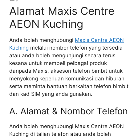
Alamat Maxis Centre
AEON Kuching
Anda boleh menghubungi
Maxis Centre AEON
Kuching
melalui nombor telefon yang tersedia
atau anda boleh mengunjungi secara terus
kesana untuk membeli pelbagai produk
daripada Maxis, aksesori telefon bimbit untuk
menyokong keperluan komunikasi dan hiburan
serta meminta bantuan berkaitan telefon bimbit
dan kad SIM yang anda gunakan.
A. Alamat & Nombor Telefon
Anda boleh menghubungi Maxis Centre AEON
Kuching di talian telefon atau anda boleh