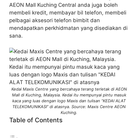
AEON Mall Kuching Central anda juga boleh
membeli kredit, membayar bil telefon, membeli
pelbagai aksesori telefon bimbit dan
mendapatkan perkhidmatan yang disediakan di
sana.
Kedai Maxis Centre yang bercahaya terang terletak di AEON
Mall di Kuching, Malaysia. Kedai itu mempunyai pintu masuk
kaca yang luas dengan logo Maxis dan tulisan “KEDAI ALAT
TELEKOMUNIKASI” di atasnya. Source: Maxis Centre AEON
Kuching.
Table of Contents