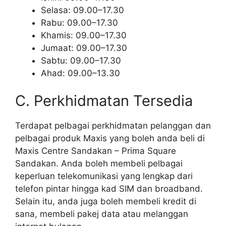
Selasa: 09.00–17.30
Rabu: 09.00–17.30
Khamis: 09.00–17.30
Jumaat: 09.00–17.30
Sabtu: 09.00–17.30
Ahad: 09.00–13.30
C. Perkhidmatan Tersedia
Terdapat pelbagai perkhidmatan pelanggan dan
pelbagai produk Maxis yang boleh anda beli di
Maxis Centre Sandakan – Prima Square
Sandakan. Anda boleh membeli pelbagai
keperluan telekomunikasi yang lengkap dari
telefon pintar hingga kad SIM dan broadband.
Selain itu, anda juga boleh membeli kredit di
sana, membeli pakej data atau melanggan