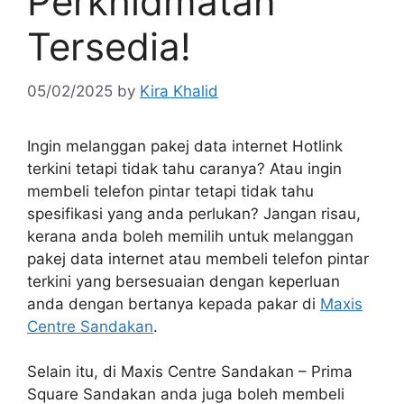
Perkhidmatan
Tersedia!
05/02/2025
by
Kira Khalid
Ingin melanggan pakej data internet Hotlink
terkini tetapi tidak tahu caranya? Atau ingin
membeli telefon pintar tetapi tidak tahu
spesifikasi yang anda perlukan? Jangan risau,
kerana anda boleh memilih untuk melanggan
pakej data internet atau membeli telefon pintar
terkini yang bersesuaian dengan keperluan
anda dengan bertanya kepada pakar di
Maxis
Centre Sandakan
.
Selain itu, di Maxis Centre Sandakan – Prima
Square Sandakan anda juga boleh membeli