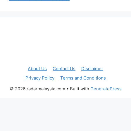
About Us
Contact Us
Disclaimer
Privacy Policy
Terms and Conditions
© 2026 radarmalaysia.com
• Built with
GeneratePress