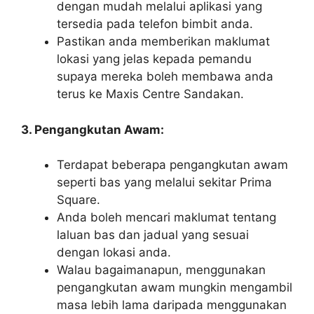
dengan mudah melalui aplikasi yang
tersedia pada telefon bimbit anda.
Pastikan anda memberikan maklumat
lokasi yang jelas kepada pemandu
supaya mereka boleh membawa anda
terus ke Maxis Centre Sandakan.
3. Pengangkutan Awam:
Terdapat beberapa pengangkutan awam
seperti bas yang melalui sekitar Prima
Square.
Anda boleh mencari maklumat tentang
laluan bas dan jadual yang sesuai
dengan lokasi anda.
Walau bagaimanapun, menggunakan
pengangkutan awam mungkin mengambil
masa lebih lama daripada menggunakan