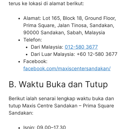
terus ke lokasi di alamat berikut:
Alamat: Lot 165, Block 18, Ground Floor,
Prima Square, Jalan Tinosa, Sandakan,
90000 Sandakan, Sabah, Malaysia
Telefon:
Dari Malaysia:
012-580 3677
Dari Luar Malaysia: +60 12-580 3677
Facebook:
facebook.com/maxiscentersandakan/
B. Waktu Buka dan Tutup
Berikut ialah senarai lengkap waktu buka dan
tutup Maxis Centre Sandakan – Prima Square
Sandakan:
Isnin: 09.00–17.30