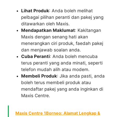
Lihat Produk
: Anda boleh melihat
pelbagai pilihan peranti dan pakej yang
ditawarkan oleh Maxis.
Mendapatkan Maklumat
: Kakitangan
Maxis dengan senang hati akan
menerangkan ciri produk, faedah pakej
dan menjawab soalan anda.
Cuba Peranti
: Anda boleh mencuba
terus peranti yang anda minati, seperti
telefon mudah alih atau modem.
Membeli Produk
: Jika anda pasti, anda
boleh terus membeli produk atau
mendaftar pakej yang anda inginkan di
Maxis Centre.
Maxis Centre 1Borneo: Alamat Lengkap &