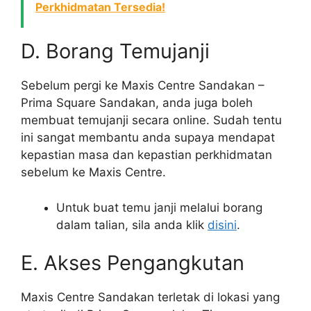
Perkhidmatan Tersedia!
D. Borang Temujanji
Sebelum pergi ke Maxis Centre Sandakan –
Prima Square Sandakan, anda juga boleh
membuat temujanji secara online. Sudah tentu
ini sangat membantu anda supaya mendapat
kepastian masa dan kepastian perkhidmatan
sebelum ke Maxis Centre.
Untuk buat temu janji melalui borang
dalam talian, sila anda klik
disini
.
E. Akses Pengangkutan
Maxis Centre Sandakan terletak di lokasi yang