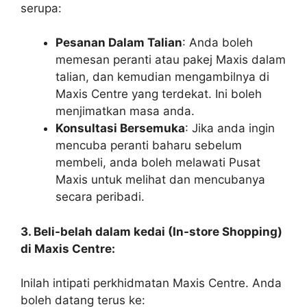
serupa:
Pesanan Dalam Talian
: Anda boleh
memesan peranti atau pakej Maxis dalam
talian, dan kemudian mengambilnya di
Maxis Centre yang terdekat. Ini boleh
menjimatkan masa anda.
Konsultasi Bersemuka
: Jika anda ingin
mencuba peranti baharu sebelum
membeli, anda boleh melawati Pusat
Maxis untuk melihat dan mencubanya
secara peribadi.
3. Beli-belah dalam kedai (In-store Shopping)
di Maxis Centre:
Inilah intipati perkhidmatan Maxis Centre. Anda
boleh datang terus ke: