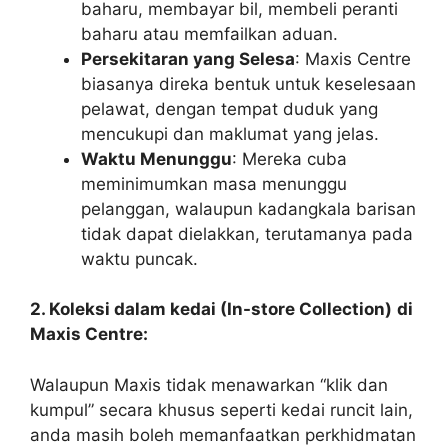
baharu, membayar bil, membeli peranti
baharu atau memfailkan aduan.
Persekitaran yang Selesa
: Maxis Centre
biasanya direka bentuk untuk keselesaan
pelawat, dengan tempat duduk yang
mencukupi dan maklumat yang jelas.
Waktu Menunggu
: Mereka cuba
meminimumkan masa menunggu
pelanggan, walaupun kadangkala barisan
tidak dapat dielakkan, terutamanya pada
waktu puncak.
2. Koleksi dalam kedai (In-store Collection)
di
Maxis Centre:
Walaupun Maxis tidak menawarkan “klik dan
kumpul” secara khusus seperti kedai runcit lain,
anda masih boleh memanfaatkan perkhidmatan