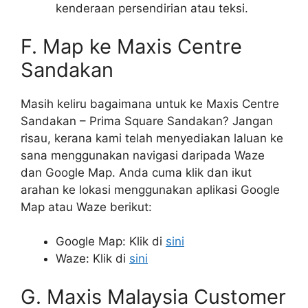
kenderaan persendirian atau teksi.
F. Map ke Maxis Centre
Sandakan
Masih keliru bagaimana untuk ke Maxis Centre
Sandakan – Prima Square Sandakan? Jangan
risau, kerana kami telah menyediakan laluan ke
sana menggunakan navigasi daripada Waze
dan Google Map. Anda cuma klik dan ikut
arahan ke lokasi menggunakan aplikasi Google
Map atau Waze berikut:
Google Map: Klik di
sini
Waze: Klik di
sini
G. Maxis Malaysia Customer