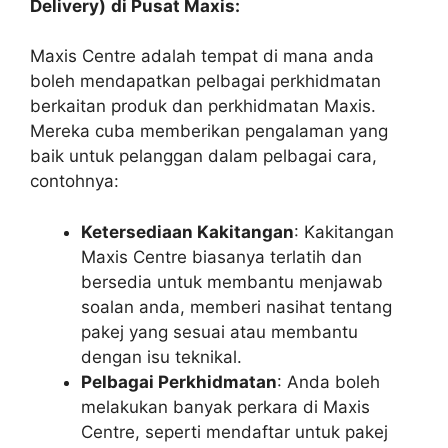
Delivery)
di Pusat Maxis:
Maxis Centre adalah tempat di mana anda
boleh mendapatkan pelbagai perkhidmatan
berkaitan produk dan perkhidmatan Maxis.
Mereka cuba memberikan pengalaman yang
baik untuk pelanggan dalam pelbagai cara,
contohnya:
Ketersediaan Kakitangan
: Kakitangan
Maxis Centre biasanya terlatih dan
bersedia untuk membantu menjawab
soalan anda, memberi nasihat tentang
pakej yang sesuai atau membantu
dengan isu teknikal.
Pelbagai Perkhidmatan
: Anda boleh
melakukan banyak perkara di Maxis
Centre, seperti mendaftar untuk pakej