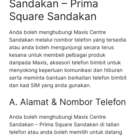
Sandakan – Prima
Square Sandakan
Anda boleh menghubungi Maxis Centre
Sandakan melalui nombor telefon yang tersedia
atau anda boleh mengunjungi secara terus
kesana untuk membeli pelbagai produk
daripada Maxis, aksesori telefon bimbit untuk
menyokong keperluan komunikasi dan hiburan
serta meminta bantuan berkaitan telefon bimbit
dan kad SIM yang anda gunakan.
A. Alamat & Nombor Telefon
Anda boleh menghubungi Maxis Centre
Sandakan – Prima Square Sandakan di talian
telefon atau anda boleh memilih untuk datang