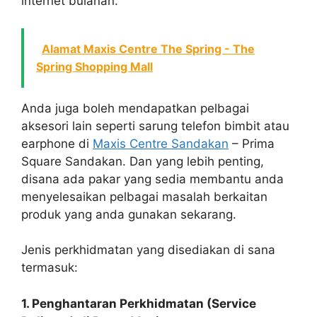
internet bulanan.
Alamat Maxis Centre The Spring - The
Spring Shopping Mall
Anda juga boleh mendapatkan pelbagai
aksesori lain seperti sarung telefon bimbit atau
earphone di
Maxis Centre Sandakan
– Prima
Square Sandakan. Dan yang lebih penting,
disana ada pakar yang sedia membantu anda
menyelesaikan pelbagai masalah berkaitan
produk yang anda gunakan sekarang.
Jenis perkhidmatan yang disediakan di sana
termasuk:
1. Penghantaran Perkhidmatan (Service