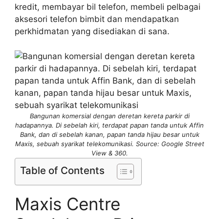
kredit, membayar bil telefon, membeli pelbagai
aksesori telefon bimbit dan mendapatkan
perkhidmatan yang disediakan di sana.
Bangunan komersial dengan deretan kereta parkir di
hadapannya. Di sebelah kiri, terdapat papan tanda untuk Affin
Bank, dan di sebelah kanan, papan tanda hijau besar untuk
Maxis, sebuah syarikat telekomunikasi. Source: Google Street
View & 360.
Table of Contents
Maxis Centre