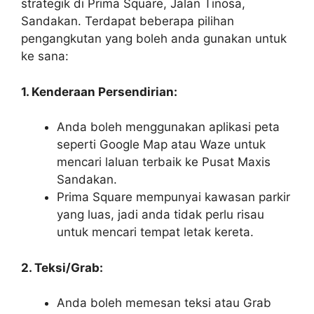
strategik di Prima Square, Jalan Tinosa,
Sandakan. Terdapat beberapa pilihan
pengangkutan yang boleh anda gunakan untuk
ke sana:
1. Kenderaan Persendirian:
Anda boleh menggunakan aplikasi peta
seperti Google Map atau Waze untuk
mencari laluan terbaik ke Pusat Maxis
Sandakan.
Prima Square mempunyai kawasan parkir
yang luas, jadi anda tidak perlu risau
untuk mencari tempat letak kereta.
2. Teksi/Grab:
Anda boleh memesan teksi atau Grab