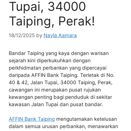
Tupai, 34000
Taiping, Perak!
18/12/2025
by
Nayla Aamara
Bandar Taiping yang kaya dengan warisan
sejarah kini diperkukuhkan dengan
perkhidmatan perbankan yang dipercayai
daripada AFFIN Bank Taiping. Terletak di No.
40 & 42, Jalan Tupai, 34000 Taiping, Perak,
cawangan ini merupakan pusat rujukan
kewangan penting bagi penduduk di sekitar
kawasan Jalan Tupai dan pusat bandar.
AFFIN Bank Taiping
mengutamakan ketelusan
dalam semua urusan perbankan, menawarkan