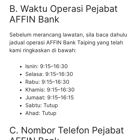
B. Waktu Operasi Pejabat
AFFIN Bank
Sebelum merancang lawatan, sila baca dahulu
jadual operasi AFFIN Bank Taiping yang telah
kami ringkaskan di bawah:
Isnin: 9:15–16:30
Selasa: 9:15–16:30
Rabu: 9:15–16:30
Khamis: 9:15–16:30
Jumaat: 9:15–16:15
Sabtu: Tutup
Ahad: Tutup
C. Nombor Telefon Pejabat