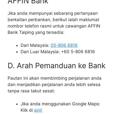
AFFIN Bank
Jika anda mempunyai sebarang pertanyaan
berkaitan perbankan, berikut ialah maklumat
nombor telefon rasmi untuk cawangan AFFIN
Bank Taiping yang tersedia:
Dari Malaysia:
05-806 6816
Dari Luar Malaysia: +60 5-806 6816
D. Arah Pemanduan ke Bank
Pautan ini akan membimbing perjalanan anda
dan menjadikan perjalanan anda lebih selesa
tanpa rasa takut sesat:
Jika anda menggunakan Google Maps:
Klik di
sini!