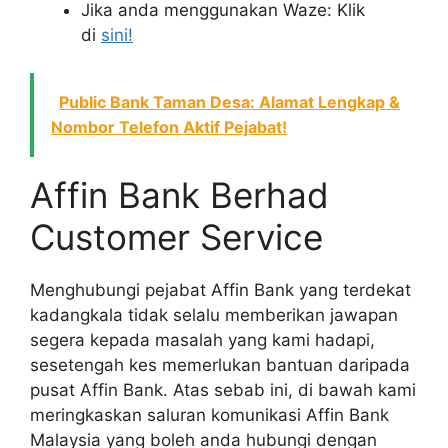
Jika anda menggunakan Waze: Klik
di
sini!
Public Bank Taman Desa: Alamat Lengkap &
Nombor Telefon Aktif Pejabat!
Affin Bank Berhad
Customer Service
Menghubungi pejabat Affin Bank yang terdekat
kadangkala tidak selalu memberikan jawapan
segera kepada masalah yang kami hadapi,
sesetengah kes memerlukan bantuan daripada
pusat Affin Bank. Atas sebab ini, di bawah kami
meringkaskan saluran komunikasi Affin Bank
Malaysia yang boleh anda hubungi dengan