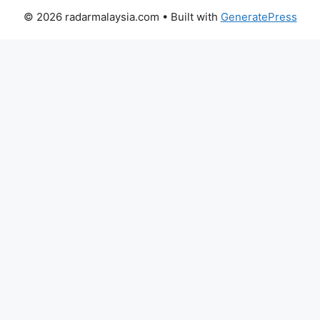
© 2026 radarmalaysia.com
• Built with
GeneratePress