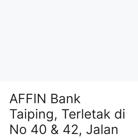
AFFIN Bank
Taiping, Terletak di
No 40 & 42, Jalan