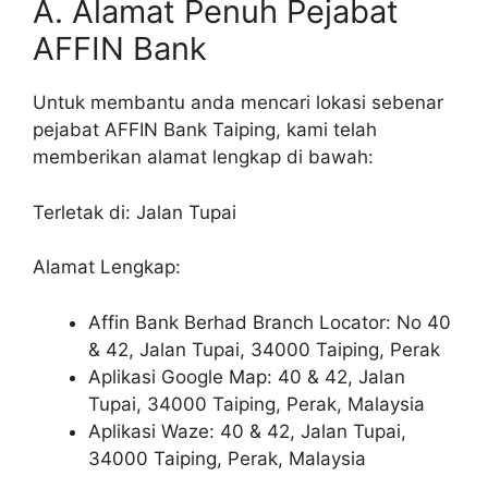
A. Alamat Penuh Pejabat
AFFIN Bank
Untuk membantu anda mencari lokasi sebenar
pejabat AFFIN Bank Taiping, kami telah
memberikan alamat lengkap di bawah:
Terletak di: Jalan Tupai
Alamat Lengkap:
Affin Bank Berhad Branch Locator: No 40
& 42, Jalan Tupai, 34000 Taiping, Perak
Aplikasi Google Map: 40 & 42, Jalan
Tupai, 34000 Taiping, Perak, Malaysia
Aplikasi Waze: 40 & 42, Jalan Tupai,
34000 Taiping, Perak, Malaysia