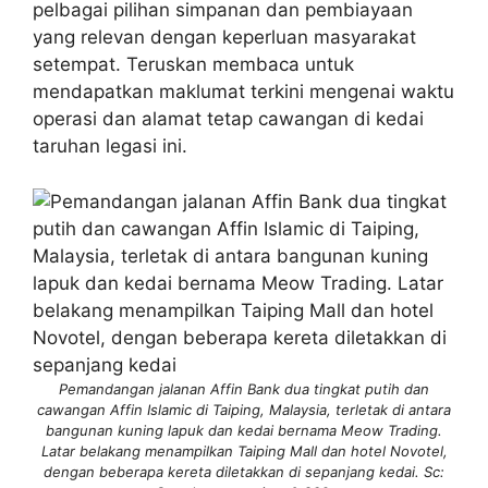
pelbagai pilihan simpanan dan pembiayaan
yang relevan dengan keperluan masyarakat
setempat. Teruskan membaca untuk
mendapatkan maklumat terkini mengenai waktu
operasi dan alamat tetap cawangan di kedai
taruhan legasi ini.
Pemandangan jalanan Affin Bank dua tingkat putih dan
cawangan Affin Islamic di Taiping, Malaysia, terletak di antara
bangunan kuning lapuk dan kedai bernama Meow Trading.
Latar belakang menampilkan Taiping Mall dan hotel Novotel,
dengan beberapa kereta diletakkan di sepanjang kedai. Sc: