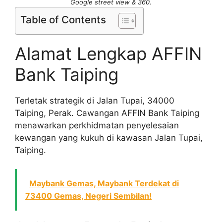
Google street view & 360.
Table of Contents
Alamat Lengkap AFFIN
Bank Taiping
Terletak strategik di Jalan Tupai, 34000
Taiping, Perak. Cawangan AFFIN Bank Taiping
menawarkan perkhidmatan penyelesaian
kewangan yang kukuh di kawasan Jalan Tupai,
Taiping.
Maybank Gemas, Maybank Terdekat di
73400 Gemas, Negeri Sembilan!