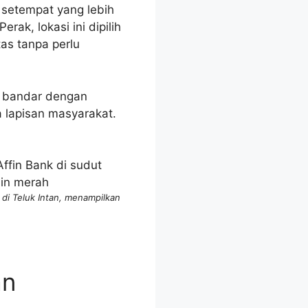
setempat yang lebih
ak, lokasi ini dipilih
as tanpa perlu
 bandar dengan
 lapisan masyarakat.
di Teluk Intan, menampilkan
an