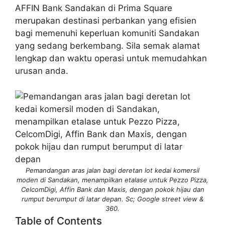
AFFIN Bank Sandakan di Prima Square
merupakan destinasi perbankan yang efisien
bagi memenuhi keperluan komuniti Sandakan
yang sedang berkembang. Sila semak alamat
lengkap dan waktu operasi untuk memudahkan
urusan anda.
Pemandangan aras jalan bagi deretan lot kedai komersil
moden di Sandakan, menampilkan etalase untuk Pezzo Pizza,
CelcomDigi, Affin Bank dan Maxis, dengan pokok hijau dan
rumput berumput di latar depan. Sc; Google street view &
360.
Table of Contents