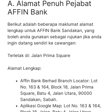
A. Alamat Penuh Pejabat
AFFIN Bank
Berikut adalah beberapa maklumat alamat
lengkap untuk AFFIN Bank Sandakan, yang
boleh anda gunakan sebagai rujukan jika anda
ingin datang sendiri ke cawangan:
Terletak di: Jalan Prima Square
Alamat Lengkap:
Affin Bank Berhad Branch Locator: Lot
No. 163 & 164, Block 18, Jalan Prima
Square, Batu 4, Jalan Utara, 90000
Sandakan, Sabah.
Aplikasi Google Map: Lot No. 163 & 164,