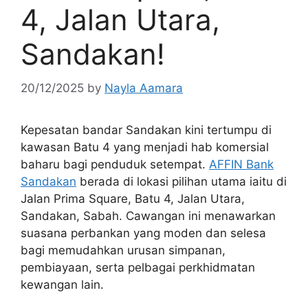
4, Jalan Utara,
Sandakan!
20/12/2025
by
Nayla Aamara
Kepesatan bandar Sandakan kini tertumpu di
kawasan Batu 4 yang menjadi hab komersial
baharu bagi penduduk setempat.
AFFIN Bank
Sandakan
berada di lokasi pilihan utama iaitu di
Jalan Prima Square, Batu 4, Jalan Utara,
Sandakan, Sabah. Cawangan ini menawarkan
suasana perbankan yang moden dan selesa
bagi memudahkan urusan simpanan,
pembiayaan, serta pelbagai perkhidmatan
kewangan lain.