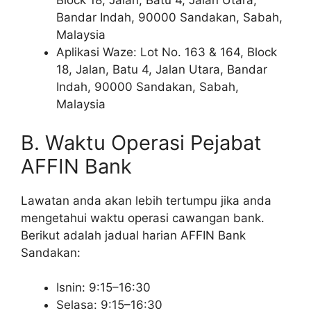
Block 18, Jalan, Batu 4, Jalan Utara,
Bandar Indah, 90000 Sandakan, Sabah,
Malaysia
Aplikasi Waze: Lot No. 163 & 164, Block
18, Jalan, Batu 4, Jalan Utara, Bandar
Indah, 90000 Sandakan, Sabah,
Malaysia
B. Waktu Operasi Pejabat
AFFIN Bank
Lawatan anda akan lebih tertumpu jika anda
mengetahui waktu operasi cawangan bank.
Berikut adalah jadual harian AFFIN Bank
Sandakan:
Isnin: 9:15–16:30
Selasa: 9:15–16:30