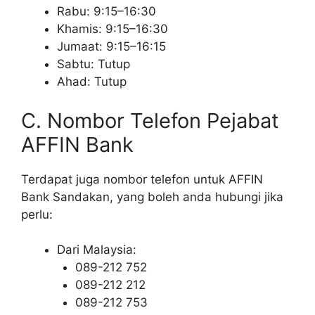
Rabu: 9:15–16:30
Khamis: 9:15–16:30
Jumaat: 9:15–16:15
Sabtu: Tutup
Ahad: Tutup
C. Nombor Telefon Pejabat
AFFIN Bank
Terdapat juga nombor telefon untuk AFFIN
Bank Sandakan, yang boleh anda hubungi jika
perlu:
Dari Malaysia:
089-212 752
089-212 212
089-212 753