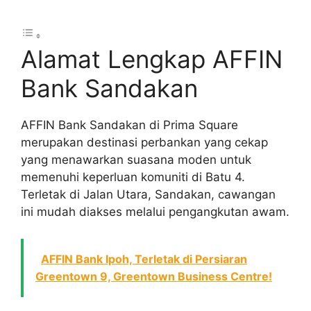
Alamat Lengkap AFFIN
Bank Sandakan
AFFIN Bank Sandakan di Prima Square
merupakan destinasi perbankan yang cekap
yang menawarkan suasana moden untuk
memenuhi keperluan komuniti di Batu 4.
Terletak di Jalan Utara, Sandakan, cawangan
ini mudah diakses melalui pengangkutan awam.
AFFIN Bank Ipoh, Terletak di Persiaran
Greentown 9, Greentown Business Centre!