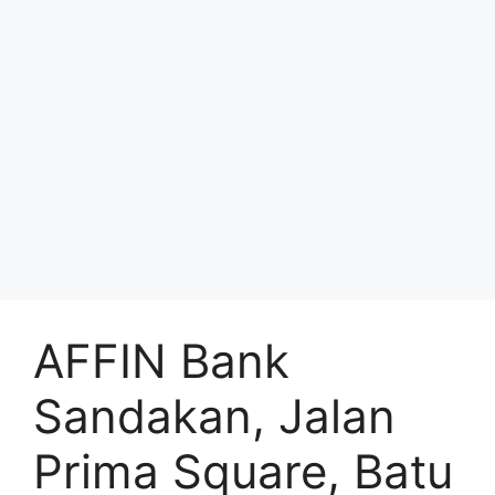
AFFIN Bank
Sandakan, Jalan
Prima Square, Batu