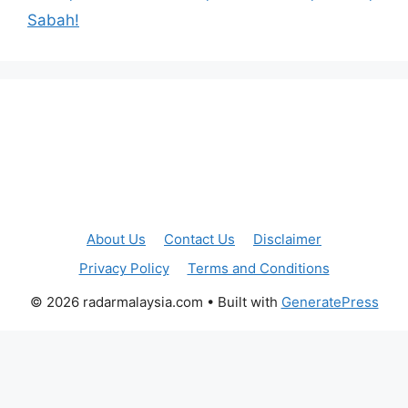
Sabah!
About Us
Contact Us
Disclaimer
Privacy Policy
Terms and Conditions
© 2026 radarmalaysia.com
• Built with
GeneratePress